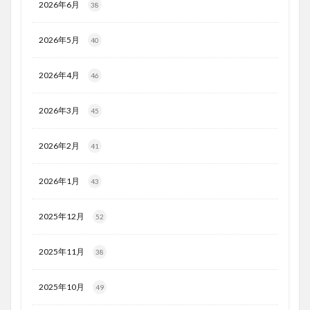
2026年6月
38
2026年5月
40
2026年4月
46
2026年3月
45
2026年2月
41
2026年1月
43
2025年12月
52
2025年11月
38
2025年10月
49