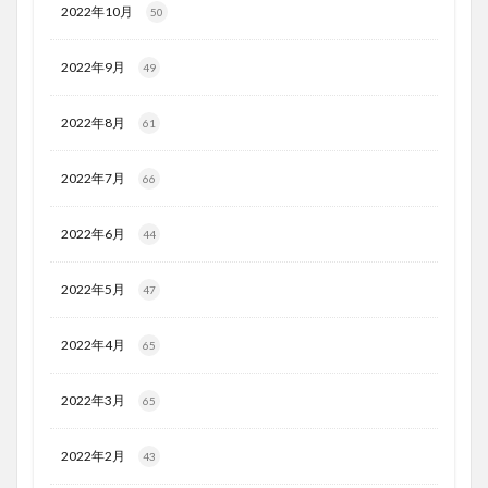
2022年10月
50
2022年9月
49
2022年8月
61
2022年7月
66
2022年6月
44
2022年5月
47
2022年4月
65
2022年3月
65
2022年2月
43