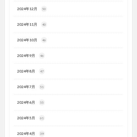
2024年12月
50
2024年11月
40
2024年10月
46
2024年9月
46
2024年8月
47
2024年7月
51
2024年6月
55
2024年5月
61
2024年4月
39