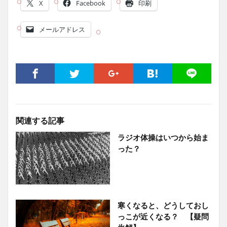
X
Facebook
印刷
メールアドレス
関連する記事
ラジオ体操はいつから始ま
った？
寒くなると、どうしておし
っこが近くなる？ 【疑問