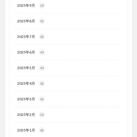
2025年9月
39
2025年8月
43
2025年7月
58
2025年6月
49
2025年5月
44
2025年4月
38
2025年3月
43
2025年2月
34
2025年1月
40