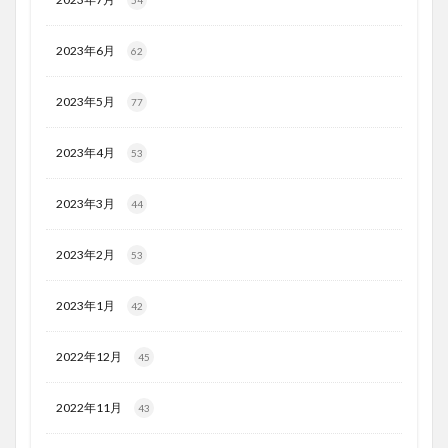
54
2023年6月
62
2023年5月
77
2023年4月
53
2023年3月
44
2023年2月
53
2023年1月
42
2022年12月
45
2022年11月
43