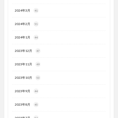
2024年3月
41
2024年2月
51
2024年1月
44
2023年12月
47
2023年11月
49
2023年10月
53
2023年9月
44
2023年8月
45
2023年7月