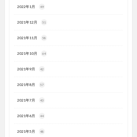
2022年1月
49
2021年12月
51
2021年11月
58
2021年10月
64
2021年9月
42
2021年8月
57
2021年7月
43
2021年6月
44
2021年5月
48