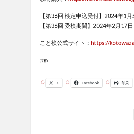
【第36回 検定申込受付】2024年1月
【第36回 受検期間】2024年2月17日
こと検公式サイト：
https://kotowaza
共有:
X
Facebook
印刷