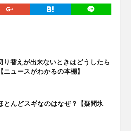
切り替えが出来ないときはどうしたら
【ニュースがわかるの本棚】
ほとんどスギなのはなぜ？【疑問氷