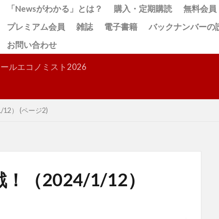
「Newsがわかる」とは？
購入・定期購読
無料会員
プレミアム会員
雑誌
電子書籍
バックナンバーの
お問い合わせ
検索
ールエコノミスト2026
12） (ページ2)
（2024/1/12）