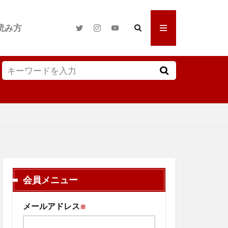
読み方
会員メニュー
メールアドレス
※