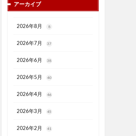
アーカイブ
2026年8月
8
2026年7月
37
2026年6月
38
2026年5月
40
2026年4月
46
2026年3月
45
2026年2月
41