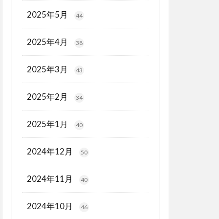
2025年5月
44
2025年4月
38
2025年3月
43
2025年2月
34
2025年1月
40
2024年12月
50
2024年11月
40
2024年10月
46