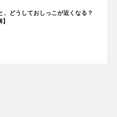
と、どうしておしっこが近くなる？
解】