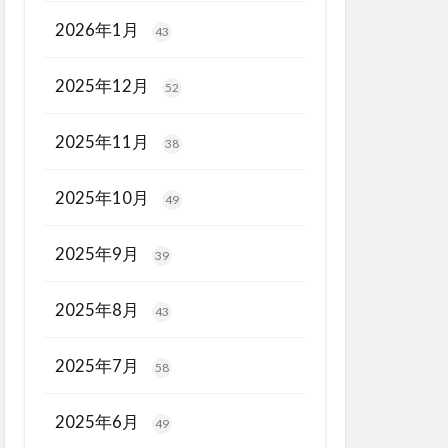
2026年1月
43
2025年12月
52
2025年11月
38
2025年10月
49
2025年9月
39
2025年8月
43
2025年7月
58
2025年6月
49