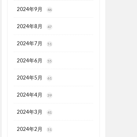
2024年9月
46
2024年8月
47
2024年7月
51
2024年6月
55
2024年5月
61
2024年4月
39
2024年3月
41
2024年2月
51