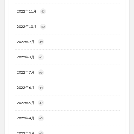
2022年11月
43
2022年10月
50
2022年9月
49
2022年8月
61
2022年7月
66
2022年6月
44
2022年5月
47
2022年4月
65
2022年3月
65