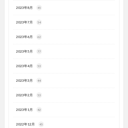
2023年8月
45
2023年7月
54
2023年6月
62
2023年5月
77
2023年4月
53
2023年3月
44
2023年2月
53
2023年1月
42
2022年12月
45