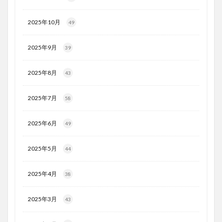
2025年10月
49
2025年9月
39
2025年8月
43
2025年7月
58
2025年6月
49
2025年5月
44
2025年4月
38
2025年3月
43