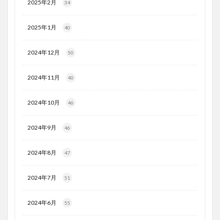
2025年2月
34
2025年1月
40
2024年12月
50
2024年11月
40
2024年10月
46
2024年9月
46
2024年8月
47
2024年7月
51
2024年6月
55