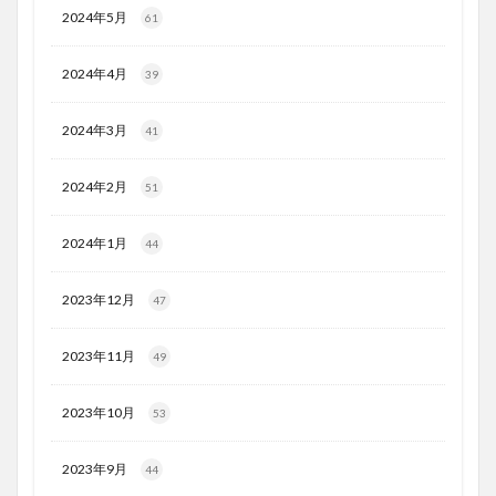
2024年5月
61
2024年4月
39
2024年3月
41
2024年2月
51
2024年1月
44
2023年12月
47
2023年11月
49
2023年10月
53
2023年9月
44