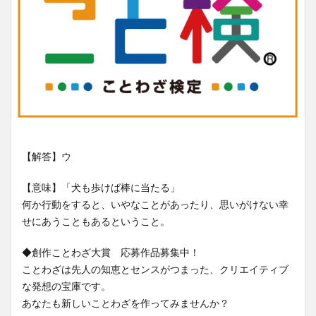
【解答】ウ
【意味】「犬も歩けば棒に当たる」
何か行動をすると、いやなことがあったり、思いがけない幸
せにあうこともあるということ。
◆創作ことわざ大賞 応募作品募集中！
ことわざは先人の知恵とセンスがつまった、クリエイティブ
な発想の宝庫です。
あなたも新しいことわざを作ってみませんか？