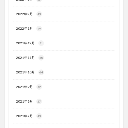
2022年2月
43
2022年1月
49
2021年12月
51
2021年11月
58
2021年10月
64
2021年9月
42
2021年8月
57
2021年7月
43