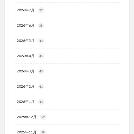
2026年7月
37
2026年6月
38
2026年5月
40
2026年4月
46
2026年3月
45
2026年2月
41
2026年1月
43
2025年12月
52
2025年11月
38