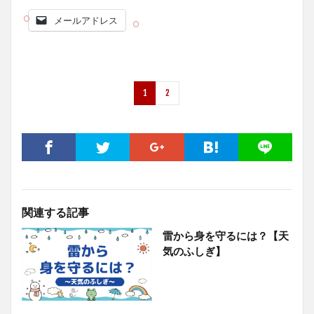
メールアドレス
1
2
関連する記事
雷から身を守るには？【天
気のふしぎ】