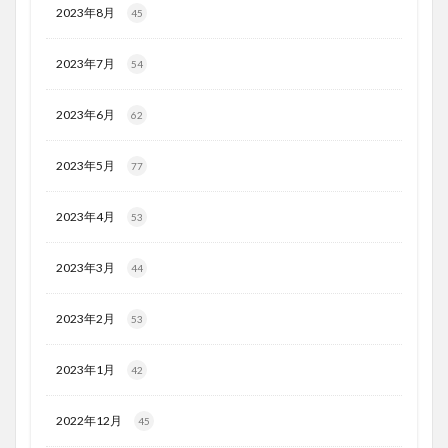
2023年8月
45
2023年7月
54
2023年6月
62
2023年5月
77
2023年4月
53
2023年3月
44
2023年2月
53
2023年1月
42
2022年12月
45