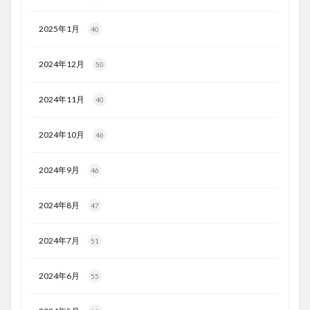
2025年1月
40
2024年12月
50
2024年11月
40
2024年10月
46
2024年9月
46
2024年8月
47
2024年7月
51
2024年6月
55