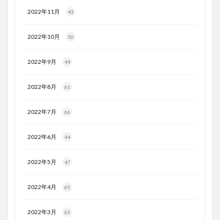
2022年11月
43
2022年10月
50
2022年9月
49
2022年8月
61
2022年7月
66
2022年6月
44
2022年5月
47
2022年4月
65
2022年3月
65