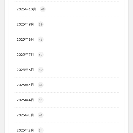
2025年10月
49
2025年9月
39
2025年8月
43
2025年7月
58
2025年6月
49
2025年5月
44
2025年4月
38
2025年3月
43
2025年2月
34