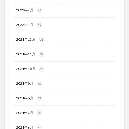
2022年2月
43
2022年1月
49
2021年12月
51
2021年11月
58
2021年10月
64
2021年9月
42
2021年8月
57
2021年7月
43
2021年6月
44