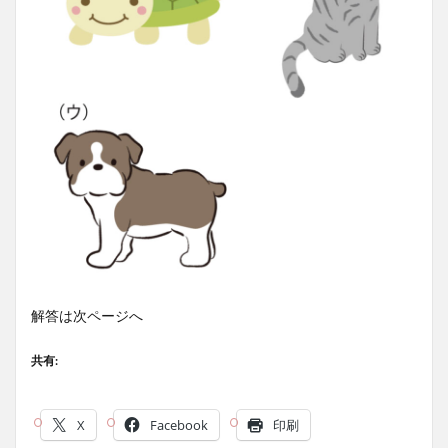
解答は次ページへ
共有:
X
Facebook
印刷