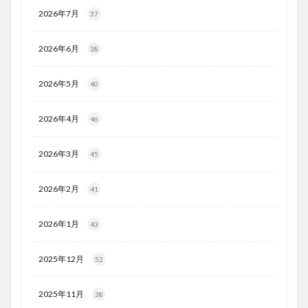
2026年7月
37
2026年6月
38
2026年5月
40
2026年4月
46
2026年3月
45
2026年2月
41
2026年1月
43
2025年12月
52
2025年11月
38