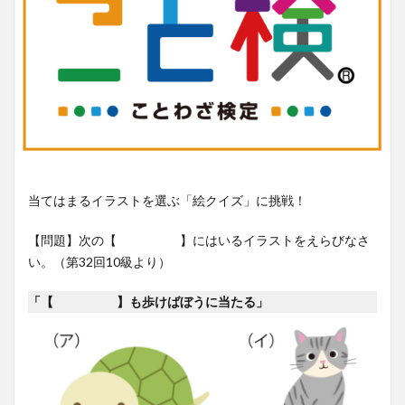
当てはまるイラストを選ぶ「絵クイズ」に挑戦！
【問題】次の【 】にはいるイラストをえらびなさ
い。（第32回10級より）
「【 】も歩けばぼうに当たる」