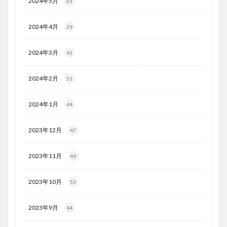
2024年5月
61
2024年4月
39
2024年3月
41
2024年2月
51
2024年1月
44
2023年12月
47
2023年11月
49
2023年10月
53
2023年9月
44