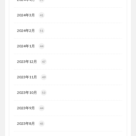
2024年3月
41
2024年2月
51
2024年1月
44
2023年12月
47
2023年11月
49
2023年10月
53
2023年9月
44
2023年8月
45