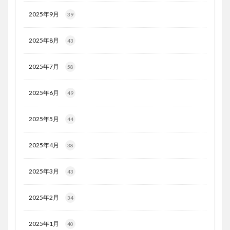
2025年9月
39
2025年8月
43
2025年7月
58
2025年6月
49
2025年5月
44
2025年4月
38
2025年3月
43
2025年2月
34
2025年1月
40