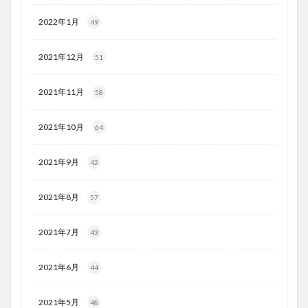
2022年1月
49
2021年12月
51
2021年11月
58
2021年10月
64
2021年9月
42
2021年8月
57
2021年7月
43
2021年6月
44
2021年5月
48