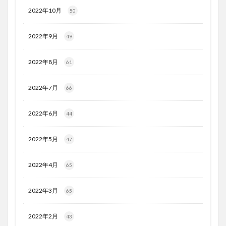
2022年10月
50
2022年9月
49
2022年8月
61
2022年7月
66
2022年6月
44
2022年5月
47
2022年4月
65
2022年3月
65
2022年2月
43