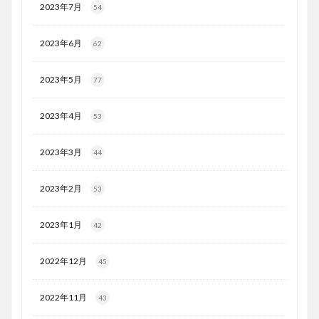
2023年7月
54
2023年6月
62
2023年5月
77
2023年4月
53
2023年3月
44
2023年2月
53
2023年1月
42
2022年12月
45
2022年11月
43