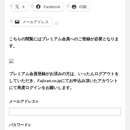
X
Facebook
印刷
メールアドレス
こちらの閲覧にはプレミアム会員へのご登録が必要となりま
す。
プレミアム会員登録がお済みの方は、いったんログアウトを
していただき、Fujisan.co.jpにてお申込み頂いたアカウント
にて再度ログインをお願いします。
メールアドレス
※
パスワード
※