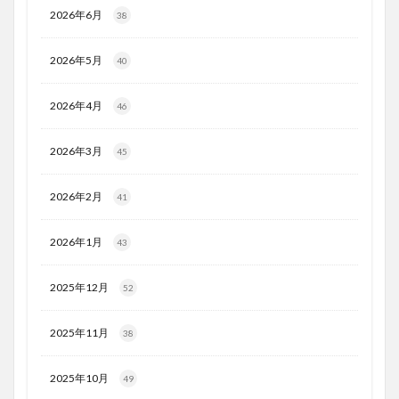
2026年6月
38
2026年5月
40
2026年4月
46
2026年3月
45
2026年2月
41
2026年1月
43
2025年12月
52
2025年11月
38
2025年10月
49