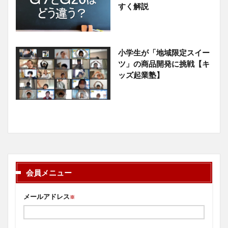
すく解説
小学生が「地域限定スイー
ツ」の商品開発に挑戦【キ
ッズ起業塾】
会員メニュー
メールアドレス
※