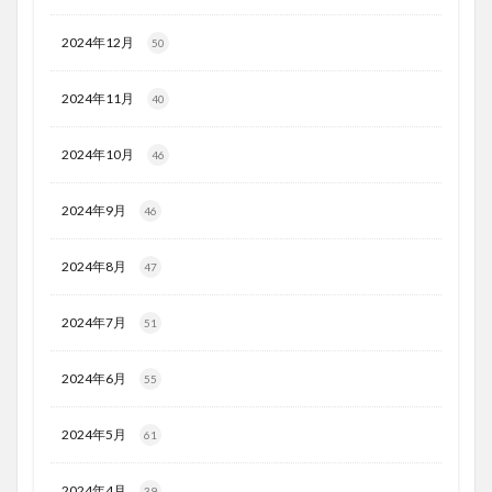
2024年12月
50
2024年11月
40
2024年10月
46
2024年9月
46
2024年8月
47
2024年7月
51
2024年6月
55
2024年5月
61
2024年4月
39