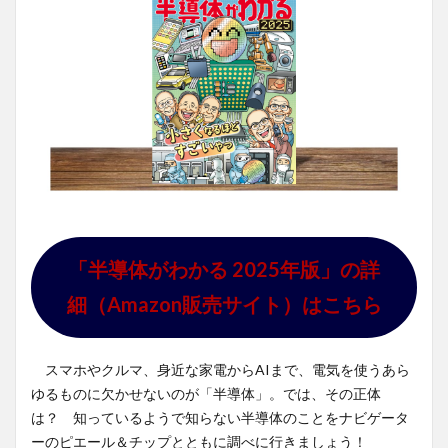
「半導体がわかる 2025年版」の詳
細（Amazon販売サイト）はこちら
スマホやクルマ、身近な家電からAIまで、電気を使うあら
ゆるものに欠かせないのが「半導体」。では、その正体
は？ 知っているようで知らない半導体のことをナビゲータ
ーのピエール＆チップとともに調べに行きましょう！