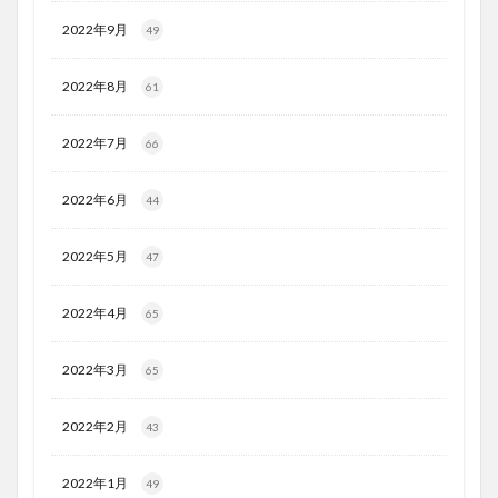
2022年9月
49
2022年8月
61
2022年7月
66
2022年6月
44
2022年5月
47
2022年4月
65
2022年3月
65
2022年2月
43
2022年1月
49