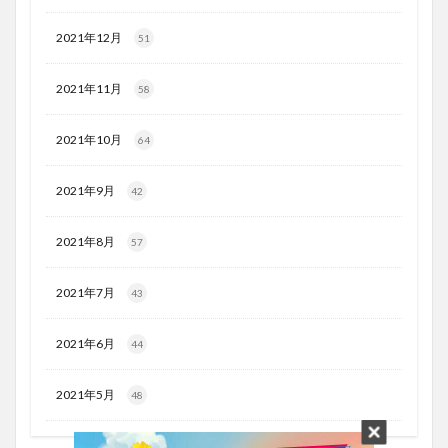
2021年12月
51
2021年11月
58
2021年10月
64
2021年9月
42
2021年8月
57
2021年7月
43
2021年6月
44
2021年5月
48