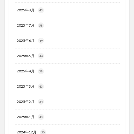
2025年8月
43
2025年7月
58
2025年6月
49
2025年5月
44
2025年4月
38
2025年3月
43
2025年2月
34
2025年1月
40
2024年12月
50