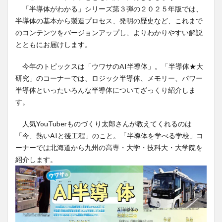
「半導体がわかる」シリーズ第３弾の２０２５年版では、
半導体の基本から製造プロセス、発明の歴史など、これまで
のコンテンツをバージョンアップし、よりわかりやすい解説
とともにお届けします。
今年のトピックスは「ウワサのAI半導体」。「半導体★大
研究」のコーナーでは、ロジック半導体、メモリー、パワー
半導体といったいろんな半導体についてざっくり紹介しま
す。
人気YouTuberものづくり太郎さんが教えてくれるのは
「今、熱いAIと後工程」のこと。「半導体を学べる学校」コ
ーナーでは北海道から九州の高専・大学・技科大・大学院を
紹介します。