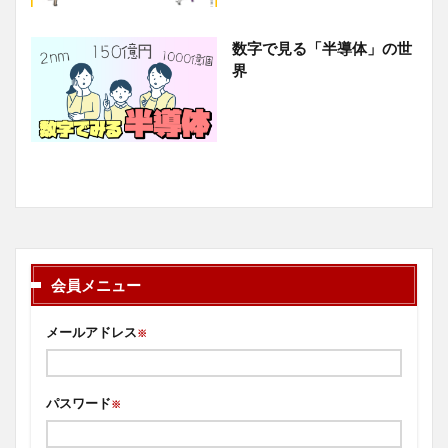
数字で見る「半導体」の世
界
会員メニュー
メールアドレス
※
パスワード
※