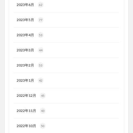
2023年6月
62
2023年5月
77
2023年4月
53
2023年3月
44
2023年2月
53
2023年1月
42
2022年12月
45
2022年11月
43
2022年10月
50