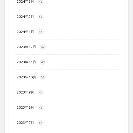
2024年3月
41
2024年2月
51
2024年1月
44
2023年12月
47
2023年11月
49
2023年10月
53
2023年9月
44
2023年8月
45
2023年7月
54