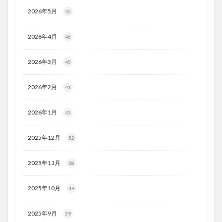
2026年5月
40
2026年4月
46
2026年3月
45
2026年2月
41
2026年1月
43
2025年12月
52
2025年11月
38
2025年10月
49
2025年9月
39