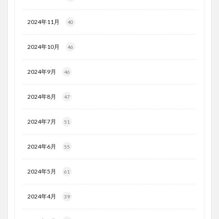
2024年11月
40
2024年10月
46
2024年9月
46
2024年8月
47
2024年7月
51
2024年6月
55
2024年5月
61
2024年4月
39