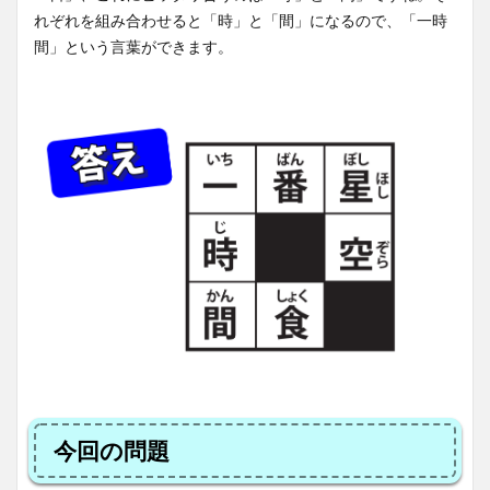
れぞれを組み合わせると「時」と「間」になるので、「一時
間」という言葉ができます。
今回の問題