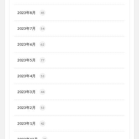
2023年8月
45
2023年7月
54
2023年6月
62
2023年5月
77
2023年4月
53
2023年3月
44
2023年2月
53
2023年1月
42