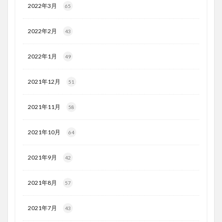
2022年3月
65
2022年2月
43
2022年1月
49
2021年12月
51
2021年11月
58
2021年10月
64
2021年9月
42
2021年8月
57
2021年7月
43