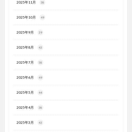
2025年11月
38
2025年10月
49
2025年9月
39
2025年8月
43
2025年7月
58
2025年6月
49
2025年5月
44
2025年4月
38
2025年3月
43