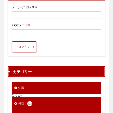
メールアドレス
※
パスワード
※
ログイン
カテゴリー
知識
(2,015)
投稿
333