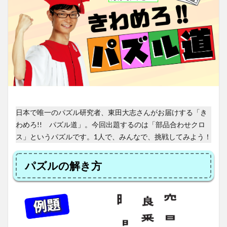
日本で唯一のパズル研究者、東田大志さんがお届けする「き
わめろ!! パズル道」。今回出題するのは「部品合わせクロ
ス」というパズルです。1人で、みんなで、挑戦してみよう！
パズルの解き方