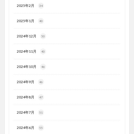
2025年2月
34
2025年1月
40
2024年12月
50
2024年11月
40
2024年10月
46
2024年9月
46
2024年8月
47
2024年7月
51
2024年6月
55