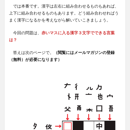
では本番です。漢字は左右に組み合わせるものもあれば、
上下に組み合わせるものもあります。どう組み合わせればう
まく漢字になるかを考えながら解いていこきましょう。
今回の問題は、
赤いマスに入る漢字３文字でできる言葉
は？
答えは次のページで。
（閲覧にはメールマガジンの登録
（無料）が必要になります）