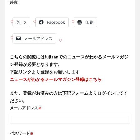
共有:
X
Facebook
印刷
メールアドレス
こちらの閲覧にはfujisanでのニュースがわかるメールマガジ
ン登録が必要となります。
下記リンクより登録をお願いします
ニュースがわかるメールマガジン登録はこちら
また、登録がお済みの方は下記フォームよりログインしてく
ださい。
メールアドレス
※
パスワード
※