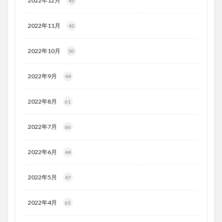
2022年12月
45
2022年11月
43
2022年10月
50
2022年9月
49
2022年8月
61
2022年7月
66
2022年6月
44
2022年5月
47
2022年4月
65