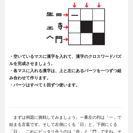
・空いているマスに漢字を入れて、漢字のクロスワードパズ
ルを完成させましょう。
・各マスに入れる漢字は、上と左にあるパーツを一つずつ組
み合わせて作ります。
・パーツはすべて１回ずつ使います。
まずは例題に挑戦してみましょう。一番左の列は「一」で
始まる言葉です。そして左側にくる「日」と、下側にくる
「日」、これにピッタリ合うのは「寺」と「門」ですね。そ