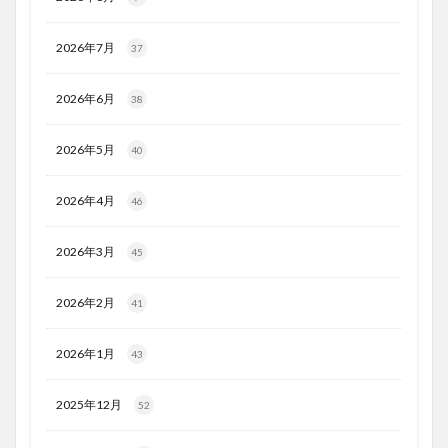
2026年7月
37
2026年6月
38
2026年5月
40
2026年4月
46
2026年3月
45
2026年2月
41
2026年1月
43
2025年12月
52