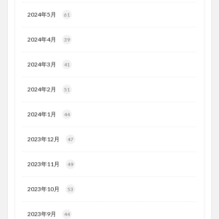
2024年5月
61
2024年4月
39
2024年3月
41
2024年2月
51
2024年1月
44
2023年12月
47
2023年11月
49
2023年10月
53
2023年9月
44