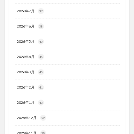
2026年7月
37
2026年6月
38
2026年5月
40
2026年4月
46
2026年3月
45
2026年2月
41
2026年1月
43
2025年12月
52
2025年11月
38