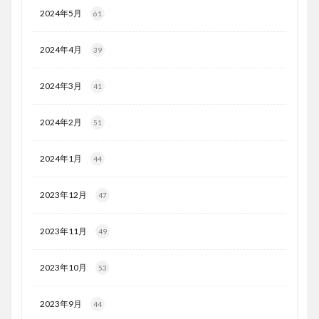
2024年5月
61
2024年4月
39
2024年3月
41
2024年2月
51
2024年1月
44
2023年12月
47
2023年11月
49
2023年10月
53
2023年9月
44