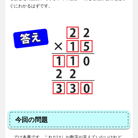
ぐにわかるはずです。
今回の問題
では本番です。これだけしか数字が見えていないけれど、