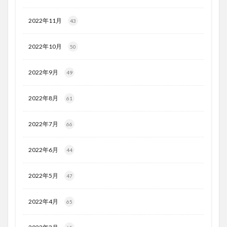
2022年11月
43
2022年10月
50
2022年9月
49
2022年8月
61
2022年7月
66
2022年6月
44
2022年5月
47
2022年4月
65