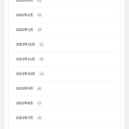
2022年3月
65
2022年2月
43
2022年1月
49
2021年12月
51
2021年11月
58
2021年10月
64
2021年9月
42
2021年8月
57
2021年7月
43