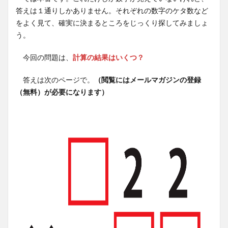
答えは１通りしかありません。それぞれの数字のケタ数など
をよく見て、確実に決まるところをじっくり探してみましょ
う。
今回の問題は、
計算の結果はいくつ？
答えは次のページで。
（閲覧にはメールマガジンの登録
（無料）が必要になります）