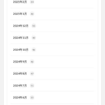
2025年2月
34
2025年1月
40
2024年12月
50
2024年11月
40
2024年10月
46
2024年9月
46
2024年8月
47
2024年7月
51
2024年6月
55