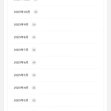
2025年10月
49
2025年9月
39
2025年8月
43
2025年7月
58
2025年6月
49
2025年5月
44
2025年4月
38
2025年3月
43