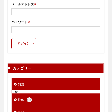
メールアドレス
※
パスワード
※
ログイン
カテゴリー
知識
(2,018)
投稿
333