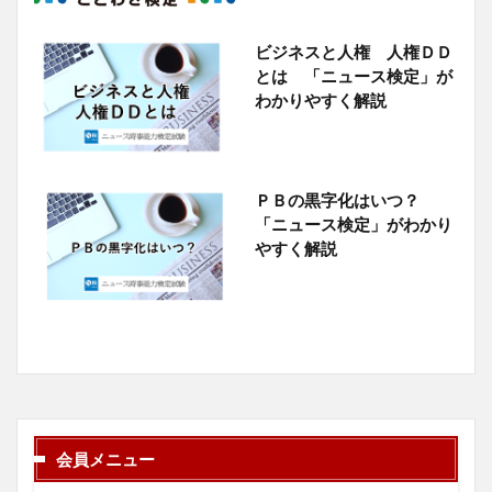
ビジネスと人権 人権ＤＤ
とは 「ニュース検定」が
わかりやすく解説
ＰＢの黒字化はいつ？
「ニュース検定」がわかり
やすく解説
会員メニュー