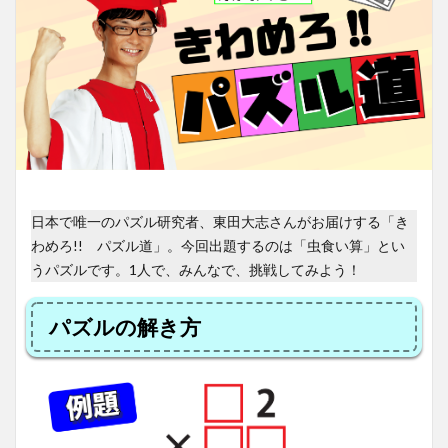
日本で唯一のパズル研究者、東田大志さんがお届けする「き
わめろ!! パズル道」。今回出題するのは「虫食い算」とい
うパズルです。1人で、みんなで、挑戦してみよう！
パズルの解き方