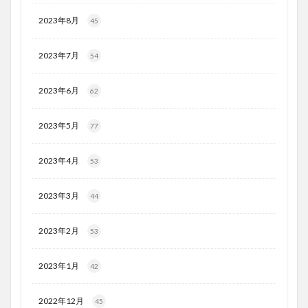
2023年8月
45
2023年7月
54
2023年6月
62
2023年5月
77
2023年4月
53
2023年3月
44
2023年2月
53
2023年1月
42
2022年12月
45