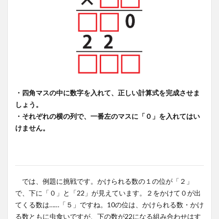
・四角マスの中に数字を入れて、正しい計算式を完成させま
しょう。
・それぞれの横の列で、一番左のマスに「０」を入れてはい
けません。
では、例題に挑戦です。かけられる数の１の位が「２」
で、下に「０」と「22」が見えています。２をかけて０が出
てくる数は……「５」ですね。10の位は、かけられる数・かけ
る数ともに虫食いですが、下の数が22になる組み合わせはす