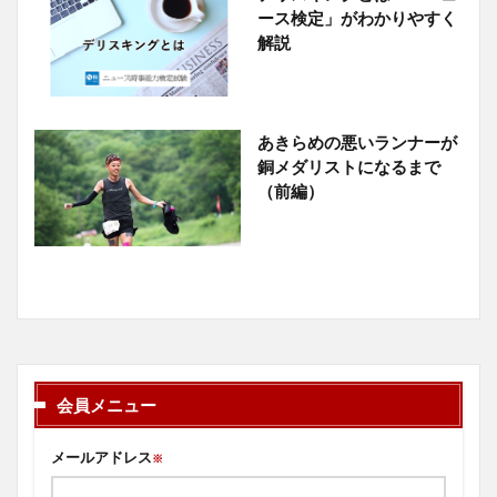
ース検定」がわかりやすく
解説
あきらめの悪いランナーが
銅メダリストになるまで
（前編）
会員メニュー
メールアドレス
※