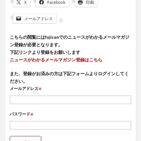
X
Facebook
印刷
メールアドレス
こちらの閲覧にはfujisanでのニュースがわかるメールマガジ
ン登録が必要となります。
下記リンクより登録をお願いします
ニュースがわかるメールマガジン登録はこちら
また、登録がお済みの方は下記フォームよりログインしてく
ださい。
メールアドレス
※
パスワード
※