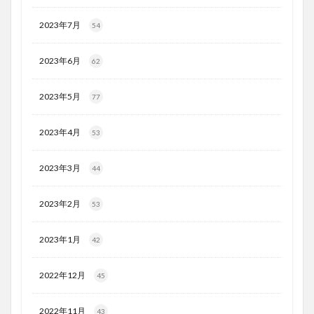
2023年7月
54
2023年6月
62
2023年5月
77
2023年4月
53
2023年3月
44
2023年2月
53
2023年1月
42
2022年12月
45
2022年11月
43