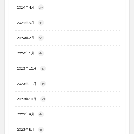
2024年4月
39
2024年3月
41
2024年2月
51
2024年1月
44
2023年12月
47
2023年11月
49
2023年10月
53
2023年9月
44
2023年8月
45