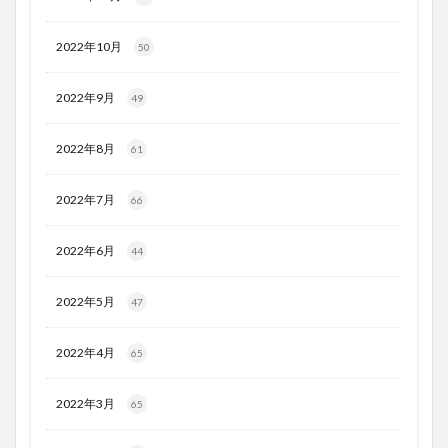
2022年10月
50
2022年9月
49
2022年8月
61
2022年7月
66
2022年6月
44
2022年5月
47
2022年4月
65
2022年3月
65