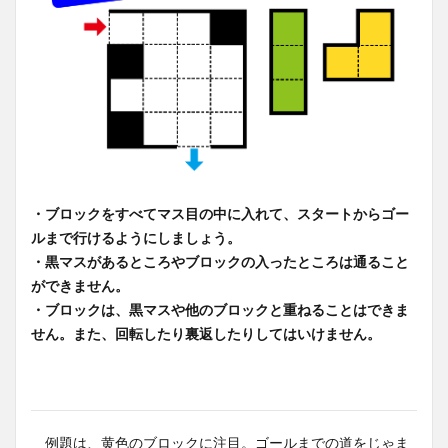
・ブロックをすべてマス目の中に入れて、スタートからゴー
ルまで行けるようにしましょう。
・黒マスがあるところやブロックの入ったところは通ること
ができません。
・ブロックは、黒マスや他のブロックと重ねることはできま
せん。また、回転したり裏返したりしてはいけません。
例題は、黄色のブロックに注目。ゴールまでの道をじゃま