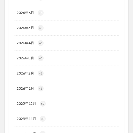
2026年6月
38
2026年5月
40
2026年4月
46
2026年3月
45
2026年2月
41
2026年1月
43
2025年12月
52
2025年11月
38