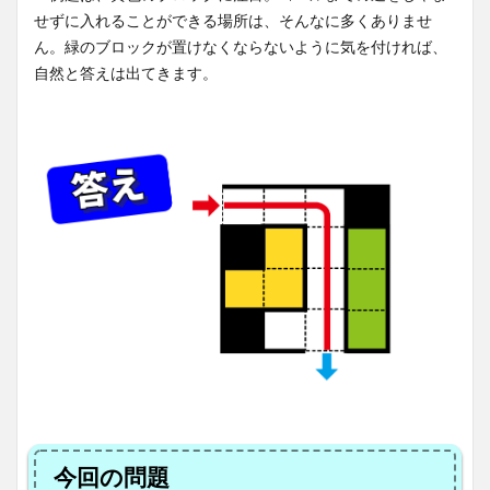
せずに入れることができる場所は、そんなに多くありませ
ん。緑のブロックが置けなくならないように気を付ければ、
自然と答えは出てきます。
今回の問題