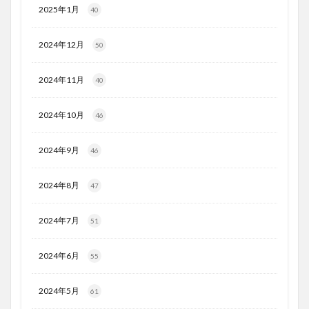
2025年1月
40
2024年12月
50
2024年11月
40
2024年10月
46
2024年9月
46
2024年8月
47
2024年7月
51
2024年6月
55
2024年5月
61