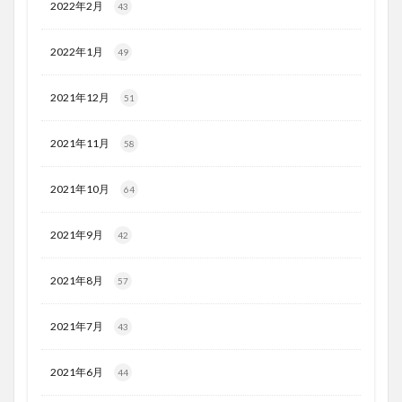
2022年2月
43
2022年1月
49
2021年12月
51
2021年11月
58
2021年10月
64
2021年9月
42
2021年8月
57
2021年7月
43
2021年6月
44