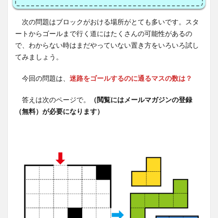
次の問題はブロックがおける場所がとても多いです。スタ
ートからゴールまで行く道にはたくさんの可能性があるの
で、わからない時はまだやっていない置き方をいろいろ試し
てみましょう。
今回の問題は、
迷路をゴールするのに通るマスの数は？
答えは次のページで。
（閲覧にはメールマガジンの登録
（無料）が必要になります）