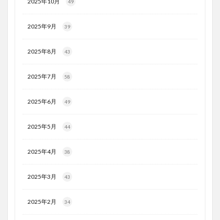
2025年10月
49
2025年9月
39
2025年8月
43
2025年7月
58
2025年6月
49
2025年5月
44
2025年4月
38
2025年3月
43
2025年2月
34