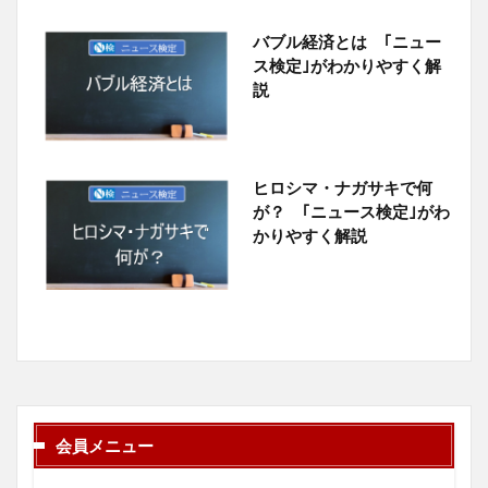
バブル経済とは ｢ニュー
ス検定｣がわかりやすく解
説
ヒロシマ・ナガサキで何
が？ ｢ニュース検定｣がわ
かりやすく解説
会員メニュー