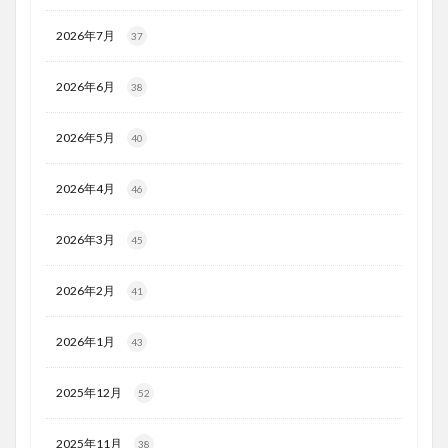
2026年7月
37
2026年6月
38
2026年5月
40
2026年4月
46
2026年3月
45
2026年2月
41
2026年1月
43
2025年12月
52
2025年11月
38