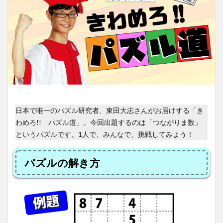
日本で唯一のパズル研究者、東田大志さんがお届けする「き
わめろ!! パズル道」。今回出題するのは「つながりま数」
というパズルです。1人で、みんなで、挑戦してみよう！
パズルの解き方