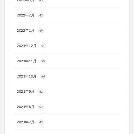
2022年2月
43
2022年1月
49
2021年12月
51
2021年11月
58
2021年10月
64
2021年9月
42
2021年8月
57
2021年7月
43