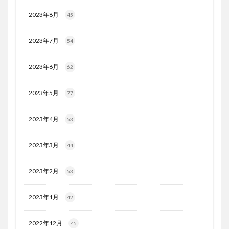
2023年8月
45
2023年7月
54
2023年6月
62
2023年5月
77
2023年4月
53
2023年3月
44
2023年2月
53
2023年1月
42
2022年12月
45