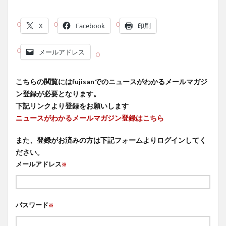
X
Facebook
印刷
メールアドレス
こちらの閲覧にはfujisanでのニュースがわかるメールマガジ
ン登録が必要となります。
下記リンクより登録をお願いします
ニュースがわかるメールマガジン登録はこちら
また、登録がお済みの方は下記フォームよりログインしてく
ださい。
メールアドレス
※
パスワード
※