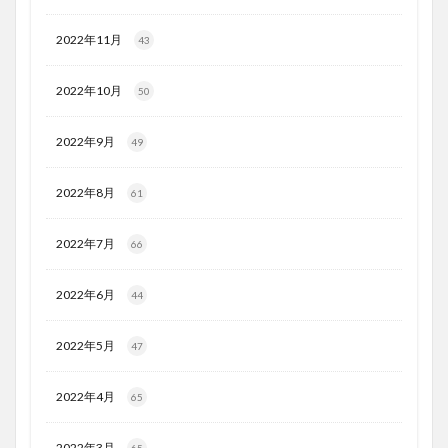
2022年11月
43
2022年10月
50
2022年9月
49
2022年8月
61
2022年7月
66
2022年6月
44
2022年5月
47
2022年4月
65
2022年3月
65