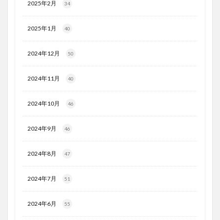
2025年2月
34
2025年1月
40
2024年12月
50
2024年11月
40
2024年10月
46
2024年9月
46
2024年8月
47
2024年7月
51
2024年6月
55