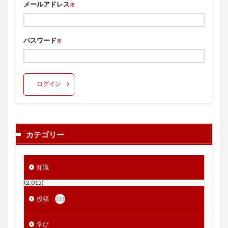
メールアドレス
※
パスワード
※
ログイン
カテゴリー
知識
(2,015)
投稿
333
学び