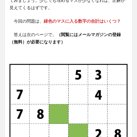
てみましょう。少しでも埋めるマスが少なくなれば、正解が
見えてくるはずです。
今回の問題は、
緑色のマスに入る数字の合計はいくつ？
答えは次のページで。
（閲覧にはメールマガジンの登録
（無料）が必要になります）