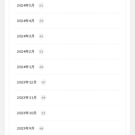
2024年5月
61
2024年4月
39
2024年3月
41
2024年2月
51
2024年1月
44
2023年12月
47
2023年11月
49
2023年10月
53
2023年9月
44