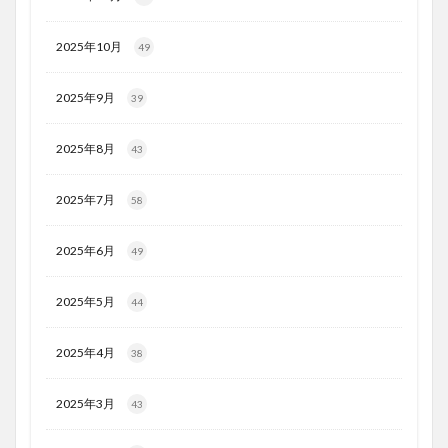
2025年10月
49
2025年9月
39
2025年8月
43
2025年7月
58
2025年6月
49
2025年5月
44
2025年4月
38
2025年3月
43