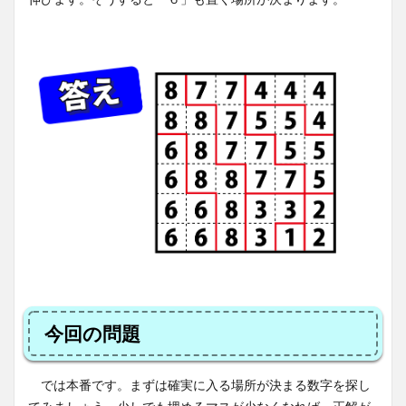
今回の問題
では本番です。まずは確実に入る場所が決まる数字を探し