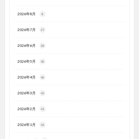
2026年8月
8
2026年7月
37
2026年6月
38
2026年5月
40
2026年4月
46
2026年3月
45
2026年2月
41
2026年1月
43