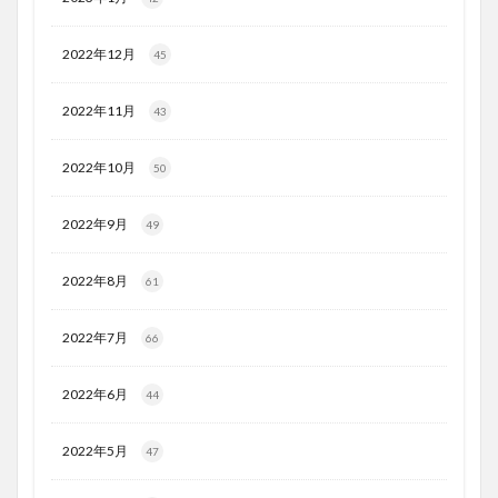
2022年12月
45
2022年11月
43
2022年10月
50
2022年9月
49
2022年8月
61
2022年7月
66
2022年6月
44
2022年5月
47