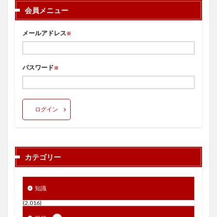
会員メニュー
メールアドレス
※
パスワード
※
ログイン
カテゴリー
知識
(2,016)