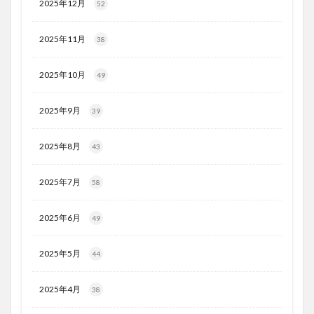
2025年12月
52
2025年11月
38
2025年10月
49
2025年9月
39
2025年8月
43
2025年7月
58
2025年6月
49
2025年5月
44
2025年4月
38