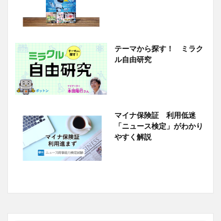
テーマから探す！ ミラク
ル自由研究
マイナ保険証 利用低迷
「ニュース検定」がわかり
やすく解説