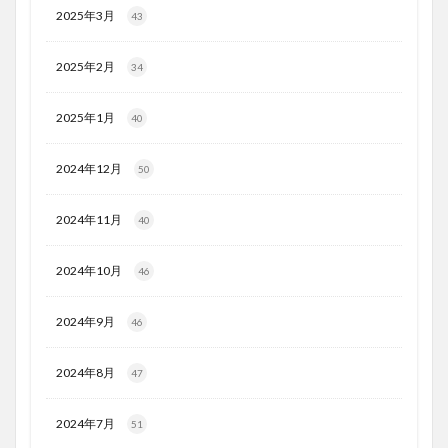
2025年3月
43
2025年2月
34
2025年1月
40
2024年12月
50
2024年11月
40
2024年10月
46
2024年9月
46
2024年8月
47
2024年7月
51