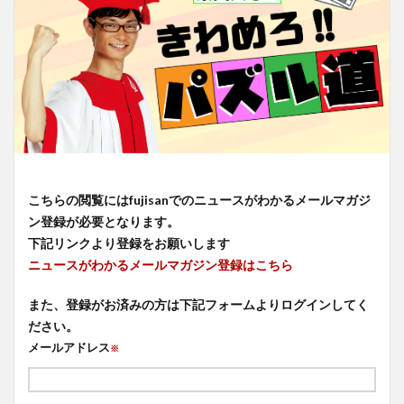
こちらの閲覧にはfujisanでのニュースがわかるメールマガジ
ン登録が必要となります。
下記リンクより登録をお願いします
ニュースがわかるメールマガジン登録はこちら
また、登録がお済みの方は下記フォームよりログインしてく
ださい。
メールアドレス
※