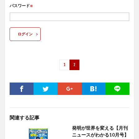
パスワード
※
ログイン
1
2
関連する記事
発明が世界を変える【月刊
ニュースがわかる10月号】