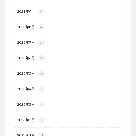
2023年9月
44
2023年8月
45
2023年7月
54
2023年6月
62
2023年5月
77
2023年4月
53
2023年3月
44
2023年2月
53
2023年1月
42