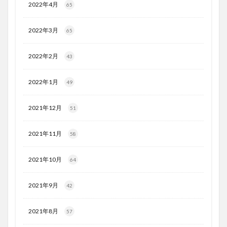
2022年4月
65
2022年3月
65
2022年2月
43
2022年1月
49
2021年12月
51
2021年11月
58
2021年10月
64
2021年9月
42
2021年8月
57