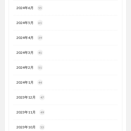
2024年6月
55
2024年5月
61
2024年4月
39
2024年3月
41
2024年2月
51
2024年1月
44
2023年12月
47
2023年11月
49
2023年10月
53