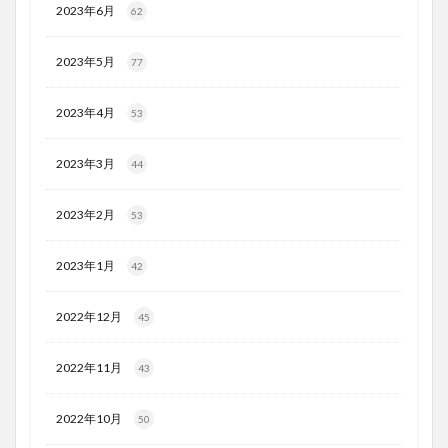
2023年6月
62
2023年5月
77
2023年4月
53
2023年3月
44
2023年2月
53
2023年1月
42
2022年12月
45
2022年11月
43
2022年10月
50