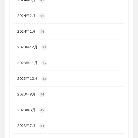
2024年2月
51
2024年1月
44
2023年12月
47
2023年11月
49
2023年10月
53
2023年9月
44
2023年8月
45
2023年7月
54