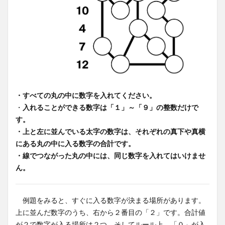
・すべての丸の中に数字を入れてください。
・
入れることができる数字は「１」～「９」の整数だけで
す。
・上と左に並んでいる太字の数字は、それぞれの真下や真横
にある丸の中に入る数字の合計です。
・線でつながった丸の中には、同じ数字を入れてはいけませ
ん。
例題をみると、すぐに入る数字が決まる場所があります。
上に並んだ数字のうち、右から２番目の「２」です。合計値
が２で数字が入る場所は２つ。そしてルール上、「０」が入