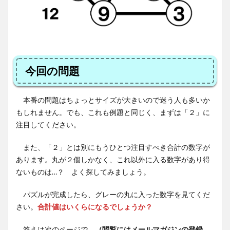
今回の問題
本番の問題はちょっとサイズが大きいので迷う人も多いか
もしれません。でも、これも例題と同じく、まずは「２」に
注目してください。
また、「２」とは別にもうひとつ注目すべき合計の数字が
あります。丸が２個しかなく、これ以外に入る数字があり得
ないものは…？ よく探してみましょう。
パズルが完成したら、グレーの丸に入った数字を見てくだ
さい。
合計値はいくらになるでしょうか？
答えは次のページで。
（閲覧にはメールマガジンの登録