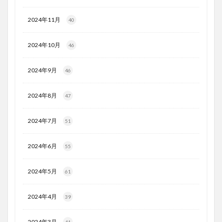
2024年11月
40
2024年10月
46
2024年9月
46
2024年8月
47
2024年7月
51
2024年6月
55
2024年5月
61
2024年4月
39
2024年3月
41