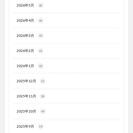
2026年5月
40
2026年4月
46
2026年3月
45
2026年2月
41
2026年1月
43
2025年12月
52
2025年11月
38
2025年10月
49
2025年9月
39