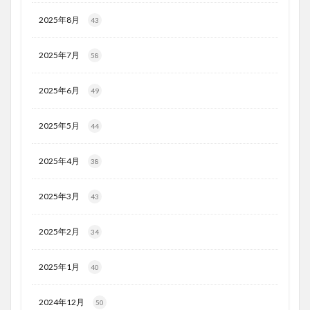
2025年8月
43
2025年7月
58
2025年6月
49
2025年5月
44
2025年4月
38
2025年3月
43
2025年2月
34
2025年1月
40
2024年12月
50