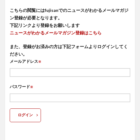
こちらの閲覧にはfujisanでのニュースがわかるメールマガジ
ン登録が必要となります。
下記リンクより登録をお願いします
ニュースがわかるメールマガジン登録はこちら
また、登録がお済みの方は下記フォームよりログインしてく
ださい。
メールアドレス
※
パスワード
※
ログイン