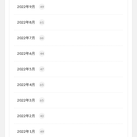
2022年9月
49
2022年8月
61
2022年7月
66
2022年6月
44
2022年5月
47
2022年4月
65
2022年3月
65
2022年2月
43
2022年1月
49