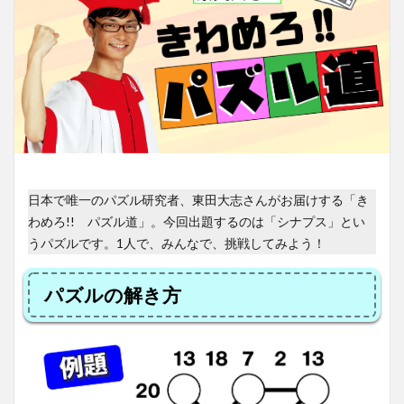
日本で唯一のパズル研究者、東田大志さんがお届けする「き
わめろ!! パズル道」。今回出題するのは「シナプス」とい
うパズルです。1人で、みんなで、挑戦してみよう！
パズルの解き方