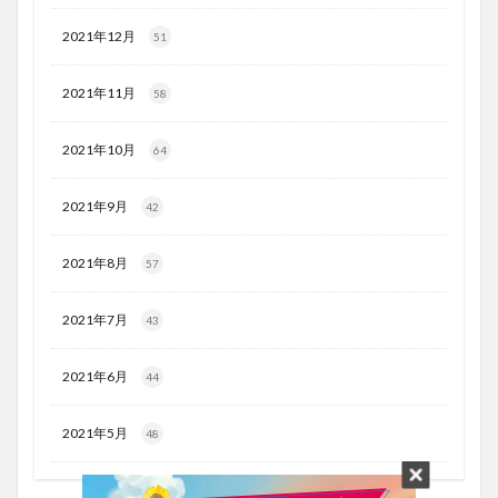
2021年12月
51
2021年11月
58
2021年10月
64
2021年9月
42
2021年8月
57
2021年7月
43
2021年6月
44
2021年5月
48