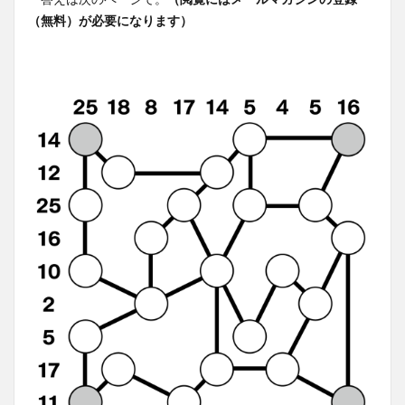
（無料）が必要になります）