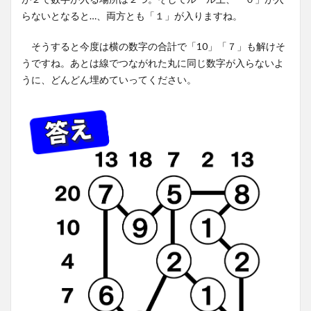
らないとなると…、両方とも「１」が入りますね。
そうすると今度は横の数字の合計で「10」「７」も解けそ
うですね。あとは線でつながれた丸に同じ数字が入らないよ
うに、どんどん埋めていってください。