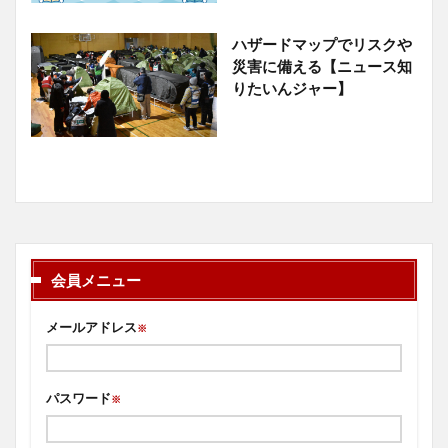
ハザードマップでリスクや
災害に備える【ニュース知
りたいんジャー】
会員メニュー
メールアドレス
※
パスワード
※