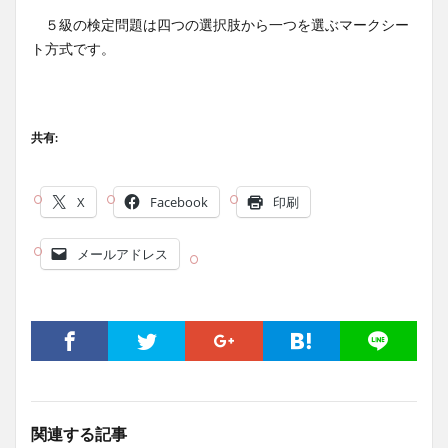
５級の検定問題は四つの選択肢から一つを選ぶマークシー
ト方式です。
共有:
X
Facebook
印刷
メールアドレス
関連する記事