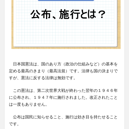
日本国憲法は、国のあり方（政治の仕組みなど）の基本を
定める最高のきまり（最高法規）です。法律も国の決まりで
すが、憲法に反する法律は無効です。
この憲法は、第二次世界大戦が終わった翌年の１９４６年
に公布され、１９４７年に施行されました。改正されたこと
は一度もありません。
公布は国民に知らせること、施行は効き目を持たせること
です。