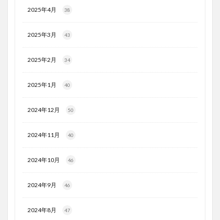
2025年4月
38
2025年3月
43
2025年2月
34
2025年1月
40
2024年12月
50
2024年11月
40
2024年10月
46
2024年9月
46
2024年8月
47