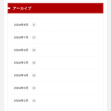
アーカイブ
2026年8月
8
2026年7月
37
2026年6月
38
2026年5月
40
2026年4月
46
2026年3月
45
2026年2月
41