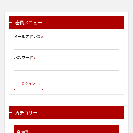
会員メニュー
メールアドレス
※
パスワード
※
ログイン
カテゴリー
知識