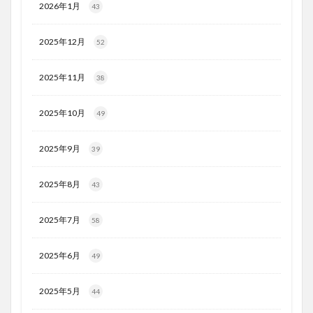
2026年1月
43
2025年12月
52
2025年11月
38
2025年10月
49
2025年9月
39
2025年8月
43
2025年7月
58
2025年6月
49
2025年5月
44