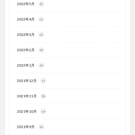
2022年5月
47
2022年4月
65
2022年3月
65
2022年2月
43
2022年1月
49
2021年12月
51
2021年11月
58
2021年10月
64
2021年9月
42