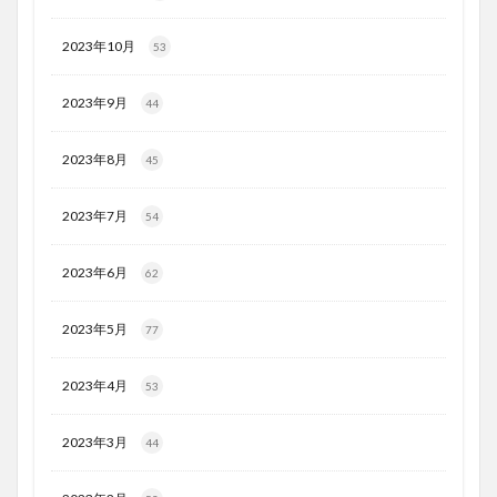
2023年10月
53
2023年9月
44
2023年8月
45
2023年7月
54
2023年6月
62
2023年5月
77
2023年4月
53
2023年3月
44