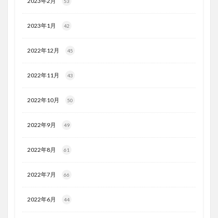
2023年2月
53
2023年1月
42
2022年12月
45
2022年11月
43
2022年10月
50
2022年9月
49
2022年8月
61
2022年7月
66
2022年6月
44