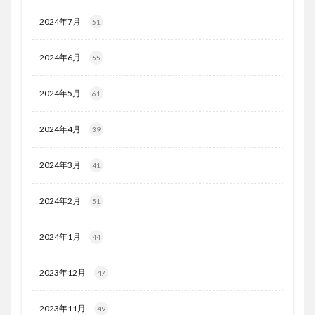
2024年7月
51
2024年6月
55
2024年5月
61
2024年4月
39
2024年3月
41
2024年2月
51
2024年1月
44
2023年12月
47
2023年11月
49