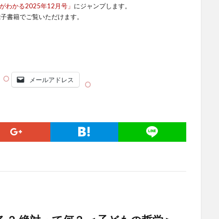
sがわかる2025年12月号」
にジャンプします。
電子書籍でご覧いただけます。
メールアドレス