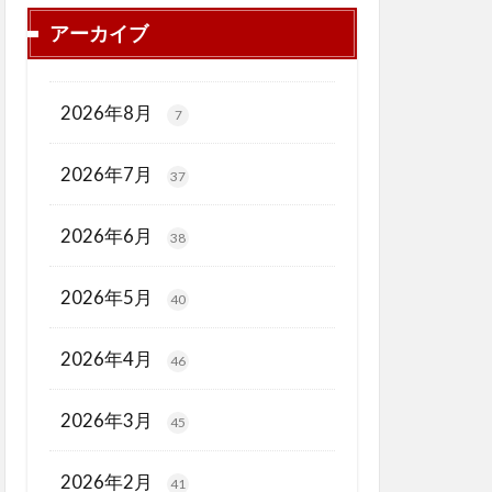
アーカイブ
2026年8月
7
2026年7月
37
2026年6月
38
2026年5月
40
2026年4月
46
2026年3月
45
2026年2月
41