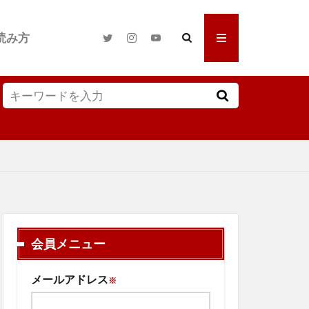
読み方
会員メニュー
メールアドレス
※