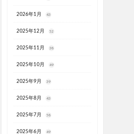
2026年1月
43
2025年12月
52
2025年11月
38
2025年10月
49
2025年9月
39
2025年8月
43
2025年7月
58
2025年6月
49