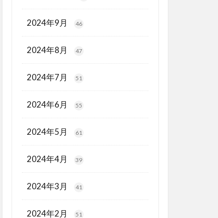
2024年9月
46
2024年8月
47
2024年7月
51
2024年6月
55
2024年5月
61
2024年4月
39
2024年3月
41
2024年2月
51