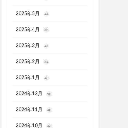
2025年5月
44
2025年4月
38
2025年3月
43
2025年2月
34
2025年1月
40
2024年12月
50
2024年11月
40
2024年10月
46