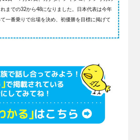
れまでの32から48になりました。日本代表は今年
いて一番乗りで出場を決め、初優勝を目標に掲げて