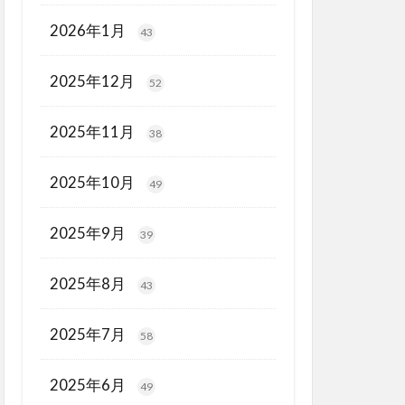
2026年1月
43
2025年12月
52
2025年11月
38
2025年10月
49
2025年9月
39
2025年8月
43
2025年7月
58
2025年6月
49