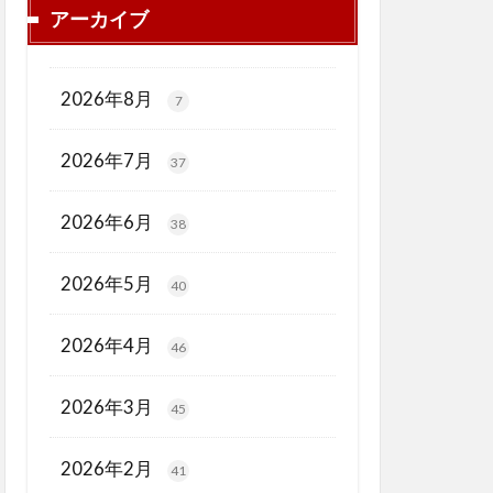
アーカイブ
2026年8月
7
2026年7月
37
2026年6月
38
2026年5月
40
2026年4月
46
2026年3月
45
2026年2月
41