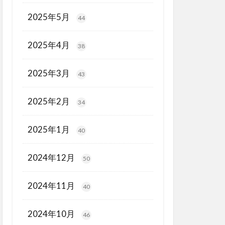
2025年5月
44
2025年4月
38
2025年3月
43
2025年2月
34
2025年1月
40
2024年12月
50
2024年11月
40
2024年10月
46