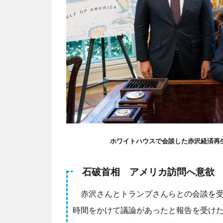
ホワイトハウスで会談した赤沢経済再
石破首相 アメリカ訪問へ意欲
赤沢さんとトランプさんらとの会談を受
時間をかけて議論があったと報告を受け