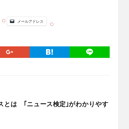
メールアドレス
スとは ｢ニュース検定｣がわかりやす