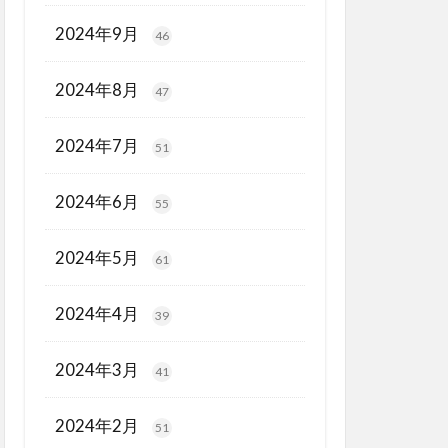
2024年9月
46
2024年8月
47
2024年7月
51
2024年6月
55
2024年5月
61
2024年4月
39
2024年3月
41
2024年2月
51