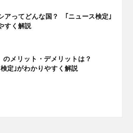
シアってどんな国？ ｢ニュース検定｣
やすく解説
げ」のメリット・デメリットは？
ス検定｣がわかりやすく解説