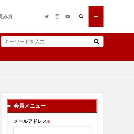
読み方
会員メニュー
メールアドレス
※