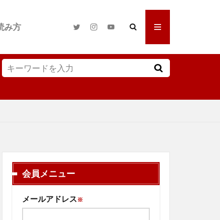
読み方
会員メニュー
メールアドレス
※