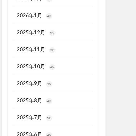
2026年1月
43
2025年12月
52
2025年11月
38
2025年10月
49
2025年9月
39
2025年8月
43
2025年7月
58
2025年6月
49