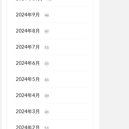
2024年9月
46
2024年8月
47
2024年7月
51
2024年6月
55
2024年5月
61
2024年4月
39
2024年3月
41
2024年2月
51