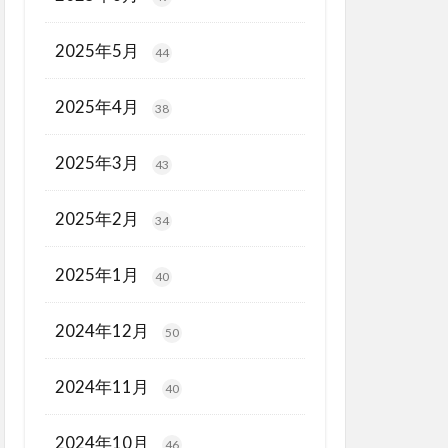
2025年5月
44
2025年4月
38
2025年3月
43
2025年2月
34
2025年1月
40
2024年12月
50
2024年11月
40
2024年10月
46