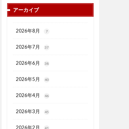
アーカイブ
2026年8月
7
2026年7月
37
2026年6月
38
2026年5月
40
2026年4月
46
2026年3月
45
2026年2月
41