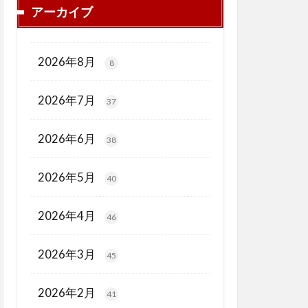
アーカイブ
2026年8月
8
2026年7月
37
2026年6月
38
2026年5月
40
2026年4月
46
2026年3月
45
2026年2月
41