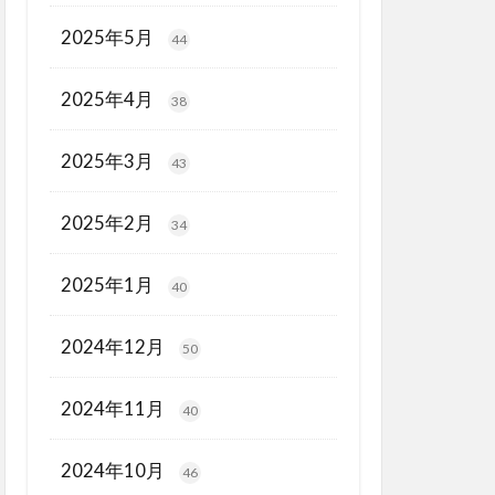
2025年5月
44
2025年4月
38
2025年3月
43
2025年2月
34
2025年1月
40
2024年12月
50
2024年11月
40
2024年10月
46