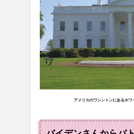
アメリカのワシントンにあるホワ
バイデンさんからバ