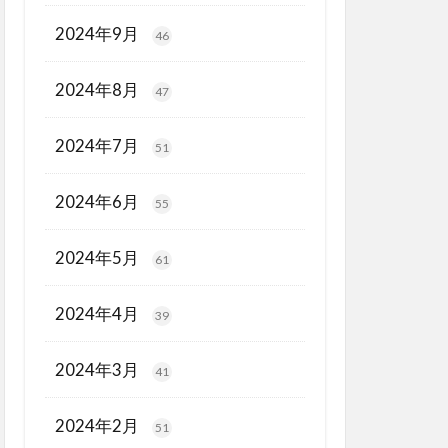
2024年9月
46
2024年8月
47
2024年7月
51
2024年6月
55
2024年5月
61
2024年4月
39
2024年3月
41
2024年2月
51