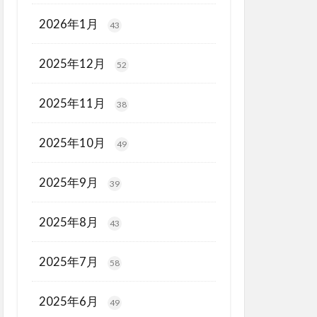
2026年1月
43
2025年12月
52
2025年11月
38
2025年10月
49
2025年9月
39
2025年8月
43
2025年7月
58
2025年6月
49