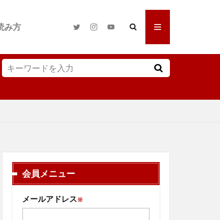
読み方
会員メニュー
メールアドレス
※