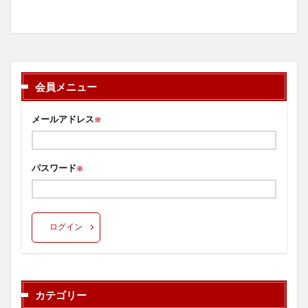
会員メニュー
メールアドレス
※
パスワード
※
ログイン
カテゴリー