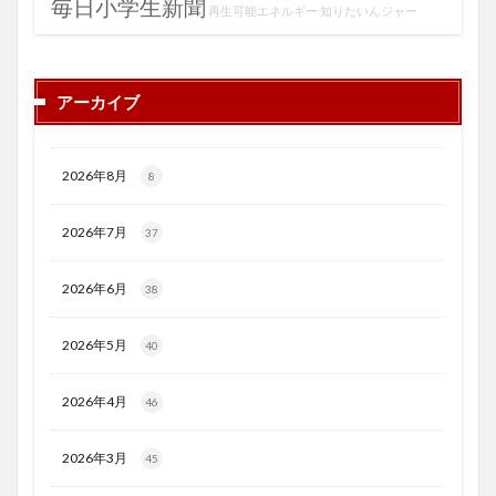
毎日小学生新聞
再生可能エネルギー
知りたいんジャー
アーカイブ
2026年8月
8
2026年7月
37
2026年6月
38
2026年5月
40
2026年4月
46
2026年3月
45