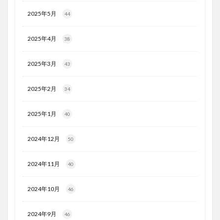
2025年5月
44
2025年4月
38
2025年3月
43
2025年2月
34
2025年1月
40
2024年12月
50
2024年11月
40
2024年10月
46
2024年9月
46