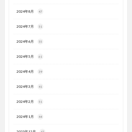
2024年8月
47
2024年7月
51
2024年6月
55
2024年5月
61
2024年4月
39
2024年3月
41
2024年2月
51
2024年1月
44
2023年12月
47