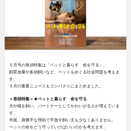
５月号の巻頭特集は「ペットと暮らす 命を守る」。
飼育放棄や多頭飼いなど、ペットをめぐる社会問題を考えま
す。
３月の重要ニュースもコンパクトにまとめました。
＜巻頭特集＞★ペットと暮らす 命を守る
犬や猫を飼い、パートナーとしてかわいがる人が増えていま
す。
半面、身勝手な理由で手放す飼い主も少なくありません。
ペットの命をどう守っていけばいいのかを考えます。