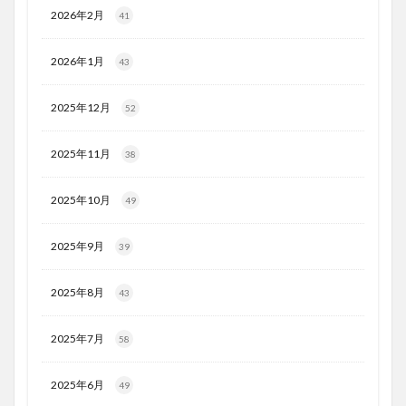
2026年2月
41
2026年1月
43
2025年12月
52
2025年11月
38
2025年10月
49
2025年9月
39
2025年8月
43
2025年7月
58
2025年6月
49