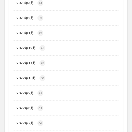
2023年3月
44
2023年2月
53
2023年1月
42
2022年12月
45
2022年11月
43
2022年10月
50
2022年9月
49
2022年8月
61
2022年7月
66