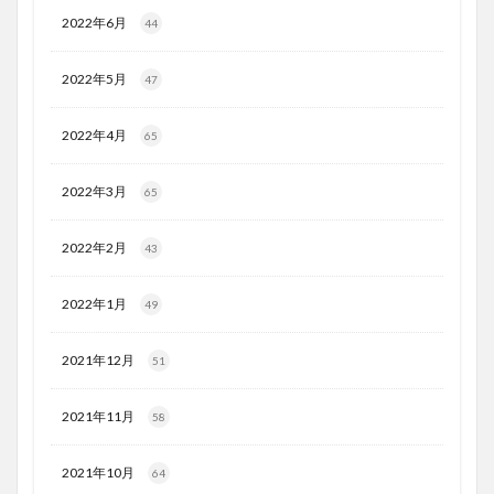
2022年6月
44
2022年5月
47
2022年4月
65
2022年3月
65
2022年2月
43
2022年1月
49
2021年12月
51
2021年11月
58
2021年10月
64