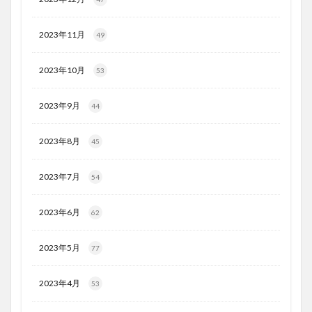
2023年11月
49
2023年10月
53
2023年9月
44
2023年8月
45
2023年7月
54
2023年6月
62
2023年5月
77
2023年4月
53