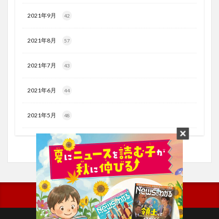
2021年9月
42
2021年8月
57
2021年7月
43
2021年6月
44
2021年5月
48