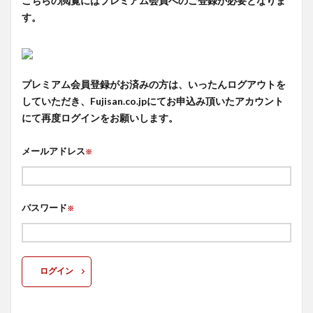
こちらの閲覧にはプレミアム会員へのご登録が必要となりま
す。
プレミアム会員登録がお済みの方は、いったんログアウトを
していただき、Fujisan.co.jpにてお申込み頂いたアカウント
にて再度ログインをお願いします。
メールアドレス
※
パスワード
※
ログイン