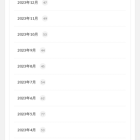
2023年12月
47
2023年11月
49
2023年10月
53
2023年9月
44
2023年8月
45
2023年7月
54
2023年6月
62
2023年5月
77
2023年4月
53