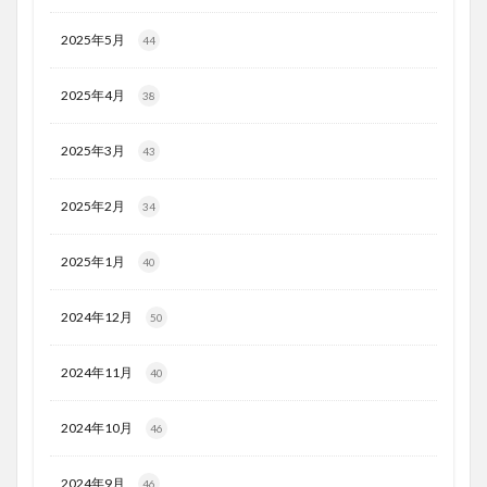
2025年5月
44
2025年4月
38
2025年3月
43
2025年2月
34
2025年1月
40
2024年12月
50
2024年11月
40
2024年10月
46
2024年9月
46