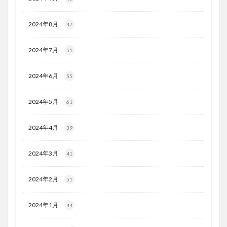
2024年8月
47
2024年7月
51
2024年6月
55
2024年5月
61
2024年4月
39
2024年3月
41
2024年2月
51
2024年1月
44