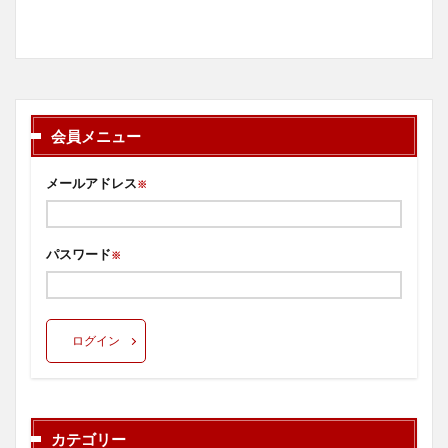
会員メニュー
メールアドレス
※
パスワード
※
ログイン
カテゴリー