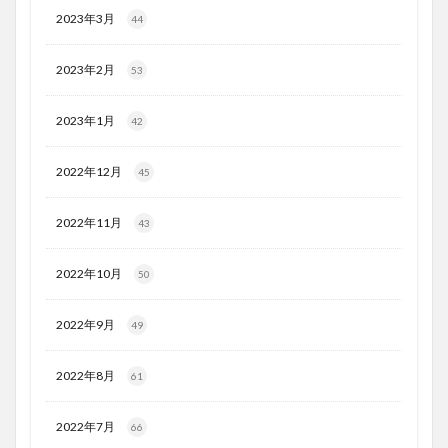
2023年3月
44
2023年2月
53
2023年1月
42
2022年12月
45
2022年11月
43
2022年10月
50
2022年9月
49
2022年8月
61
2022年7月
66