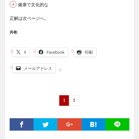
健康で文化的な
正解は次ページへ。
共有:
X
Facebook
印刷
メールアドレス
1
2