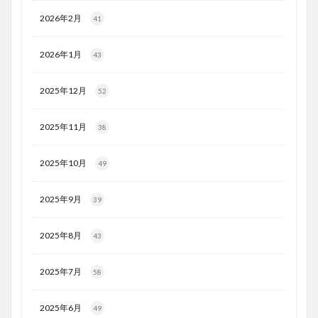
2026年2月
41
2026年1月
43
2025年12月
52
2025年11月
38
2025年10月
49
2025年9月
39
2025年8月
43
2025年7月
58
2025年6月
49