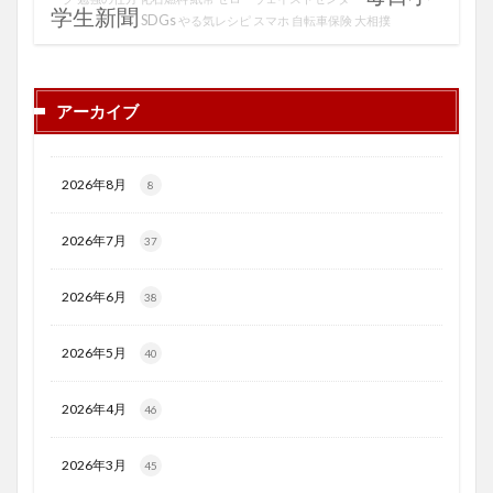
学生新聞
SDGs
やる気レシピ
スマホ
自転車保険
大相撲
アーカイブ
2026年8月
8
2026年7月
37
2026年6月
38
2026年5月
40
2026年4月
46
2026年3月
45