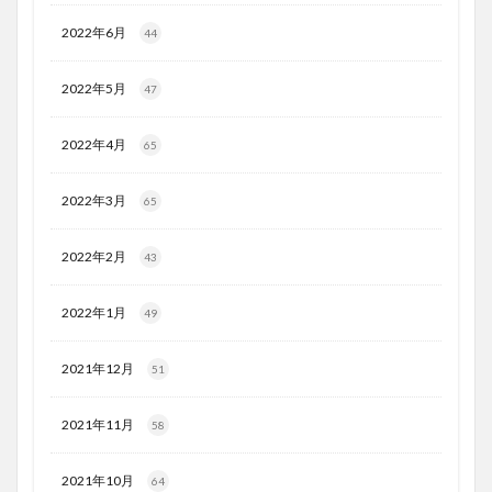
2022年6月
44
2022年5月
47
2022年4月
65
2022年3月
65
2022年2月
43
2022年1月
49
2021年12月
51
2021年11月
58
2021年10月
64