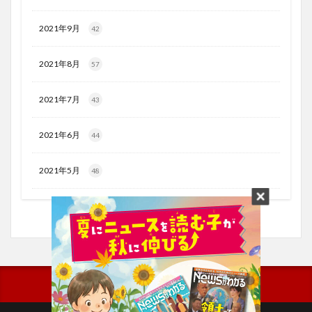
2021年9月
42
2021年8月
57
2021年7月
43
2021年6月
44
2021年5月
48