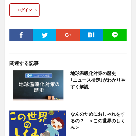
ログイン
関連する記事
地球温暖化対策の歴史
｢ニュース検定｣がわかりや
すく解説
なんのためにおしゃれをす
るの？ ＜この世界のしく
み＞