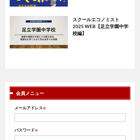
スクールエコノミスト
2025 WEB【足立学園中学
校編】
会員メニュー
メールアドレス
※
パスワード
※