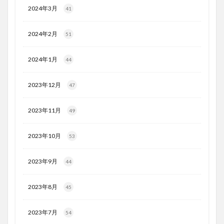
2024年3月
41
2024年2月
51
2024年1月
44
2023年12月
47
2023年11月
49
2023年10月
53
2023年9月
44
2023年8月
45
2023年7月
54