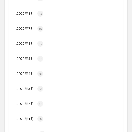
2025年8月
43
2025年7月
58
2025年6月
49
2025年5月
44
2025年4月
38
2025年3月
43
2025年2月
34
2025年1月
40