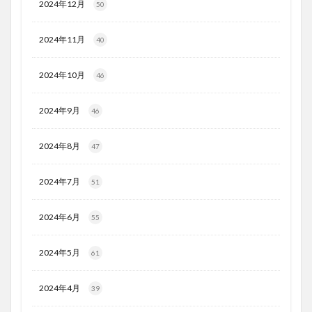
2024年12月
50
2024年11月
40
2024年10月
46
2024年9月
46
2024年8月
47
2024年7月
51
2024年6月
55
2024年5月
61
2024年4月
39