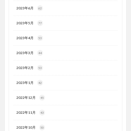
2023年6月
62
2023年5月
77
2023年4月
53
2023年3月
44
2023年2月
53
2023年1月
42
2022年12月
45
2022年11月
43
2022年10月
50