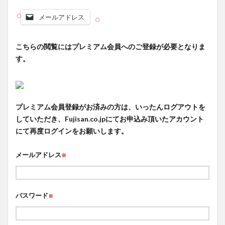
メールアドレス
こちらの閲覧にはプレミアム会員へのご登録が必要となりま
す。
プレミアム会員登録がお済みの方は、いったんログアウトを
していただき、Fujisan.co.jpにてお申込み頂いたアカウント
にて再度ログインをお願いします。
メールアドレス
※
パスワード
※