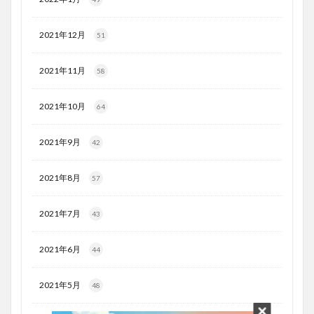
2021年12月
51
2021年11月
58
2021年10月
64
2021年9月
42
2021年8月
57
2021年7月
43
2021年6月
44
2021年5月
48