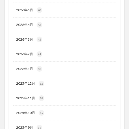
2026年5月
40
2026年4月
46
2026年3月
45
2026年2月
41
2026年1月
43
2025年12月
52
2025年11月
38
2025年10月
49
2025年9月
39