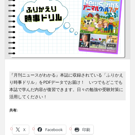
『月刊ニュースがわかる』本誌に収録されている「ふりかえ
り時事ドリル」をPDFデータでお届け！ いつでもどこでも
本誌で学んだ内容が復習できます。日々の勉強や受験対策に
活用してください！
共有:
X
Facebook
印刷