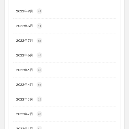
2022年9月
49
2022年8月
61
2022年7月
66
2022年6月
44
2022年5月
47
2022年4月
65
2022年3月
65
2022年2月
43
2022年1月
49