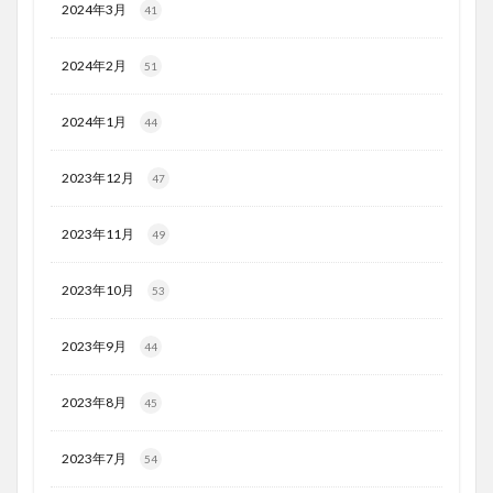
2024年3月
41
2024年2月
51
2024年1月
44
2023年12月
47
2023年11月
49
2023年10月
53
2023年9月
44
2023年8月
45
2023年7月
54