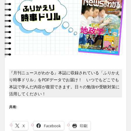
『月刊ニュースがわかる』本誌に収録されている「ふりかえ
り時事ドリル」をPDFデータでお届け！ いつでもどこでも
本誌で学んだ内容が復習できます。日々の勉強や受験対策に
活用してください！
共有:
X
Facebook
印刷