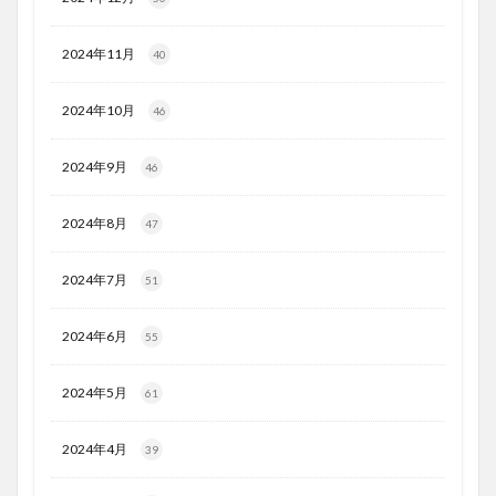
2024年11月
40
2024年10月
46
2024年9月
46
2024年8月
47
2024年7月
51
2024年6月
55
2024年5月
61
2024年4月
39