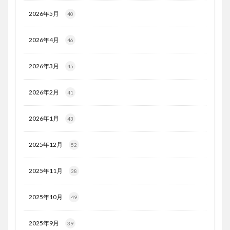
2026年5月
40
2026年4月
46
2026年3月
45
2026年2月
41
2026年1月
43
2025年12月
52
2025年11月
38
2025年10月
49
2025年9月
39