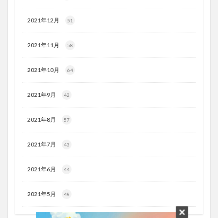
2021年12月
51
2021年11月
58
2021年10月
64
2021年9月
42
2021年8月
57
2021年7月
43
2021年6月
44
2021年5月
48