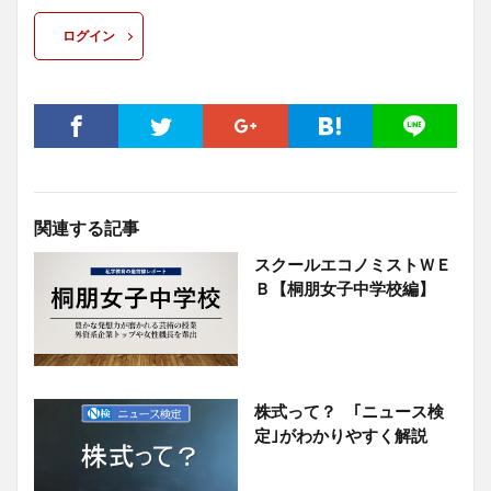
ログイン
関連する記事
スクールエコノミストＷＥ
Ｂ【桐朋女子中学校編】
株式って？ ｢ニュース検
定｣がわかりやすく解説