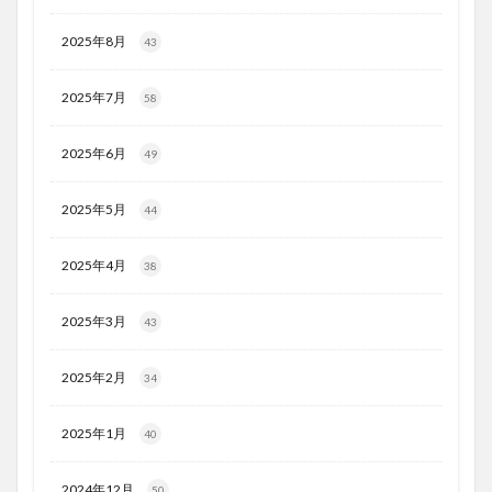
2025年8月
43
2025年7月
58
2025年6月
49
2025年5月
44
2025年4月
38
2025年3月
43
2025年2月
34
2025年1月
40
2024年12月
50