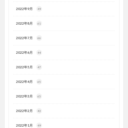
2022年9月
49
2022年8月
61
2022年7月
66
2022年6月
44
2022年5月
47
2022年4月
65
2022年3月
65
2022年2月
43
2022年1月
49