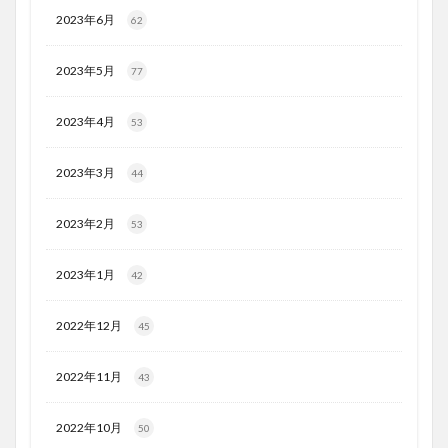
2023年6月
62
2023年5月
77
2023年4月
53
2023年3月
44
2023年2月
53
2023年1月
42
2022年12月
45
2022年11月
43
2022年10月
50