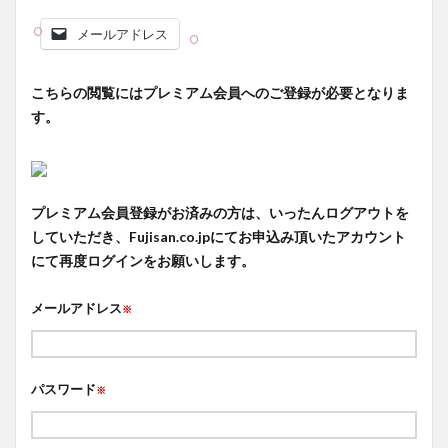
メールアドレス
こちらの閲覧にはプレミアム会員へのご登録が必要となりま
す。
プレミアム会員登録がお済みの方は、いったんログアウトを
していただき、Fujisan.co.jpにてお申込み頂いたアカウント
にて再度ログインをお願いします。
メールアドレス
※
パスワード
※