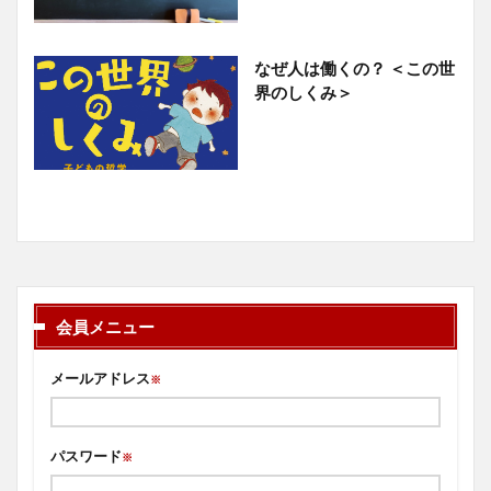
なぜ人は働くの？ ＜この世
界のしくみ＞
会員メニュー
メールアドレス
※
パスワード
※