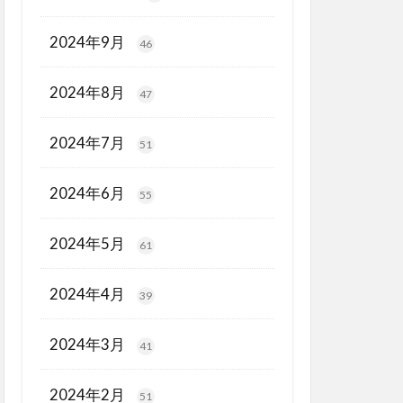
2024年9月
46
2024年8月
47
2024年7月
51
2024年6月
55
2024年5月
61
2024年4月
39
2024年3月
41
2024年2月
51