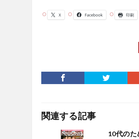
X
Facebook
印刷
関連する記事
10代の