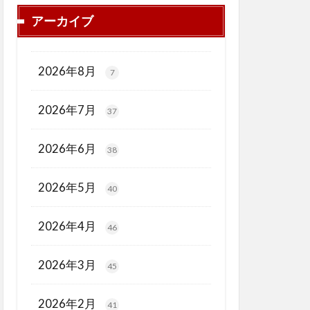
アーカイブ
2026年8月
7
2026年7月
37
2026年6月
38
2026年5月
40
2026年4月
46
2026年3月
45
2026年2月
41