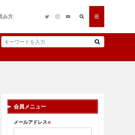
読み方
会員メニュー
メールアドレス
※