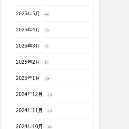
2025年5月
44
2025年4月
38
2025年3月
43
2025年2月
34
2025年1月
40
2024年12月
50
2024年11月
40
2024年10月
46