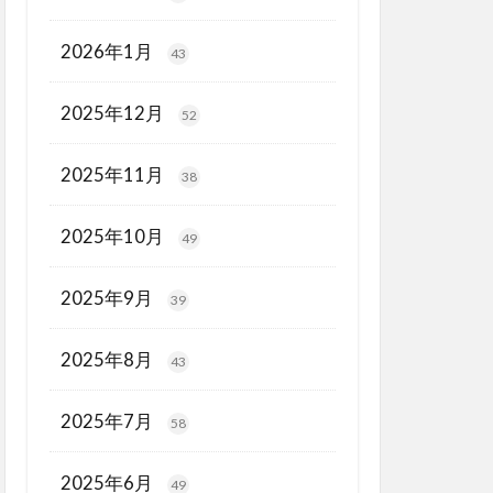
2026年1月
43
2025年12月
52
2025年11月
38
2025年10月
49
2025年9月
39
2025年8月
43
2025年7月
58
2025年6月
49