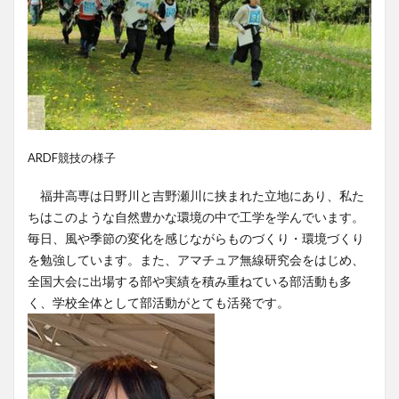
ARDF競技の様子
福井高専は日野川と吉野瀬川に挟まれた立地にあり、私た
ちはこのような自然豊かな環境の中で工学を学んでいます。
毎日、風や季節の変化を感じながらものづくり・環境づくり
を勉強しています。また、アマチュア無線研究会をはじめ、
全国大会に出場する部や実績を積み重ねている部活動も多
く、学校全体として部活動がとても活発です。