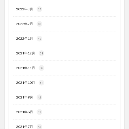
2022年3月
65
2022年2月
43
2022年1月
49
2021年12月
51
2021年11月
58
2021年10月
64
2021年9月
42
2021年8月
57
2021年7月
43