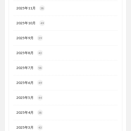
2025年11月
38
2025年10月
49
2025年9月
39
2025年8月
43
2025年7月
58
2025年6月
49
2025年5月
44
2025年4月
38
2025年3月
43