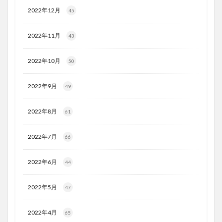
2022年12月
45
2022年11月
43
2022年10月
50
2022年9月
49
2022年8月
61
2022年7月
66
2022年6月
44
2022年5月
47
2022年4月
65