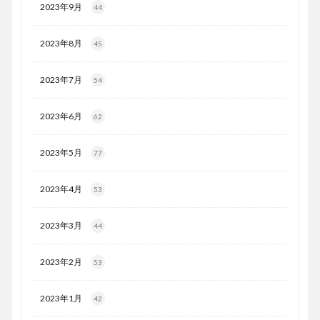
2023年9月
44
2023年8月
45
2023年7月
54
2023年6月
62
2023年5月
77
2023年4月
53
2023年3月
44
2023年2月
53
2023年1月
42