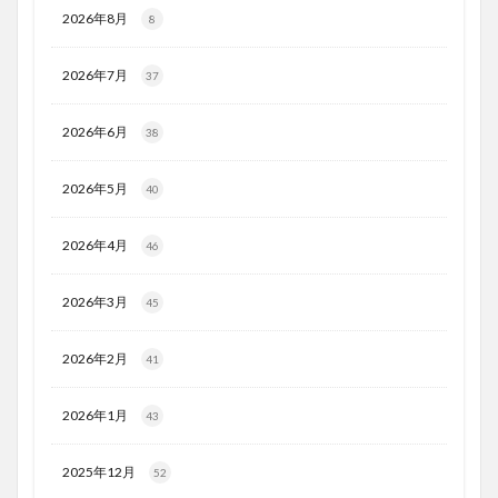
2026年8月
8
2026年7月
37
2026年6月
38
2026年5月
40
2026年4月
46
2026年3月
45
2026年2月
41
2026年1月
43
2025年12月
52