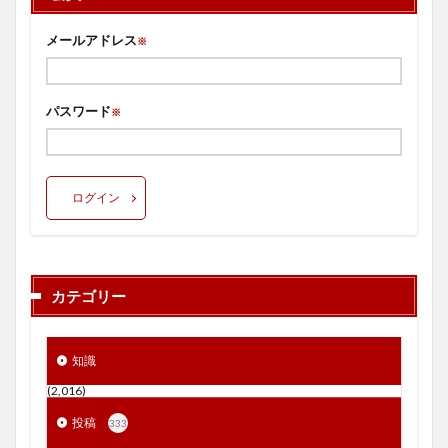
メールアドレス
※
パスワード
※
ログイン
カテゴリー
知識
(2,016)
投稿
333