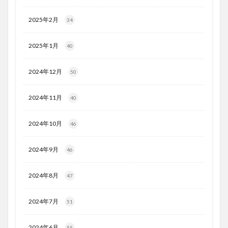
2025年2月
34
2025年1月
40
2024年12月
50
2024年11月
40
2024年10月
46
2024年9月
46
2024年8月
47
2024年7月
51
2024年6月
55