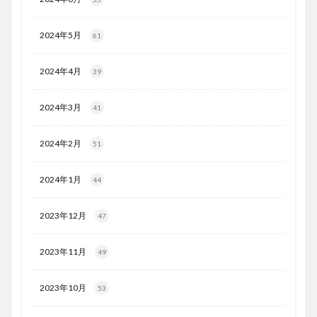
2024年5月
61
2024年4月
39
2024年3月
41
2024年2月
51
2024年1月
44
2023年12月
47
2023年11月
49
2023年10月
53