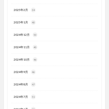
2025年2月
34
2025年1月
40
2024年12月
50
2024年11月
40
2024年10月
46
2024年9月
46
2024年8月
47
2024年7月
51