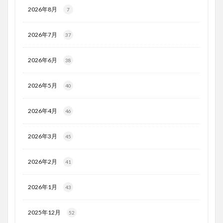
2026年8月
7
2026年7月
37
2026年6月
38
2026年5月
40
2026年4月
46
2026年3月
45
2026年2月
41
2026年1月
43
2025年12月
52