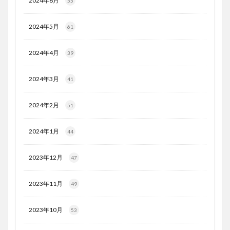
2024年6月
55
2024年5月
61
2024年4月
39
2024年3月
41
2024年2月
51
2024年1月
44
2023年12月
47
2023年11月
49
2023年10月
53