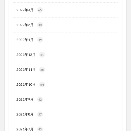
2022年3月
65
2022年2月
43
2022年1月
49
2021年12月
51
2021年11月
58
2021年10月
64
2021年9月
42
2021年8月
57
2021年7月
43