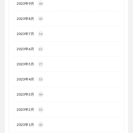
2023年9月
44
2023年8月
45
2023年7月
54
2023年6月
62
2023年5月
77
2023年4月
53
2023年3月
44
2023年2月
53
2023年1月
42