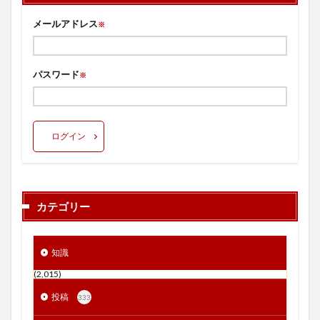
メールアドレス
※
パスワード
※
ログイン
カテゴリー
知識
(2,015)
投稿
333