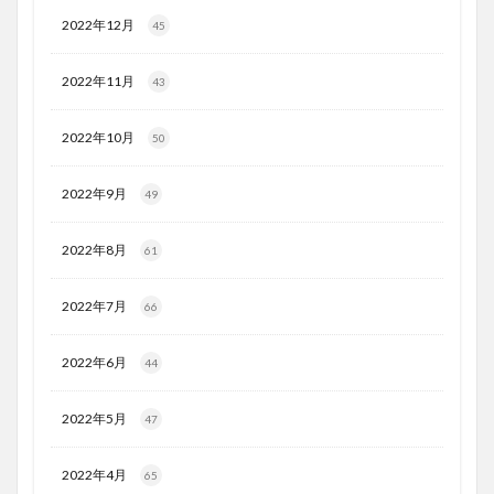
2022年12月
45
2022年11月
43
2022年10月
50
2022年9月
49
2022年8月
61
2022年7月
66
2022年6月
44
2022年5月
47
2022年4月
65