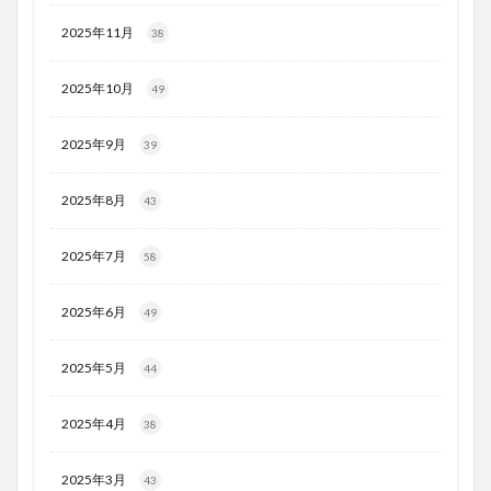
2025年11月
38
2025年10月
49
2025年9月
39
2025年8月
43
2025年7月
58
2025年6月
49
2025年5月
44
2025年4月
38
2025年3月
43