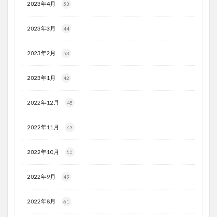
2023年4月
53
2023年3月
44
2023年2月
53
2023年1月
42
2022年12月
45
2022年11月
43
2022年10月
50
2022年9月
49
2022年8月
61