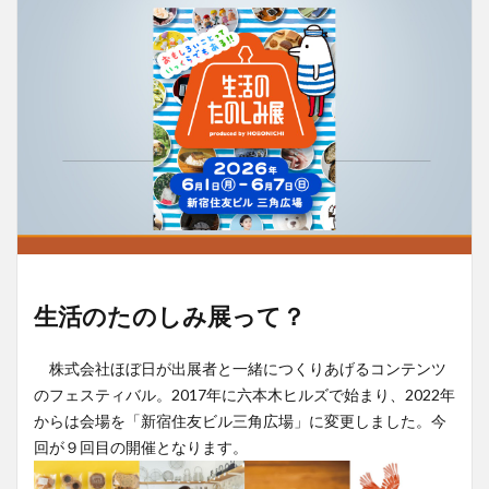
生活のたのしみ展って？
株式会社ほぼ日が出展者と一緒につくりあげるコンテンツ
のフェスティバル。2017年に六本木ヒルズで始まり、2022年
からは会場を「新宿住友ビル三角広場」に変更しました。今
回が９回目の開催となります。