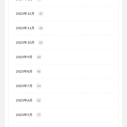
2023年12月
47
2023年11月
49
2023年10月
53
2023年9月
44
2023年8月
45
2023年7月
54
2023年6月
62
2023年5月
77