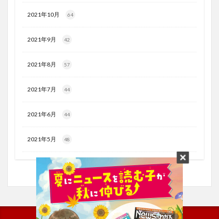
2021年10月
64
2021年9月
42
2021年8月
57
2021年7月
44
2021年6月
44
2021年5月
48