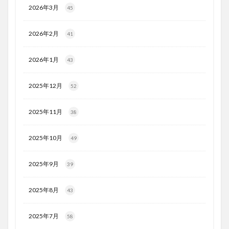
2026年3月
45
2026年2月
41
2026年1月
43
2025年12月
52
2025年11月
38
2025年10月
49
2025年9月
39
2025年8月
43
2025年7月
58