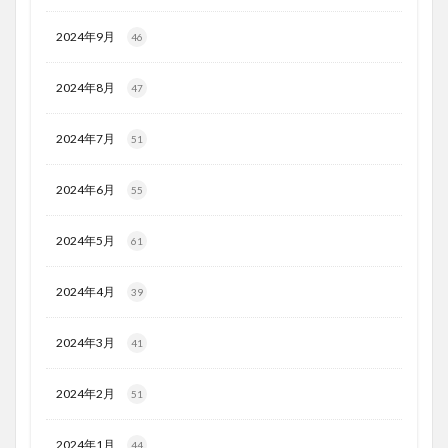
2024年9月
46
2024年8月
47
2024年7月
51
2024年6月
55
2024年5月
61
2024年4月
39
2024年3月
41
2024年2月
51
2024年1月
44