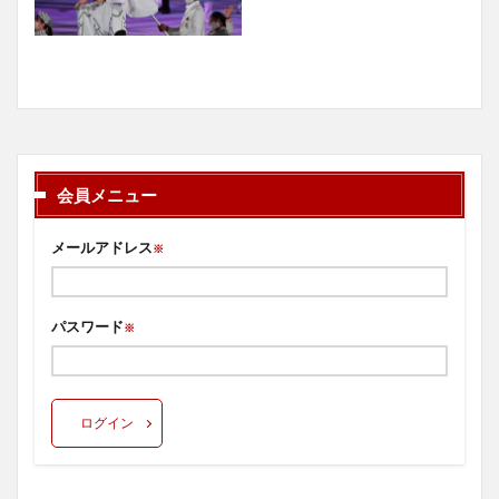
会員メニュー
メールアドレス
※
パスワード
※
ログイン