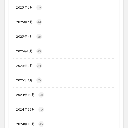
2025年6月
49
2025年5月
44
2025年4月
38
2025年3月
43
2025年2月
34
2025年1月
40
2024年12月
50
2024年11月
40
2024年10月
46