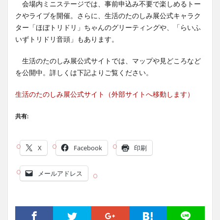
会場内ミニステージでは、事前申込み不要で楽しめるトー
クやライブを開催。さらに、生活のたのしみ展公式キャラク
ター「ほぼトリドリ」ちゃんのグリーティングや、「らいふ
いずトリドリ音頭」もあります。
生活のたのしみ展公式サイトでは、マップや見どころなど
を公開中。詳しくは下記よりご覧ください。
生活のたのしみ展公式サイト（外部サイトへ移動します）
共有:
X
Facebook
印刷
メールアドレス