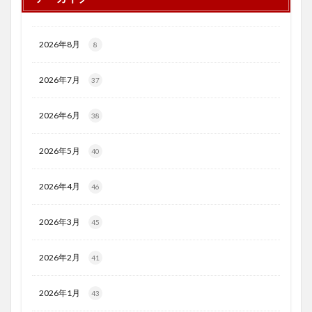
2026年8月
8
2026年7月
37
2026年6月
38
2026年5月
40
2026年4月
46
2026年3月
45
2026年2月
41
2026年1月
43