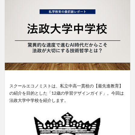
スクールエコノミストは、私立中高一貫校の【最先進教育】
の紹介を目的とした「12歳の学習デザインガイド」。今回は
法政大学中学校を紹介します。