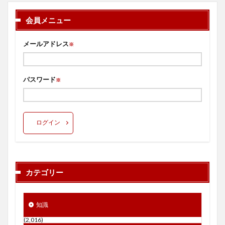
会員メニュー
メールアドレス
※
パスワード
※
ログイン
カテゴリー
知識
(2,016)