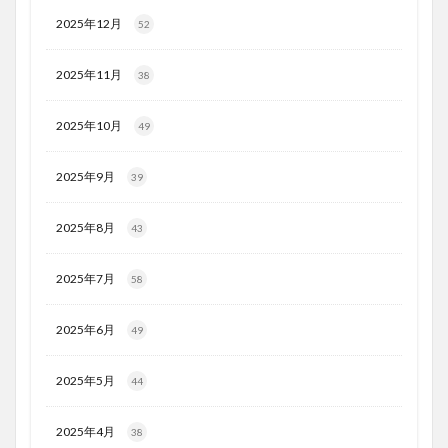
2025年12月
52
2025年11月
38
2025年10月
49
2025年9月
39
2025年8月
43
2025年7月
58
2025年6月
49
2025年5月
44
2025年4月
38