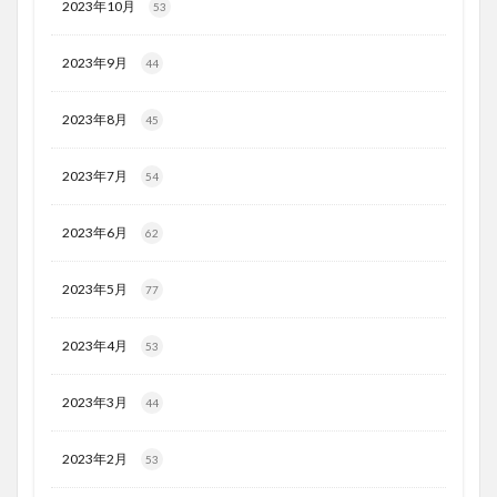
2023年10月
53
2023年9月
44
2023年8月
45
2023年7月
54
2023年6月
62
2023年5月
77
2023年4月
53
2023年3月
44
2023年2月
53