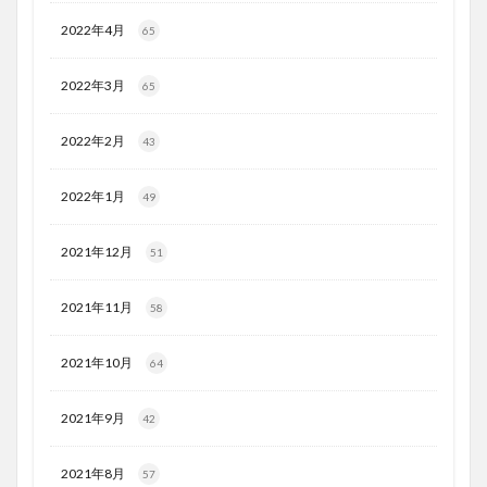
2022年4月
65
2022年3月
65
2022年2月
43
2022年1月
49
2021年12月
51
2021年11月
58
2021年10月
64
2021年9月
42
2021年8月
57