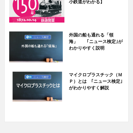
小鉄道がわかる】
外国の船も通れる「領
海」 ｢ニュース検定｣が
わかりやすく説明
マイクロプラスチック（Ｍ
Ｐ）とは ｢ニュース検定｣
がわかりやすく解説