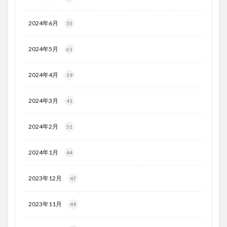
2024年6月
55
2024年5月
61
2024年4月
39
2024年3月
41
2024年2月
51
2024年1月
44
2023年12月
47
2023年11月
49