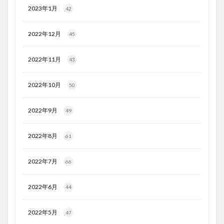
2023年1月
42
2022年12月
45
2022年11月
43
2022年10月
50
2022年9月
49
2022年8月
61
2022年7月
66
2022年6月
44
2022年5月
47