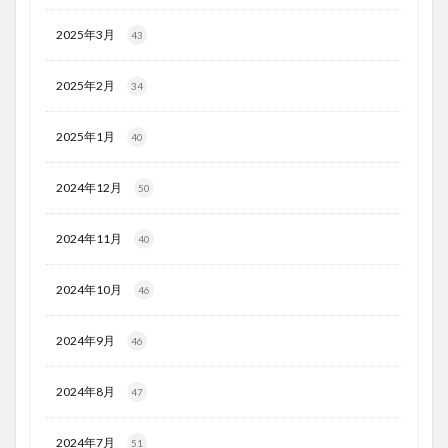
2025年3月
43
2025年2月
34
2025年1月
40
2024年12月
50
2024年11月
40
2024年10月
46
2024年9月
46
2024年8月
47
2024年7月
51