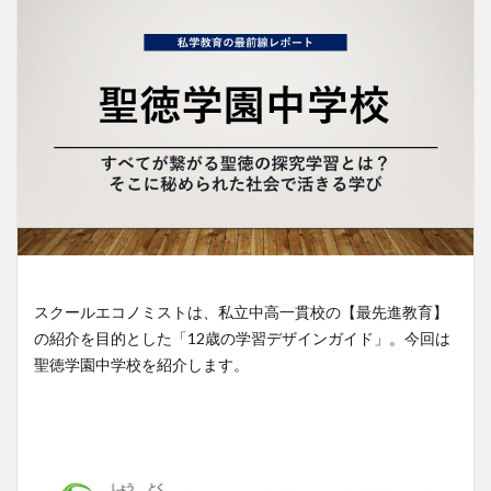
スクールエコノミストは、私立中高一貫校の【最先進教育】
の紹介を目的とした「12歳の学習デザインガイド」。今回は
聖徳学園中学校を紹介します。