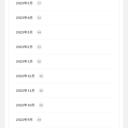
2023年5月
77
2023年4月
53
2023年3月
44
2023年2月
53
2023年1月
42
2022年12月
45
2022年11月
43
2022年10月
50
2022年9月
49