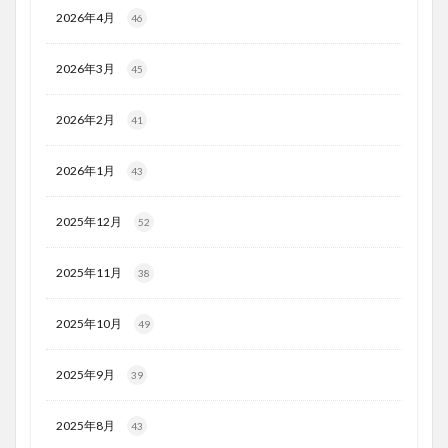
2026年4月
46
2026年3月
45
2026年2月
41
2026年1月
43
2025年12月
52
2025年11月
38
2025年10月
49
2025年9月
39
2025年8月
43