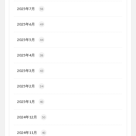
2025年7月
58
2025年6月
49
2025年5月
44
2025年4月
38
2025年3月
43
2025年2月
34
2025年1月
40
2024年12月
50
2024年11月
40