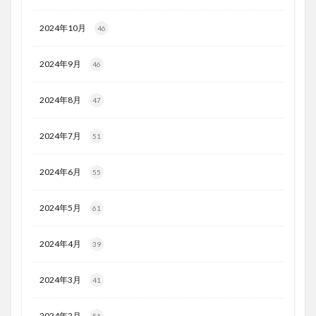
2024年10月
46
2024年9月
46
2024年8月
47
2024年7月
51
2024年6月
55
2024年5月
61
2024年4月
39
2024年3月
41
2024年2月
51