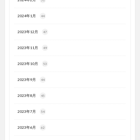
2024年1月
44
2023年12月
47
2023年11月
49
2023年10月
53
2023年9月
44
2023年8月
45
2023年7月
54
2023年6月
62