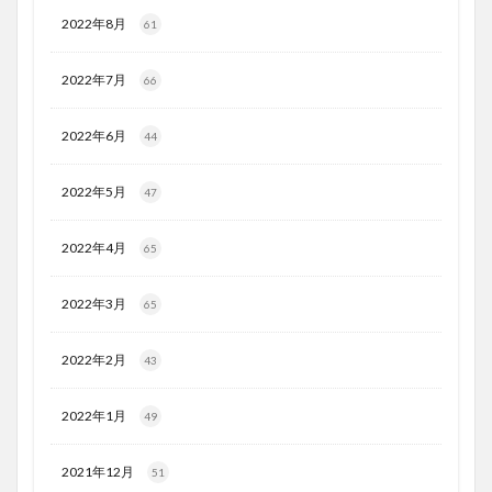
2022年8月
61
2022年7月
66
2022年6月
44
2022年5月
47
2022年4月
65
2022年3月
65
2022年2月
43
2022年1月
49
2021年12月
51