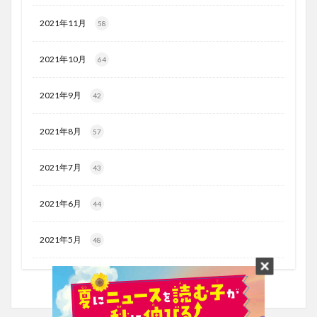
2021年11月
58
2021年10月
64
2021年9月
42
2021年8月
57
2021年7月
43
2021年6月
44
2021年5月
48