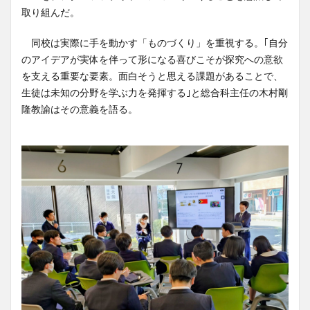
取り組んだ。
同校は実際に手を動かす「ものづくり」を重視する。｢自分
のアイデアが実体を伴って形になる喜びこそが探究への意欲
を支える重要な要素。面白そうと思える課題があることで、
生徒は未知の分野を学ぶ力を発揮する｣と総合科主任の木村剛
隆教諭はその意義を語る。