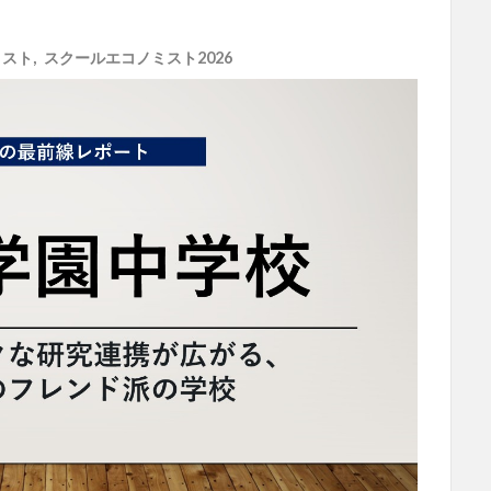
ミスト
,
スクールエコノミスト2026