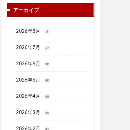
アーカイブ
2026年8月
8
2026年7月
37
2026年6月
38
2026年5月
40
2026年4月
46
2026年3月
45
2026年2月
41