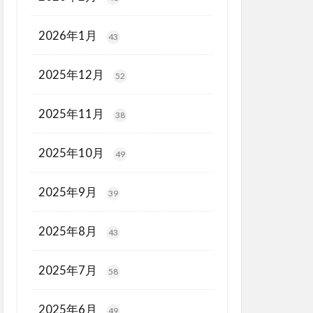
2026年1月
43
2025年12月
52
2025年11月
38
2025年10月
49
2025年9月
39
2025年8月
43
2025年7月
58
2025年6月
49