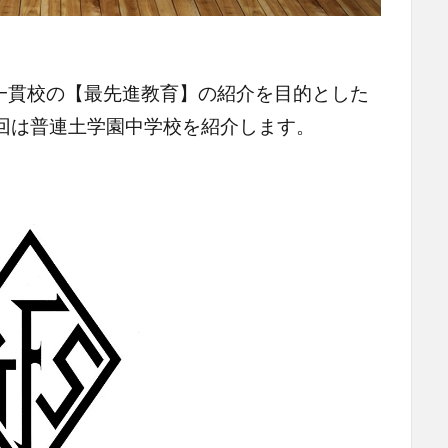
一貫校の【最先進教育】の紹介を目的とした
回は普連土学園中学校を紹介します。