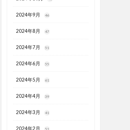
2024年9月
46
2024年8月
47
2024年7月
51
2024年6月
55
2024年5月
61
2024年4月
39
2024年3月
41
2024年2月
51