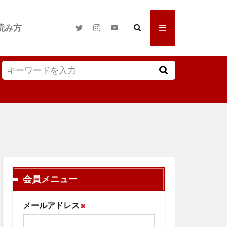
読み方
会員メニュー
メールアドレス
※