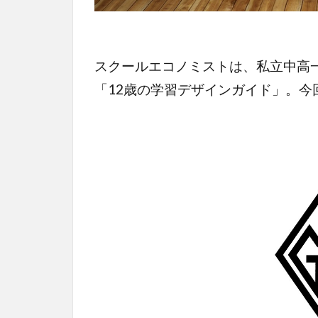
スクールエコノミストは、私立中高
「12歳の学習デザインガイド」。今