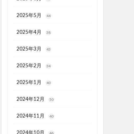
2025年5月
44
2025年4月
38
2025年3月
43
2025年2月
34
2025年1月
40
2024年12月
50
2024年11月
40
2024年10月
46