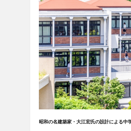
昭和の名建築家・大江宏氏の設計による中