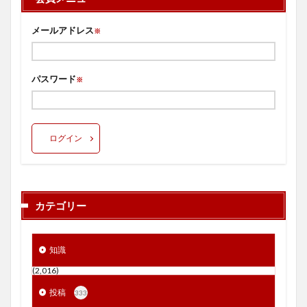
メールアドレス
※
パスワード
※
ログイン
カテゴリー
知識
(2,016)
投稿
333