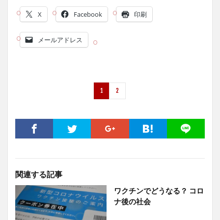
X
Facebook
印刷
メールアドレス
1
2
関連する記事
ワクチンでどうなる？ コロ
ナ後の社会