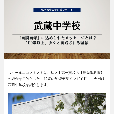
スクールエコノミストは、私立中高一貫校の【最先進教育】
の紹介を目的とした「12歳の学習デザインガイド」。今回は
武蔵中学校を紹介します。