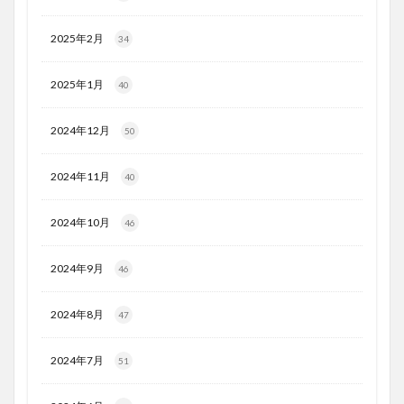
2025年2月
34
2025年1月
40
2024年12月
50
2024年11月
40
2024年10月
46
2024年9月
46
2024年8月
47
2024年7月
51