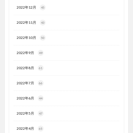
2022年12月
45
2022年11月
43
2022年10月
50
2022年9月
49
2022年8月
61
2022年7月
66
2022年6月
44
2022年5月
47
2022年4月
65