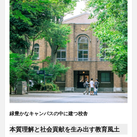
緑豊かなキャンパスの中に建つ校舎
本質理解と社会貢献を生み出す教育風土