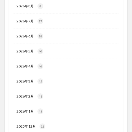
2026年8月
8
2026年7月
37
2026年6月
38
2026年5月
40
2026年4月
46
2026年3月
45
2026年2月
41
2026年1月
43
2025年12月
52