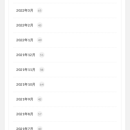
2022年3月
65
2022年2月
43
2022年1月
49
2021年12月
51
2021年11月
58
2021年10月
64
2021年9月
42
2021年8月
57
2021年7月
43