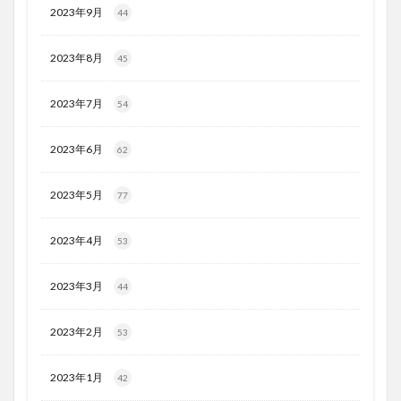
2023年9月
44
2023年8月
45
2023年7月
54
2023年6月
62
2023年5月
77
2023年4月
53
2023年3月
44
2023年2月
53
2023年1月
42