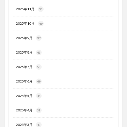
2025年11月
38
2025年10月
49
2025年9月
39
2025年8月
43
2025年7月
58
2025年6月
49
2025年5月
44
2025年4月
38
2025年3月
43