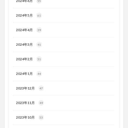
2024年6月
55
2024年5月
61
2024年4月
39
2024年3月
41
2024年2月
51
2024年1月
44
2023年12月
47
2023年11月
49
2023年10月
53