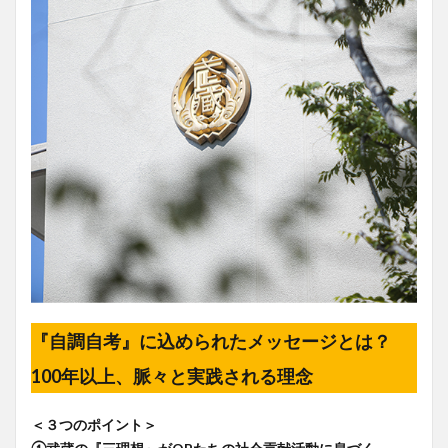
『自調自考』に込められたメッセージとは？
100年以上、脈々と実践される理念
＜３つのポイント＞