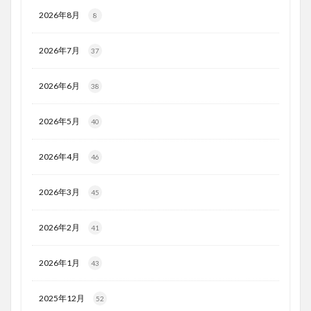
2026年8月
8
2026年7月
37
2026年6月
38
2026年5月
40
2026年4月
46
2026年3月
45
2026年2月
41
2026年1月
43
2025年12月
52