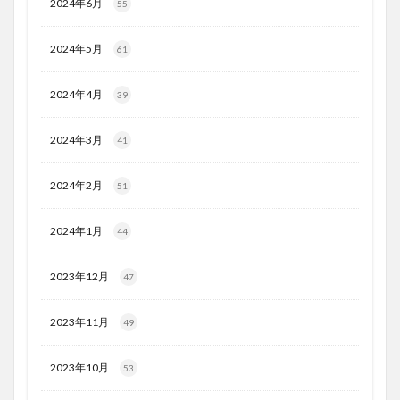
2024年6月
55
2024年5月
61
2024年4月
39
2024年3月
41
2024年2月
51
2024年1月
44
2023年12月
47
2023年11月
49
2023年10月
53