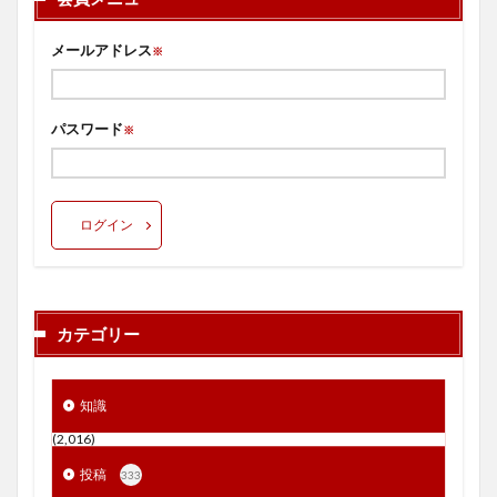
メールアドレス
※
パスワード
※
ログイン
カテゴリー
知識
(2,016)
投稿
333