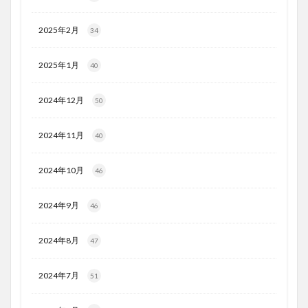
2025年2月
34
2025年1月
40
2024年12月
50
2024年11月
40
2024年10月
46
2024年9月
46
2024年8月
47
2024年7月
51