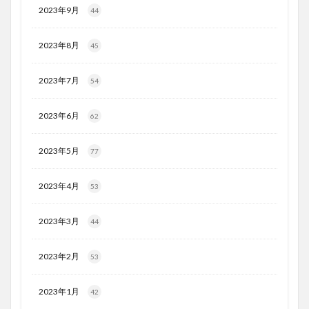
2023年9月
44
2023年8月
45
2023年7月
54
2023年6月
62
2023年5月
77
2023年4月
53
2023年3月
44
2023年2月
53
2023年1月
42