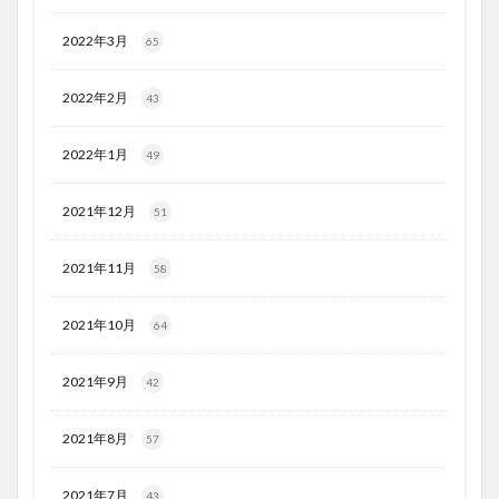
2022年3月
65
2022年2月
43
2022年1月
49
2021年12月
51
2021年11月
58
2021年10月
64
2021年9月
42
2021年8月
57
2021年7月
43