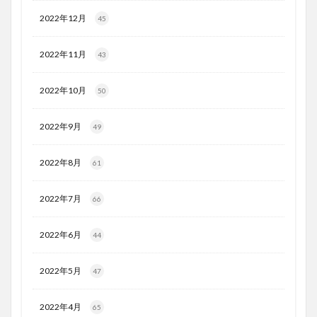
2022年12月
45
2022年11月
43
2022年10月
50
2022年9月
49
2022年8月
61
2022年7月
66
2022年6月
44
2022年5月
47
2022年4月
65