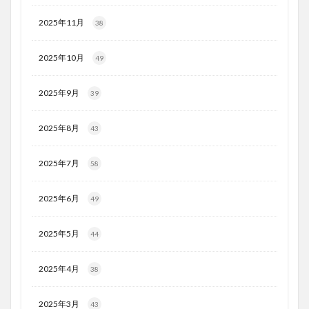
2025年11月
38
2025年10月
49
2025年9月
39
2025年8月
43
2025年7月
58
2025年6月
49
2025年5月
44
2025年4月
38
2025年3月
43