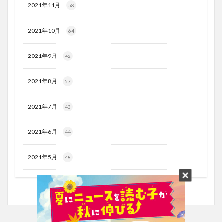
2021年11月
58
2021年10月
64
2021年9月
42
2021年8月
57
2021年7月
43
2021年6月
44
2021年5月
48