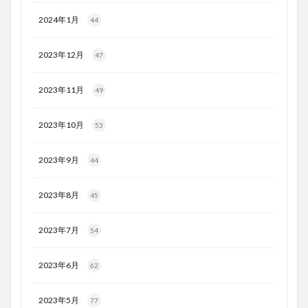
2024年1月
44
2023年12月
47
2023年11月
49
2023年10月
53
2023年9月
44
2023年8月
45
2023年7月
54
2023年6月
62
2023年5月
77