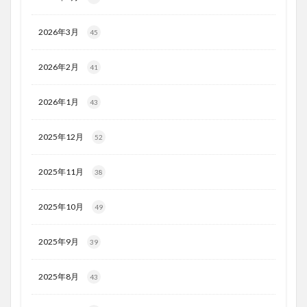
2026年3月
45
2026年2月
41
2026年1月
43
2025年12月
52
2025年11月
38
2025年10月
49
2025年9月
39
2025年8月
43