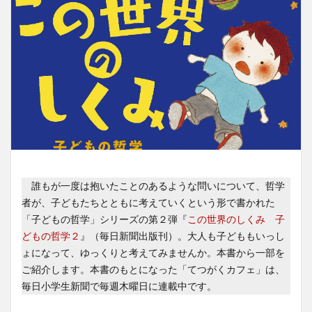
誰もが一度は抱いたことのあるような問いについて、哲学
者が、子どもたちとともに考えていくという形で書かれた
「子どもの哲学」シリーズの第２弾『
この世界のしくみ 子
どもの哲学２
』（毎日新聞出版刊）。大人も子どももいっし
ょになって、ゆっくりと考えてみませんか。本書から一部を
ご紹介します。本書のもとになった「てつがくカフェ」は、
毎日小学生新聞で毎週木曜日に連載中です。