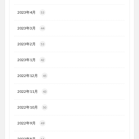
2023年4月
53
2023年3月
44
2023年2月
53
2023年1月
42
2022年12月
45
2022年11月
43
2022年10月
50
2022年9月
49
2022年8月
61