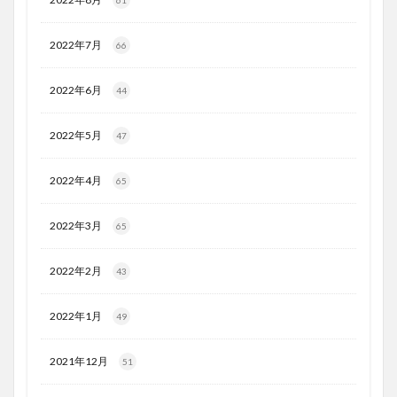
2022年7月
66
2022年6月
44
2022年5月
47
2022年4月
65
2022年3月
65
2022年2月
43
2022年1月
49
2021年12月
51