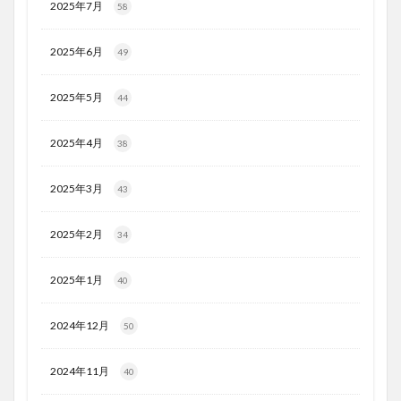
2025年7月
58
2025年6月
49
2025年5月
44
2025年4月
38
2025年3月
43
2025年2月
34
2025年1月
40
2024年12月
50
2024年11月
40