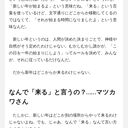
「新しい年が始まるよ」という意味だね。「来る」という言
葉を使っているけど、文字通りにどこからか移動してくるの
ではなくて、「それが始まる時間になりましたよ」という意
味なんだ。
新しい年というのは、人間が決めた決まりごとで、神様や
自然がそう定めたわけじゃない。むかしむかし誰かが、「こ
の日を一年の始まりにしよう」ってルールを決めて、みんな
が、それに従っているだけなんだ。
だから新年はどこからか来るわけじゃない。
なんで「来る」と言うの？……マツカ
ワさん
たしかに、新しい年はどこか別の場所からやって来るわけ
じゃないよね。でも、じゃあ、なんで「来る」なんて言い方