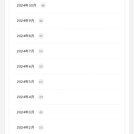
2024年10月
46
2024年9月
46
2024年8月
47
2024年7月
51
2024年6月
55
2024年5月
61
2024年4月
39
2024年3月
41
2024年2月
51