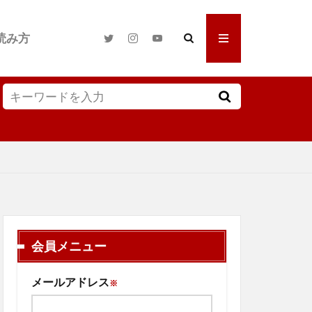
読み方
会員メニュー
メールアドレス
※