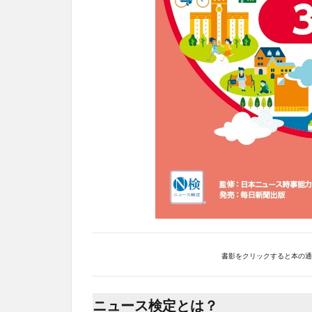
書影をクリックすると本の通販
ニュース検定とは？