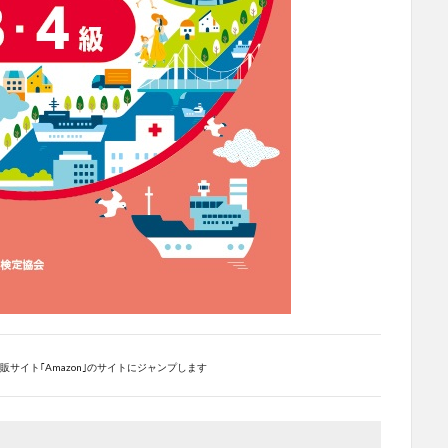
サイト｢Amazon｣のサイトにジャンプします