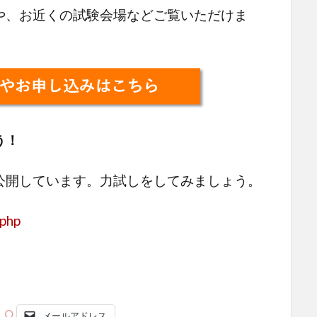
、お近くの試験会場などご覧いただけま
う！
公開しています。力試しをしてみましょう。
.php
メールアドレス