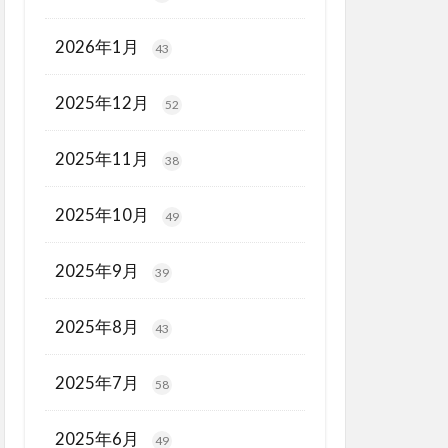
2026年1月
43
2025年12月
52
2025年11月
38
2025年10月
49
2025年9月
39
2025年8月
43
2025年7月
58
2025年6月
49