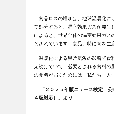
食品ロスの増加は、地球温暖化にも
て処分すると、温室効果ガスが発生
によると、世界全体の温室効果ガス
とされています。食品、特に肉を生
温暖化による異常気象の影響で食料
え続けていて、必要とされる食料の
の食料が届くためには、私たち一人
「２０２５年版ニュース検定 公
４級対応）」より