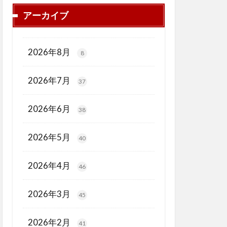
アーカイブ
2026年8月
8
2026年7月
37
2026年6月
38
2026年5月
40
2026年4月
46
2026年3月
45
2026年2月
41