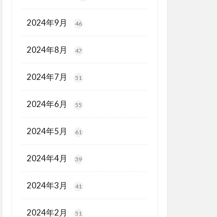
2024年9月
46
2024年8月
47
2024年7月
51
2024年6月
55
2024年5月
61
2024年4月
39
2024年3月
41
2024年2月
51