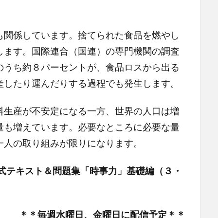
関係しています。捨てられた食品を燃やし
します。国際連合（国連）の専門機関の調査
のうち約８パーセントが、食品ロスから出る
産したり運んだりする過程でも発生します。
生産が不安定になる一方、世界の人口は増
量も増えています。必要なところに必要な量
一人の取り組みが限りになります。
式テキスト＆問題集「時事力」基礎編（３・
＊＊毎週水曜日、金曜日に配信予定＊＊