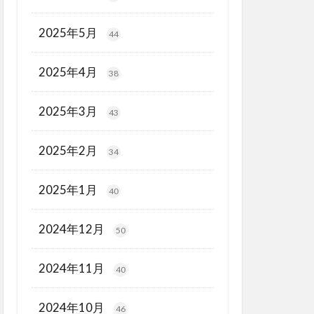
2025年5月
44
2025年4月
38
2025年3月
43
2025年2月
34
2025年1月
40
2024年12月
50
2024年11月
40
2024年10月
46