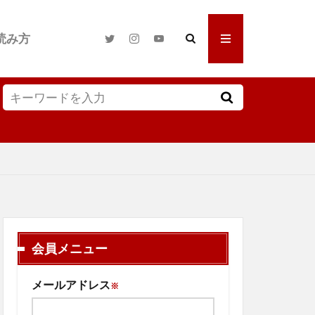
読み方
会員メニュー
メールアドレス
※