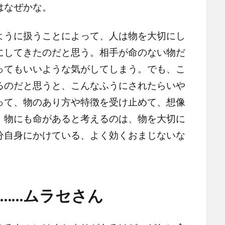
はなぜかな。
うに扱うことによって、人は物を大切にし
にしてきたのだと思う。相手が命のない物だ
ってもいいような気がしてしまう。でも、こ
るのだと思うと、こんなふうにされたらいや
って、物のあり方や特徴を受け止めて、想像
、物にも命があると考えるのは、物を大切に
分自身にかけている、よく効くおまじないな
……ムラセさん