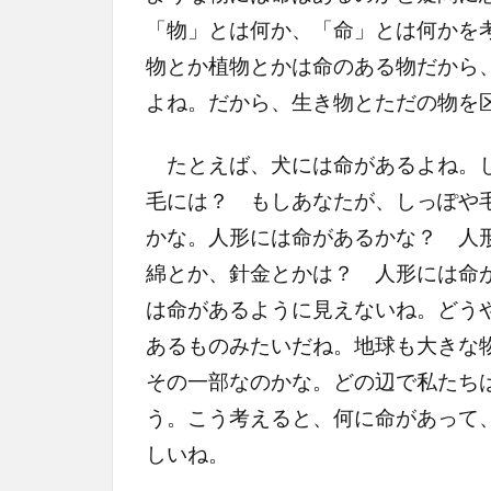
「物」とは何か、「命」とは何かを
物とか植物とかは命のある物だから
よね。だから、生き物とただの物を
たとえば、犬には命があるよね。じ
毛には？ もしあなたが、しっぽや
かな。人形には命があるかな？ 人
綿とか、針金とかは？ 人形には命
は命があるように見えないね。どう
あるものみたいだね。地球も大きな
その一部なのかな。どの辺で私たち
う。こう考えると、何に命があって
しいね。