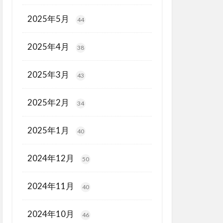
2025年5月
44
2025年4月
38
2025年3月
43
2025年2月
34
2025年1月
40
2024年12月
50
2024年11月
40
2024年10月
46