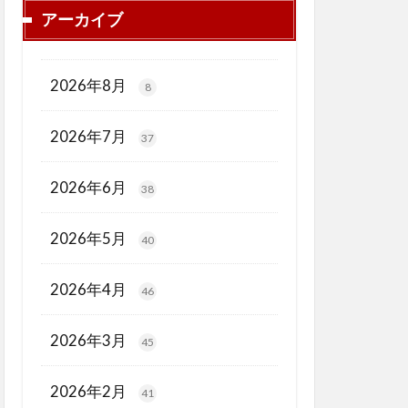
アーカイブ
2026年8月
8
2026年7月
37
2026年6月
38
2026年5月
40
2026年4月
46
2026年3月
45
2026年2月
41