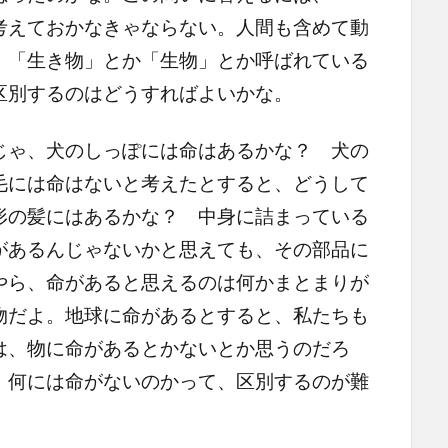
考えておかなきゃならない。人間も含めて動
、「生き物」とか「生物」とか呼ばれている
区別するのはどうすればよいかな。
ゃ、犬のしっぽには命はあるかな？ 犬の
毛には命はないと考えたとすると、どうして
形の髪にはあるかな？ 中身に詰まっている
があるんじゃないかと思えても、その部品に
やら、命があると思えるのは何かまとまりが
物だよ。地球に命があるとすると、私たちも
は、物に命があるとかないとか思うのだろ
、何には命がないのかって、区別するのが難