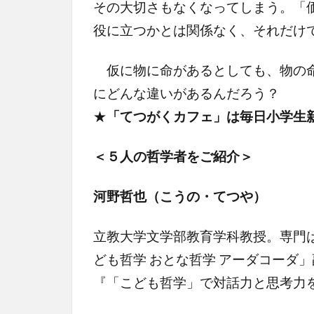
その大切さもなくなってしまう。「
役に立つかとは関係なく、それだけ
仮に物に命があるとしても、物の命
にどんな違いがあるんだろう？
★
「てつがくカフェ」は毎日小学生
＜５人の哲学者をご紹介＞
河野哲也（こうの・てつや）
立教大学文学部教育学科教授。専門
ども哲学 おとな哲学 アーダコーダ
『「こども哲学」で対話力と思考力