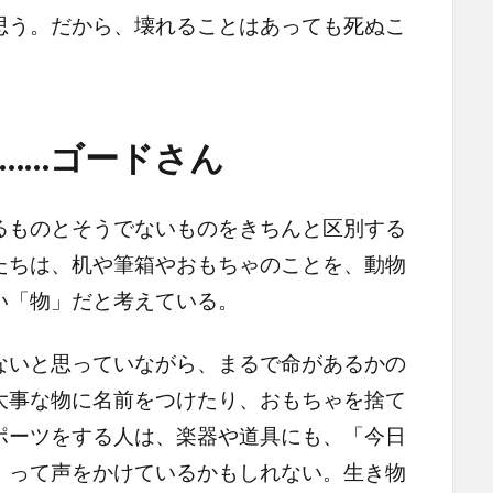
う。だから、壊れることはあっても死ぬこ
……ゴードさん
ものとそうでないものをきちんと区別する
たちは、机や筆箱やおもちゃのことを、動物
い「物」だと考えている。
いと思っていながら、まるで命があるかの
大事な物に名前をつけたり、おもちゃを捨て
ポーツをする人は、楽器や道具にも、「今日
」って声をかけているかもしれない。生き物