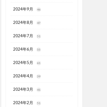
2024年9月
46
2024年8月
47
2024年7月
51
2024年6月
55
2024年5月
61
2024年4月
39
2024年3月
41
2024年2月
51