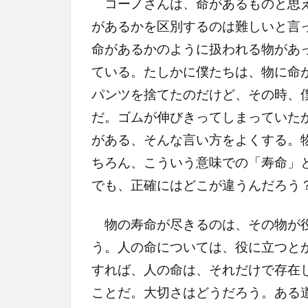
コーノさんは、命があるものと思え
があるかを区別するのは難しいと言
命があるかのように扱われる物があ
ている。たしかに僕たちは、物に命
パンツを捨てたのだけど、その時、
だ。ゴムが伸びきってしまっていた
がある、そんな言い方をよくする。
ちろん、こういう意味での「寿命」
でも、正確にはどこが違うんだろう
物の寿命が尽きるのは、その物が役
う。人の命については、役に立つと
すれば、人の命は、それだけで存在
ことだ。大切さはどうだろう。ある