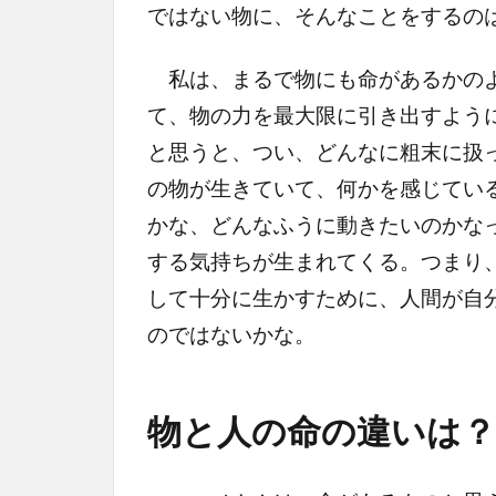
ではない物に、そんなことをするの
私は、まるで物にも命があるかのよ
て、物の力を最大限に引き出すよう
と思うと、つい、どんなに粗末に扱
の物が生きていて、何かを感じてい
かな、どんなふうに動きたいのかな
する気持ちが生まれてくる。つまり
して十分に生かすために、人間が自
のではないかな。
物と人の命の違いは？