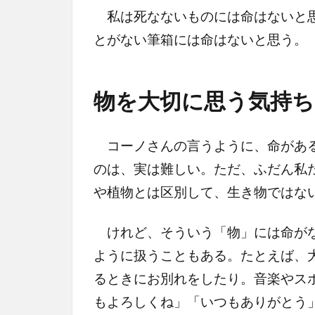
私は死なないものには命はないと思
とがない筆箱には命はないと思う。
物を大切に思う気持ち
コーノさんの言うように、命がある
のは、実は難しい。ただ、ふだん私
や植物とは区別して、生き物ではな
けれど、そういう「物」には命がな
ように扱うこともある。たとえば、
るときにお別れをしたり。音楽やス
もよろしくね」「いつもありがとう