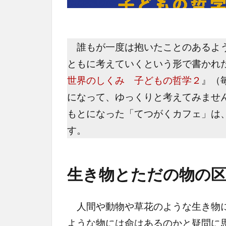
誰もが一度は抱いたことのあるよう
ともに考えていくという形で書かれ
世界のしくみ 子どもの哲学２
』（
になって、ゆっくりと考えてみませ
もとになった「てつがくカフェ」は
す。
生き物とただの物の区
人間や動物や草花のような生き物に
ような物には命はあるのかと疑問に