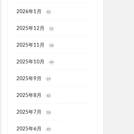
2026年1月
43
2025年12月
52
2025年11月
38
2025年10月
49
2025年9月
39
2025年8月
43
2025年7月
58
2025年6月
49