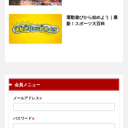
運動遊びから始めよう｜最
新！スポーツ大百科
会員メニュー
メールアドレス
※
パスワード
※