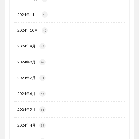
2024年11月
40
2024年10月
46
2024年9月
46
2024年8月
47
2024年7月
51
2024年6月
55
2024年5月
61
2024年4月
39