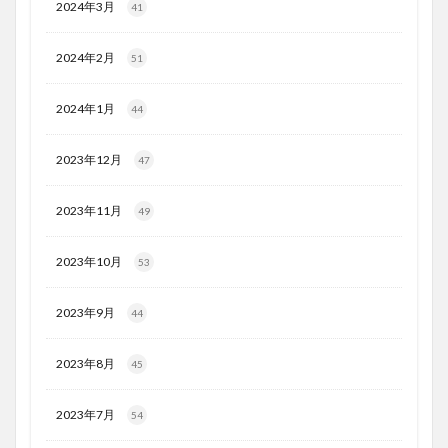
2024年3月
41
2024年2月
51
2024年1月
44
2023年12月
47
2023年11月
49
2023年10月
53
2023年9月
44
2023年8月
45
2023年7月
54