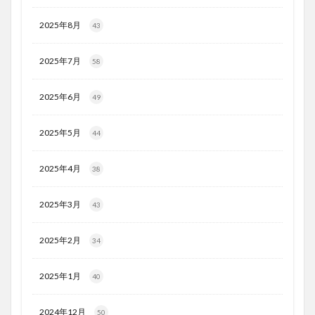
2025年8月
43
2025年7月
58
2025年6月
49
2025年5月
44
2025年4月
38
2025年3月
43
2025年2月
34
2025年1月
40
2024年12月
50