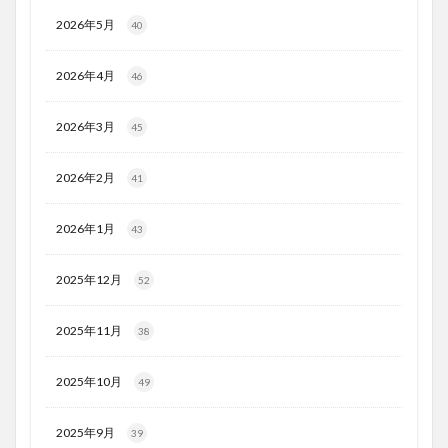
2026年5月
40
2026年4月
46
2026年3月
45
2026年2月
41
2026年1月
43
2025年12月
52
2025年11月
38
2025年10月
49
2025年9月
39