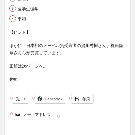
医学生理学
平和
【ヒント】
ほかに、日本初のノーベル賞受賞者の湯川秀樹さん、梶田隆
章さんらが受賞しています。
正解は次ページへ。
共有:
X
Facebook
印刷
メールアドレス