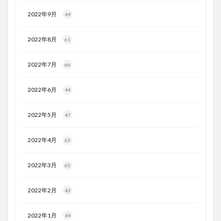
2022年9月
49
2022年8月
61
2022年7月
66
2022年6月
44
2022年5月
47
2022年4月
65
2022年3月
65
2022年2月
43
2022年1月
49