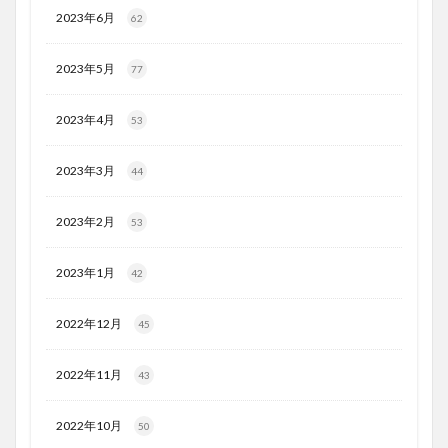
2023年6月
62
2023年5月
77
2023年4月
53
2023年3月
44
2023年2月
53
2023年1月
42
2022年12月
45
2022年11月
43
2022年10月
50