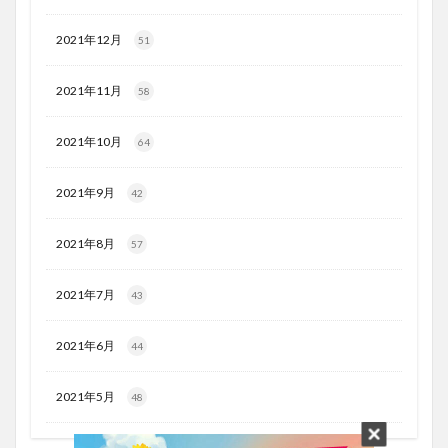
2021年12月
51
2021年11月
58
2021年10月
64
2021年9月
42
2021年8月
57
2021年7月
43
2021年6月
44
2021年5月
48