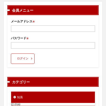
会員メニュー
メールアドレス
※
パスワード
※
ログイン
カテゴリー
知識
(2,016)