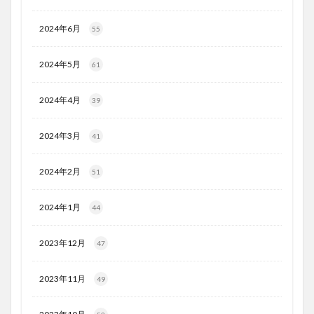
2024年6月
55
2024年5月
61
2024年4月
39
2024年3月
41
2024年2月
51
2024年1月
44
2023年12月
47
2023年11月
49