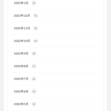
2023年1月
42
2022年12月
45
2022年11月
43
2022年10月
50
2022年9月
49
2022年8月
61
2022年7月
66
2022年6月
44
2022年5月
47