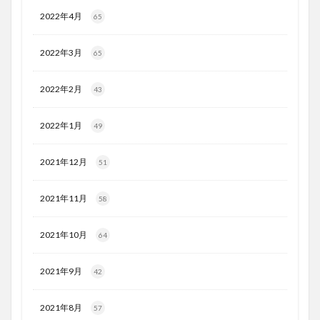
2022年4月
65
2022年3月
65
2022年2月
43
2022年1月
49
2021年12月
51
2021年11月
58
2021年10月
64
2021年9月
42
2021年8月
57