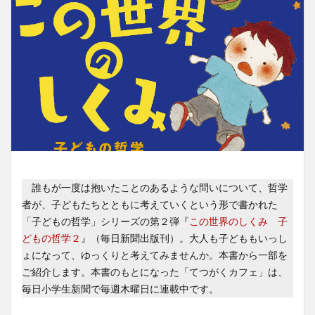
誰もが一度は抱いたことのあるような問いについて、哲学
者が、子どもたちとともに考えていくという形で書かれた
「子どもの哲学」シリーズの第２弾『
この世界のしくみ 子
どもの哲学２
』（毎日新聞出版刊）。大人も子どももいっし
ょになって、ゆっくりと考えてみませんか。本書から一部を
ご紹介します。本書のもとになった「てつがくカフェ」は、
毎日小学生新聞で毎週木曜日に連載中です。