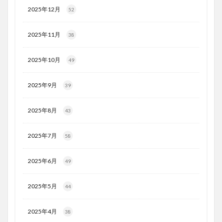
2025年12月
52
2025年11月
38
2025年10月
49
2025年9月
39
2025年8月
43
2025年7月
58
2025年6月
49
2025年5月
44
2025年4月
38