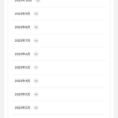
2023年10月
53
2023年9月
44
2023年8月
45
2023年7月
54
2023年6月
62
2023年5月
77
2023年4月
53
2023年3月
44
2023年2月
53