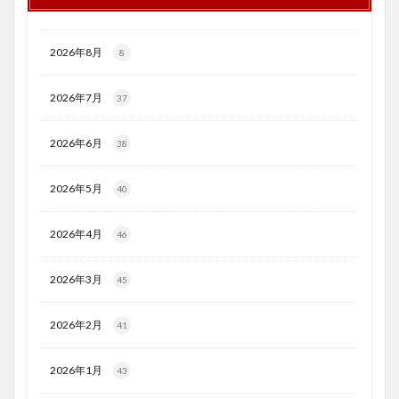
2026年8月
8
2026年7月
37
2026年6月
38
2026年5月
40
2026年4月
46
2026年3月
45
2026年2月
41
2026年1月
43