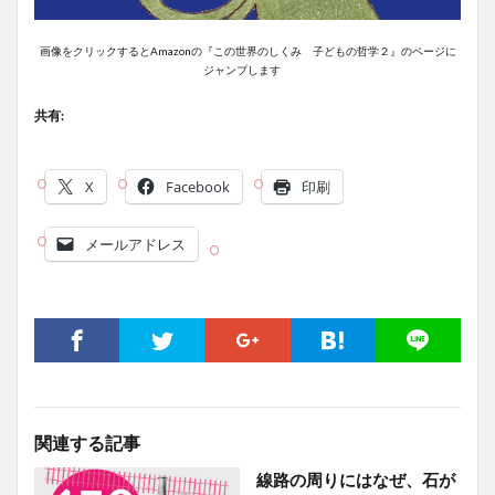
画像をクリックするとAmazonの『この世界のしくみ 子どもの哲学２』のページに
ジャンプします
共有:
X
Facebook
印刷
メールアドレス
関連する記事
線路の周りにはなぜ、石が