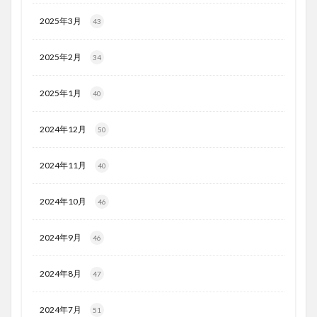
2025年3月
43
2025年2月
34
2025年1月
40
2024年12月
50
2024年11月
40
2024年10月
46
2024年9月
46
2024年8月
47
2024年7月
51