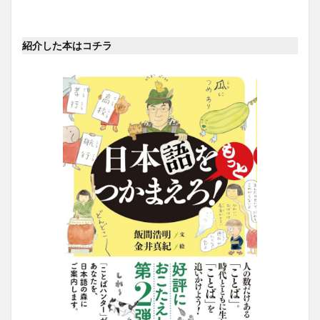
紹介した本はコチラ