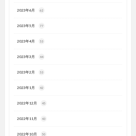
2023年6月
62
2023年5月
77
2023年4月
53
2023年3月
44
2023年2月
53
2023年1月
42
2022年12月
45
2022年11月
43
2022年10月
50