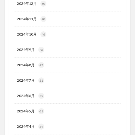
2024年12月
50
2024年11月
40
2024年10月
46
2024年9月
46
2024年8月
47
2024年7月
51
2024年6月
55
2024年5月
61
2024年4月
39