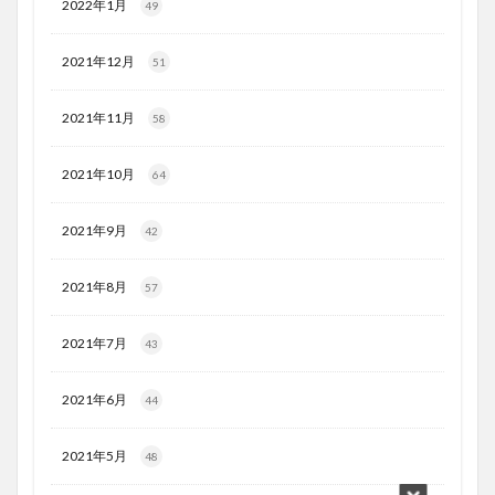
2022年1月
49
2021年12月
51
2021年11月
58
2021年10月
64
2021年9月
42
2021年8月
57
2021年7月
43
2021年6月
44
2021年5月
48