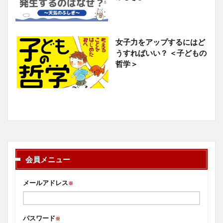
女子力をアップするにはど
うすればいい？ ＜子どもの
哲学＞
会員メニュー
メールアドレス
※
パスワード
※