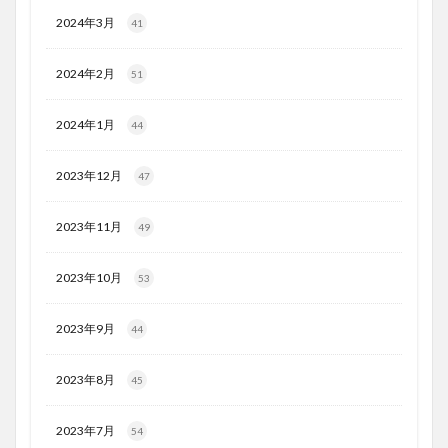
2024年3月
41
2024年2月
51
2024年1月
44
2023年12月
47
2023年11月
49
2023年10月
53
2023年9月
44
2023年8月
45
2023年7月
54