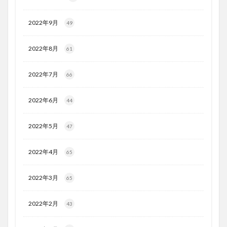
2022年9月
49
2022年8月
61
2022年7月
66
2022年6月
44
2022年5月
47
2022年4月
65
2022年3月
65
2022年2月
43