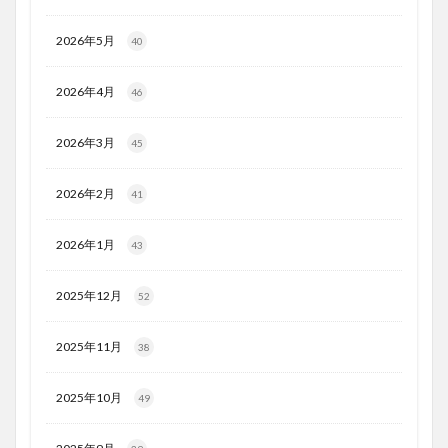
2026年5月
40
2026年4月
46
2026年3月
45
2026年2月
41
2026年1月
43
2025年12月
52
2025年11月
38
2025年10月
49