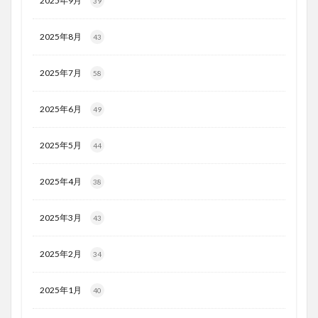
2025年9月
39
2025年8月
43
2025年7月
58
2025年6月
49
2025年5月
44
2025年4月
38
2025年3月
43
2025年2月
34
2025年1月
40