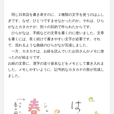
同じ日本語を書き表すのに、２種類の文字を使うのはふし
ぎです。なぜ、ひとつですませなかったのか。それは、ひら
がなとカタカナが、別々の目的で作られたからです。
ひらがなは、手紙などの文章を書くのに使いました。文章
を書くには、長く続けて書きやすい文字が必要です。それ
で、流れるような曲線のひらがなが完成しました。
一方、カタカナは、お経を読んでいたお坊さんがメモに使
ったのが始まりです。
お経の文章に、漢字の送り仮名などをメモとして書き入れま
した。メモしやすいように、記号的なカタカナの形が完成し
ました。