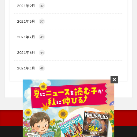
2021年9月
42
2021年8月
57
2021年7月
43
2021年6月
44
2021年5月
48