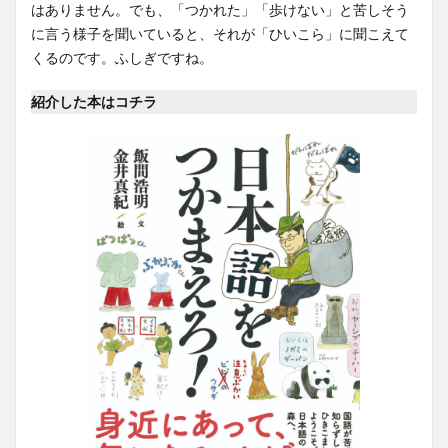
はありません。でも、「つかれた」「歩けない」と苦しそう
に言う様子を聞いていると、それが「ひいこら」に聞こえて
くるのです。ふしぎですね。
紹介した本はコチラ