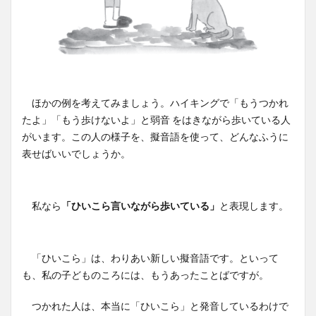
ほかの例を考えてみましょう。ハイキングで「もうつかれ
たよ」「もう歩けないよ」と弱音 をはきながら歩いている人
がいます。この人の様子を、擬音語を使って、どんなふうに
表せばいいでしょうか。
私なら
「ひいこら言いながら歩いている」
と表現します。
「ひいこら」は、わりあい新しい擬音語です。といって
も、私の子どものころには、もうあったことばですが。
つかれた人は、本当に「ひいこら」と発音しているわけで