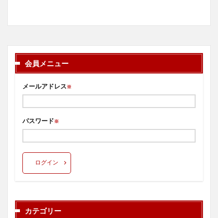
会員メニュー
メールアドレス
※
パスワード
※
ログイン
カテゴリー