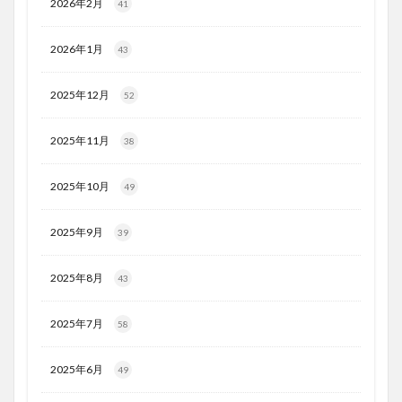
2026年2月
41
2026年1月
43
2025年12月
52
2025年11月
38
2025年10月
49
2025年9月
39
2025年8月
43
2025年7月
58
2025年6月
49