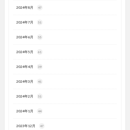
2024年8月
47
2024年7月
51
2024年6月
55
2024年5月
61
2024年4月
39
2024年3月
41
2024年2月
51
2024年1月
44
2023年12月
47