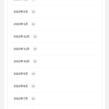
2023年2月
53
2023年1月
42
2022年12月
45
2022年11月
43
2022年10月
50
2022年9月
49
2022年8月
61
2022年7月
66