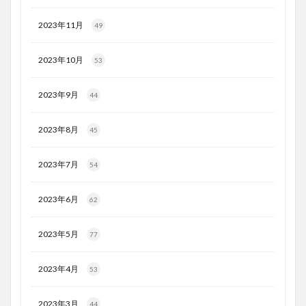
2023年11月
49
2023年10月
53
2023年9月
44
2023年8月
45
2023年7月
54
2023年6月
62
2023年5月
77
2023年4月
53
2023年3月
44