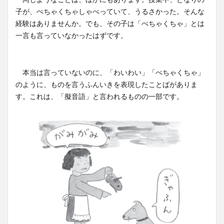
子が、ぺちゃくちゃしゃべっていて、うるさかった。そんな
経験はありませんか。でも、その子は「ぺちゃくちゃ」とは
一言も言っていなかったはずです。
本当は言っていないのに、「わいわい」「ぺちゃくちゃ」
のように、ものを言うふんいきを表現したことばがありま
す。これは、「擬音語」と言われるものの一部です。