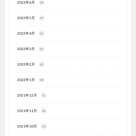
2022年6月
44
2022年5月
47
2022年4月
65
2022年3月
65
2022年2月
43
2022年1月
49
2021年12月
51
2021年11月
58
2021年10月
64