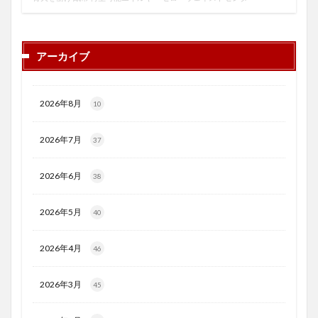
アーカイブ
2026年8月
10
2026年7月
37
2026年6月
38
2026年5月
40
2026年4月
46
2026年3月
45