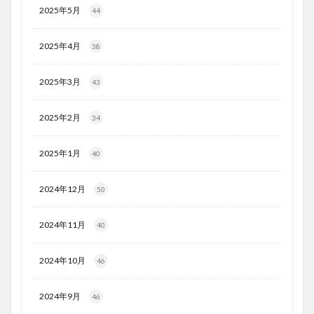
2025年5月
44
2025年4月
38
2025年3月
43
2025年2月
34
2025年1月
40
2024年12月
50
2024年11月
40
2024年10月
46
2024年9月
46