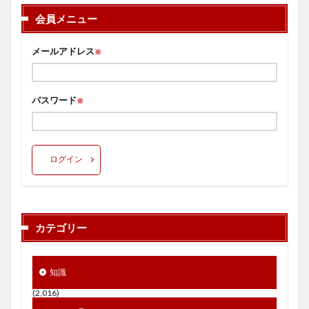
会員メニュー
メールアドレス
※
パスワード
※
ログイン
カテゴリー
知識
(2,016)