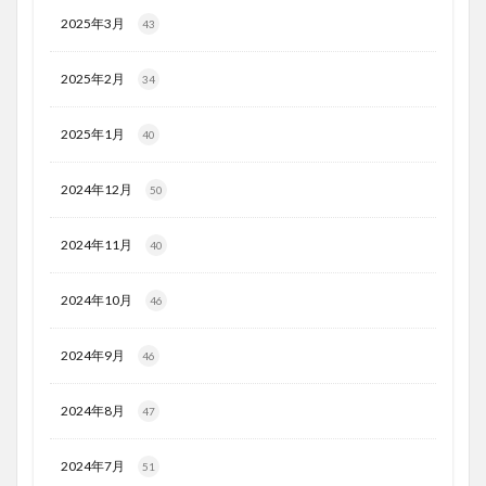
2025年3月
43
2025年2月
34
2025年1月
40
2024年12月
50
2024年11月
40
2024年10月
46
2024年9月
46
2024年8月
47
2024年7月
51