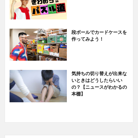
段ボールでカードケースを
作ってみよう！
気持ちの切り替えが出来な
いときはどうしたらいい
の？【ニュースがわかるの
本棚】