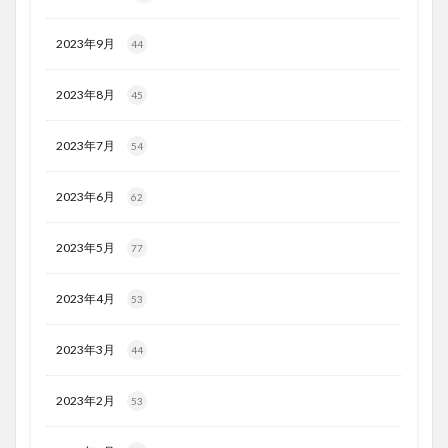
2023年9月
44
2023年8月
45
2023年7月
54
2023年6月
62
2023年5月
77
2023年4月
53
2023年3月
44
2023年2月
53