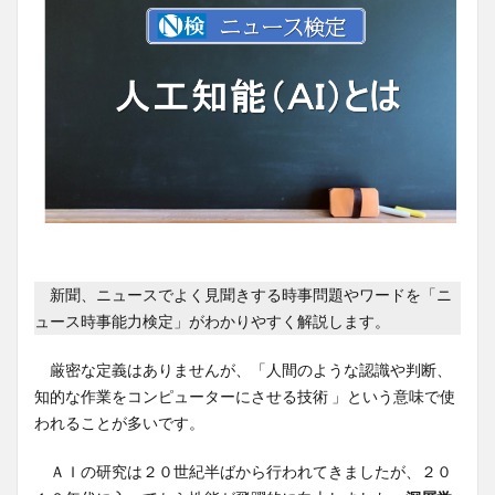
新聞、ニュースでよく見聞きする時事問題やワードを「ニ
ュース時事能力検定」がわかりやすく解説します。
厳密な定義はありませんが、「人間のような認識や判断、
知的な作業をコンピューターにさせる技術 」という意味で使
われることが多いです。
ＡＩの研究は２０世紀半ばから行われてきましたが、２０