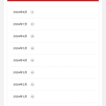
2026年8月
8
2026年7月
37
2026年6月
38
2026年5月
40
2026年4月
46
2026年3月
45
2026年2月
41
2026年1月
43