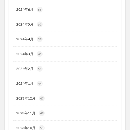
2024年6月
55
2024年5月
61
2024年4月
39
2024年3月
41
2024年2月
51
2024年1月
44
2023年12月
47
2023年11月
49
2023年10月
53