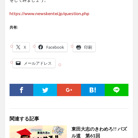
https://www.newskentei.jp/question.php
共有:
X
Facebook
印刷
メールアドレス
関連する記事
東田大志のきわめろ!! パズ
ル道 第61回