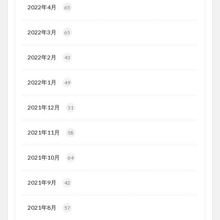
2022年4月
65
2022年3月
65
2022年2月
43
2022年1月
49
2021年12月
51
2021年11月
58
2021年10月
64
2021年9月
42
2021年8月
57