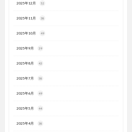
2025年12月
52
2025年11月
38
2025年10月
49
2025年9月
39
2025年8月
43
2025年7月
58
2025年6月
49
2025年5月
44
2025年4月
38