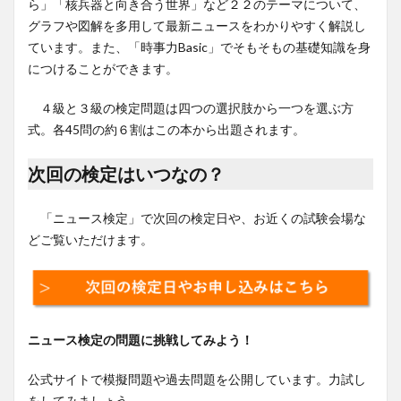
ら」「核兵器と向き合う世界」など２２のテーマについて、
グラフや図解を多用して最新ニュースをわかりやすく解説し
ています。また、「時事力Basic」でそもそもの基礎知識を身
につけることができます。
４級と３級の検定問題は四つの選択肢から一つを選ぶ方
式。各45問の約６割はこの本から出題されます。
次回の検定はいつなの？
「ニュース検定」で次回の検定日や、お近くの試験会場な
どご覧いただけます。
ニュース検定の問題に挑戦してみよう！
公式サイトで模擬問題や過去問題を公開しています。力試し
をしてみましょう。