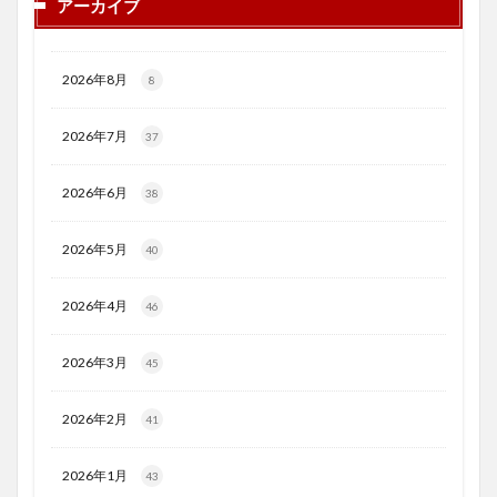
アーカイブ
2026年8月
8
2026年7月
37
2026年6月
38
2026年5月
40
2026年4月
46
2026年3月
45
2026年2月
41
2026年1月
43