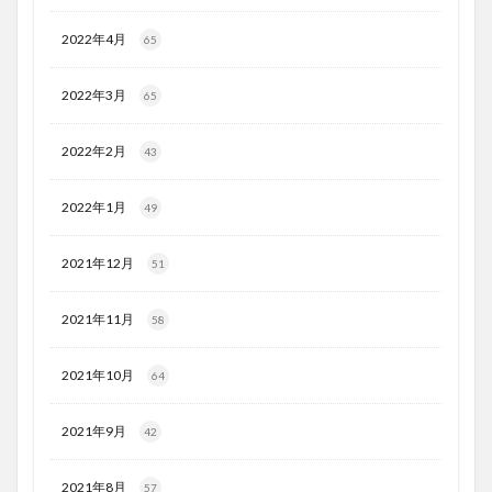
2022年4月
65
2022年3月
65
2022年2月
43
2022年1月
49
2021年12月
51
2021年11月
58
2021年10月
64
2021年9月
42
2021年8月
57