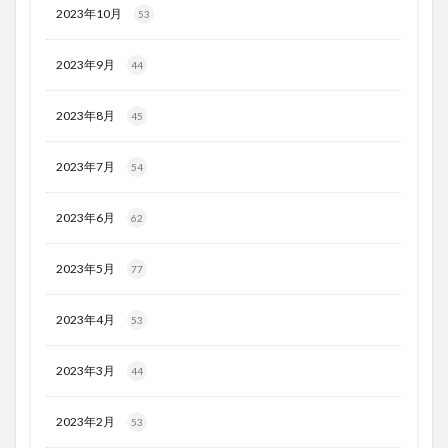
2023年10月
53
2023年9月
44
2023年8月
45
2023年7月
54
2023年6月
62
2023年5月
77
2023年4月
53
2023年3月
44
2023年2月
53