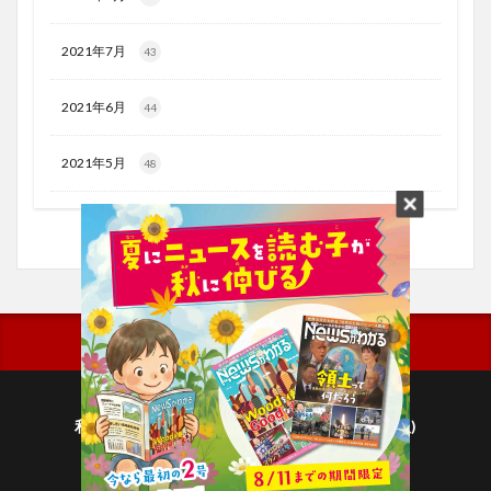
2021年7月
43
2021年6月
44
2021年5月
48
利用規約
プライバシーポリシー(毎日新聞出版)
個人情報について(毎日新聞社)