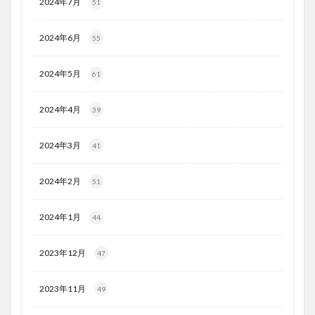
2024年7月
51
2024年6月
55
2024年5月
61
2024年4月
39
2024年3月
41
2024年2月
51
2024年1月
44
2023年12月
47
2023年11月
49