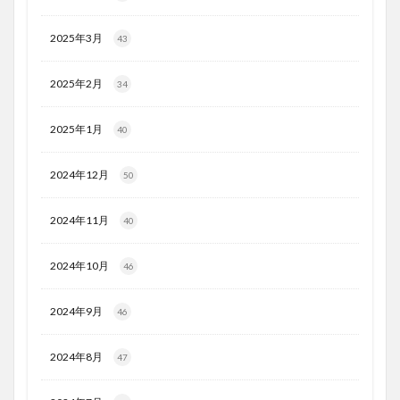
2025年3月
43
2025年2月
34
2025年1月
40
2024年12月
50
2024年11月
40
2024年10月
46
2024年9月
46
2024年8月
47