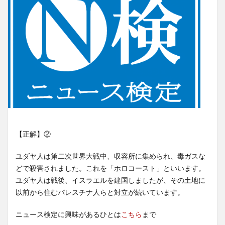
【正解】②
ユダヤ人は第二次世界大戦中、収容所に集められ、毒ガスな
どで殺害されました。これを「ホロコースト」といいます。
ユダヤ人は戦後、イスラエルを建国しましたが、その土地に
以前から住むパレスチナ人らと対立が続いています。
ニュース検定に興味があるひとは
こちら
まで