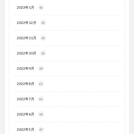
2023年1月
42
2022年12月
45
2022年11月
43
2022年10月
50
2022年9月
49
2022年8月
61
2022年7月
66
2022年6月
44
2022年5月
47