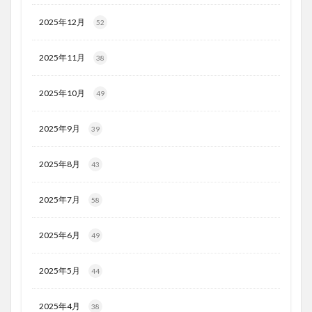
2025年12月
52
2025年11月
38
2025年10月
49
2025年9月
39
2025年8月
43
2025年7月
58
2025年6月
49
2025年5月
44
2025年4月
38