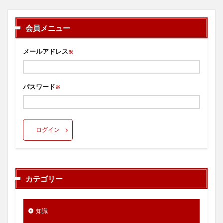
会員メニュー
メールアドレス
※
パスワード
※
ログイン
カテゴリー
知識