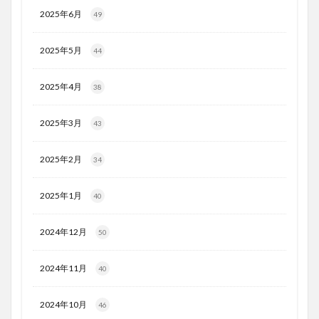
2025年6月
49
2025年5月
44
2025年4月
38
2025年3月
43
2025年2月
34
2025年1月
40
2024年12月
50
2024年11月
40
2024年10月
46