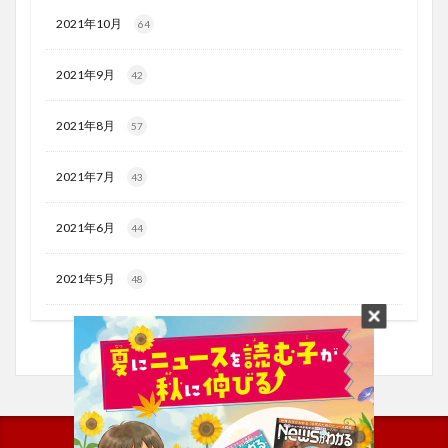
2021年10月
64
2021年9月
42
2021年8月
57
2021年7月
43
2021年6月
44
2021年5月
48