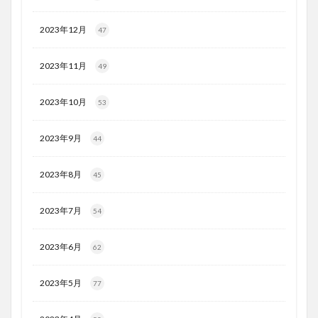
2023年12月
47
2023年11月
49
2023年10月
53
2023年9月
44
2023年8月
45
2023年7月
54
2023年6月
62
2023年5月
77