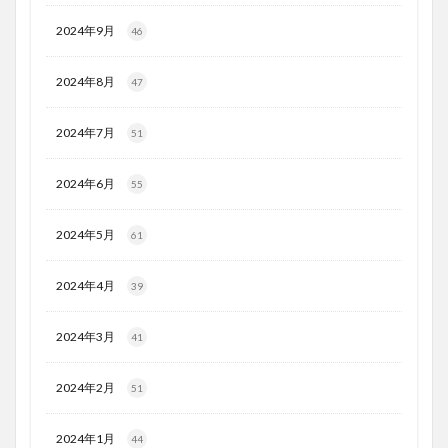
2024年9月
46
2024年8月
47
2024年7月
51
2024年6月
55
2024年5月
61
2024年4月
39
2024年3月
41
2024年2月
51
2024年1月
44