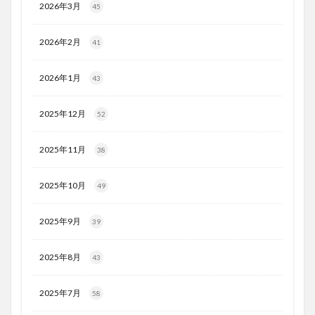
2026年3月
45
2026年2月
41
2026年1月
43
2025年12月
52
2025年11月
38
2025年10月
49
2025年9月
39
2025年8月
43
2025年7月
58