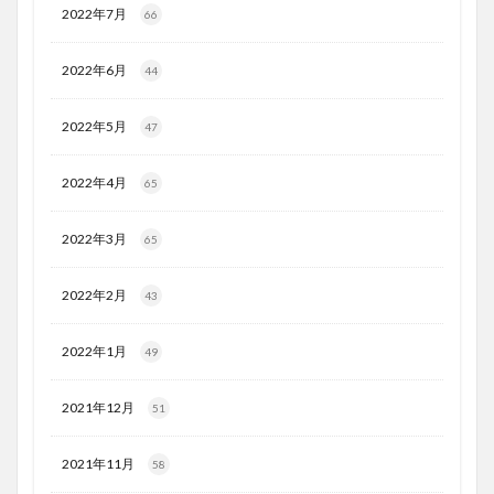
2022年7月
66
2022年6月
44
2022年5月
47
2022年4月
65
2022年3月
65
2022年2月
43
2022年1月
49
2021年12月
51
2021年11月
58