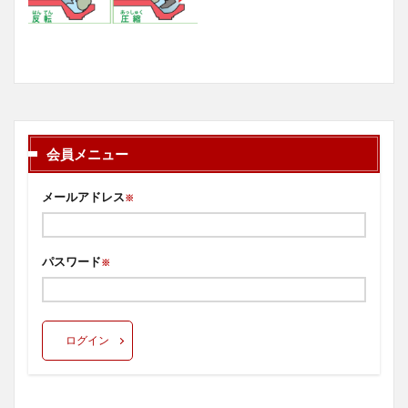
会員メニュー
メールアドレス
※
パスワード
※
ログイン