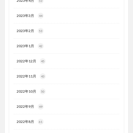
2023年4月
53
2023年3月
44
2023年2月
53
2023年1月
42
2022年12月
45
2022年11月
43
2022年10月
50
2022年9月
49
2022年8月
61