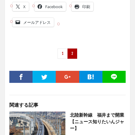
X
Facebook
印刷
メールアドレス
1
2
関連する記事
北陸新幹線 福井まで開業
【ニュース知りたいんジャ
ー】