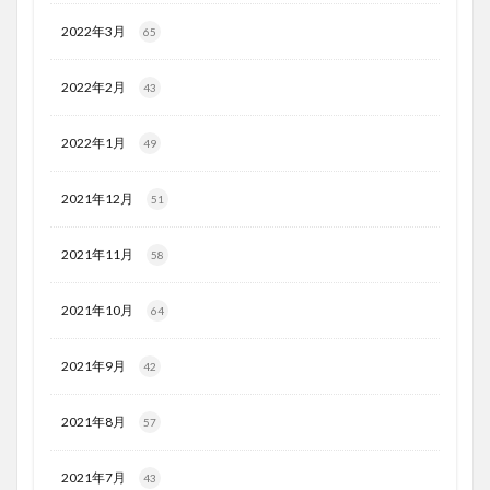
2022年3月
65
2022年2月
43
2022年1月
49
2021年12月
51
2021年11月
58
2021年10月
64
2021年9月
42
2021年8月
57
2021年7月
43