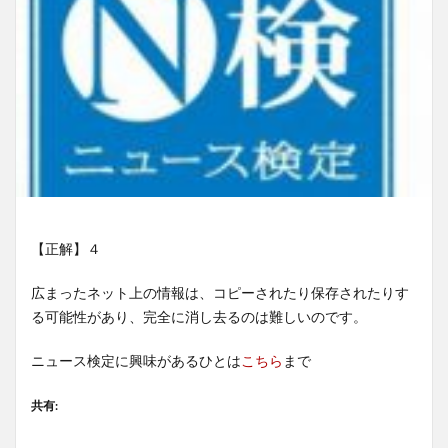
【正解】４
広まったネット上の情報は、コピーされたり保存されたりす
る可能性があり、完全に消し去るのは難しいのです。
ニュース検定に興味があるひとは
こちら
まで
共有: