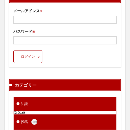
メールアドレス
※
パスワード
※
ログイン
カテゴリー
知識
(2,016)
投稿
333