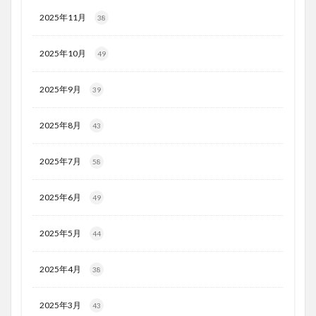
2025年11月
38
2025年10月
49
2025年9月
39
2025年8月
43
2025年7月
58
2025年6月
49
2025年5月
44
2025年4月
38
2025年3月
43