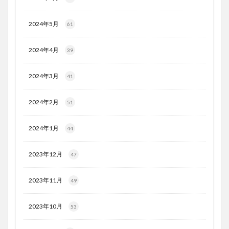
2024年5月
61
2024年4月
39
2024年3月
41
2024年2月
51
2024年1月
44
2023年12月
47
2023年11月
49
2023年10月
53