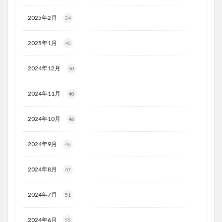
2025年2月
34
2025年1月
40
2024年12月
50
2024年11月
40
2024年10月
46
2024年9月
46
2024年8月
47
2024年7月
51
2024年6月
55