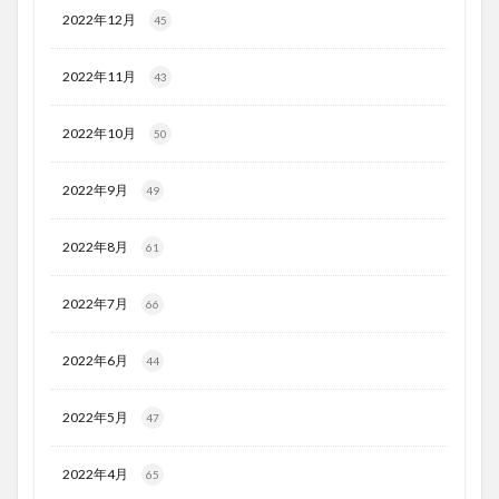
2022年12月
45
2022年11月
43
2022年10月
50
2022年9月
49
2022年8月
61
2022年7月
66
2022年6月
44
2022年5月
47
2022年4月
65