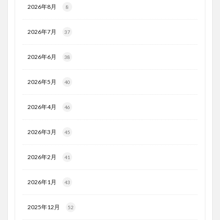
2026年8月
8
2026年7月
37
2026年6月
38
2026年5月
40
2026年4月
46
2026年3月
45
2026年2月
41
2026年1月
43
2025年12月
52