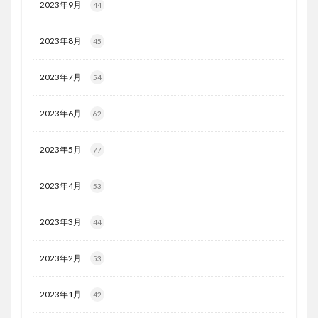
2023年9月
44
2023年8月
45
2023年7月
54
2023年6月
62
2023年5月
77
2023年4月
53
2023年3月
44
2023年2月
53
2023年1月
42