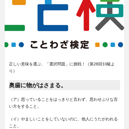
正しい意味を選ぶ、「選択問題」に挑戦！（第28回10級よ
り）
奥歯に物がはさまる。
（ア）思っていることをはっきりと言わず、思わせぶりな言
い方をすること。
（イ）やましいことをしていないのに、他人にうたがわれる
こと。