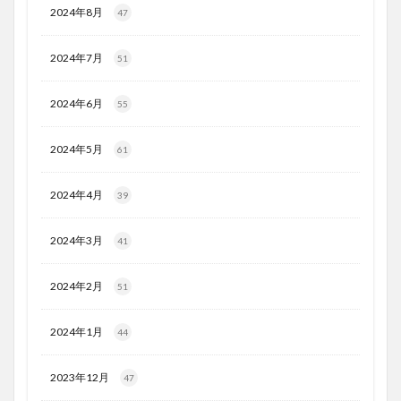
2024年8月
47
2024年7月
51
2024年6月
55
2024年5月
61
2024年4月
39
2024年3月
41
2024年2月
51
2024年1月
44
2023年12月
47