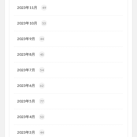
2023年11月
49
2023年10月
53
2023年9月
44
2023年8月
45
2023年7月
54
2023年6月
62
2023年5月
77
2023年4月
53
2023年3月
44