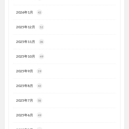
2026年1月
43
2025年12月
52
2025年11月
38
2025年10月
49
2025年9月
39
2025年8月
43
2025年7月
58
2025年6月
49