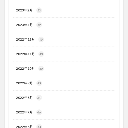
2023年2月
53
2023年1月
42
2022年12月
45
2022年11月
43
2022年10月
50
2022年9月
49
2022年8月
61
2022年7月
66
2022年6月
44