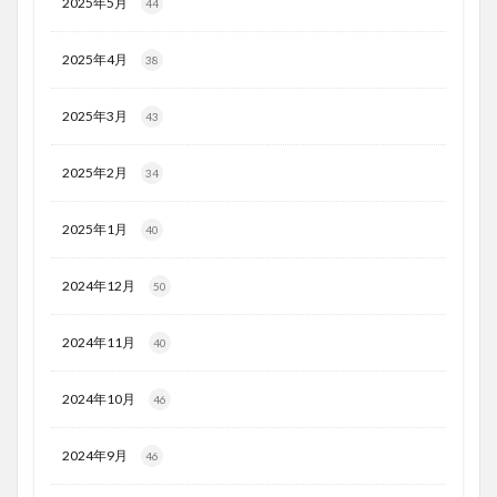
2025年5月
44
2025年4月
38
2025年3月
43
2025年2月
34
2025年1月
40
2024年12月
50
2024年11月
40
2024年10月
46
2024年9月
46