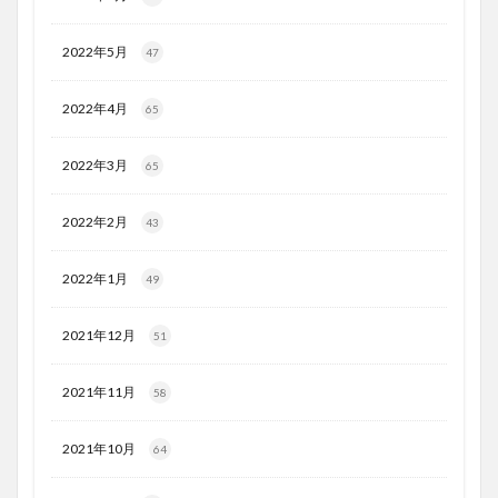
2022年5月
47
2022年4月
65
2022年3月
65
2022年2月
43
2022年1月
49
2021年12月
51
2021年11月
58
2021年10月
64