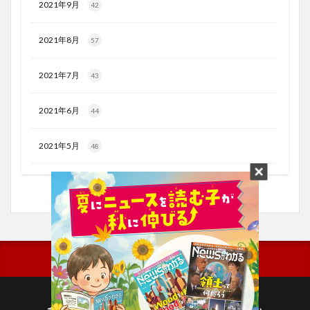
2021年9月
42
2021年8月
57
2021年7月
43
2021年6月
44
2021年5月
48