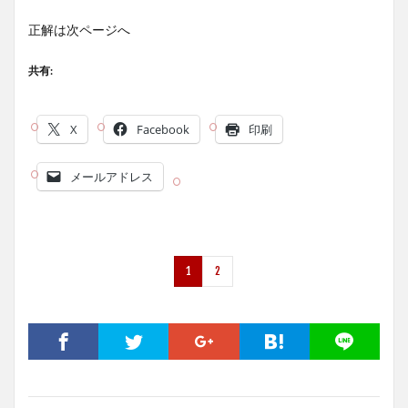
正解は次ページへ
共有:
X
Facebook
印刷
メールアドレス
1
2