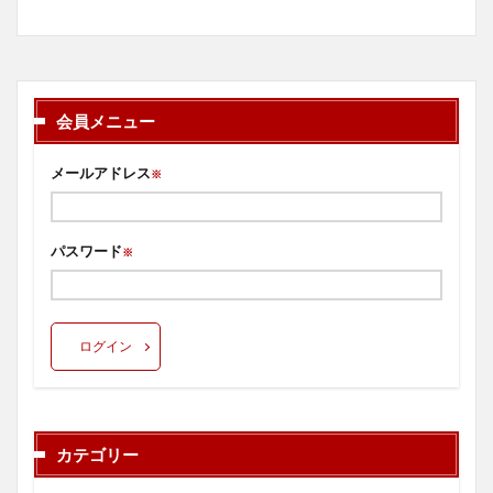
会員メニュー
メールアドレス
※
パスワード
※
ログイン
カテゴリー