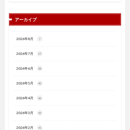
アーカイブ
2026年8月
7
2026年7月
37
2026年6月
38
2026年5月
40
2026年4月
46
2026年3月
45
2026年2月
41