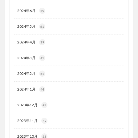
2024年6月
55
2024年5月
61
2024年4月
39
2024年3月
41
2024年2月
51
2024年1月
44
2023年12月
47
2023年11月
49
2023年10月
53