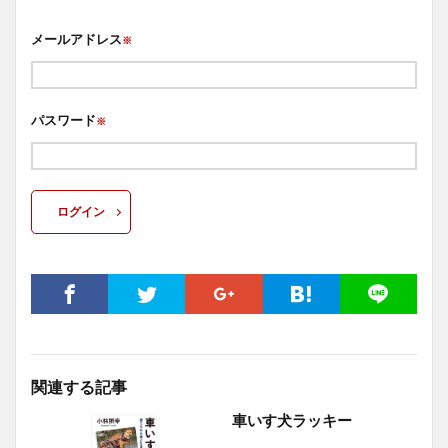
メールアドレス
※
パスワード
※
ログイン
関連する記事
車いす犬ラッキー