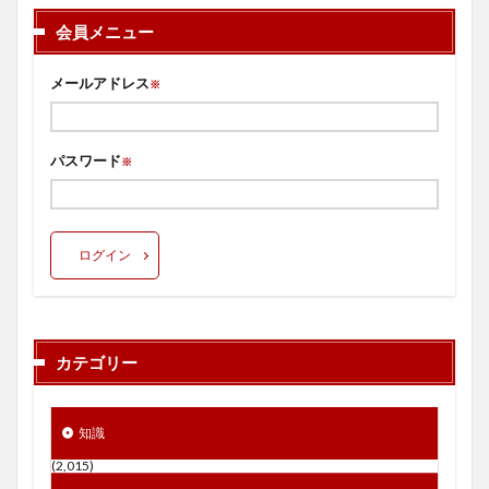
会員メニュー
メールアドレス
※
パスワード
※
ログイン
カテゴリー
知識
(2,015)