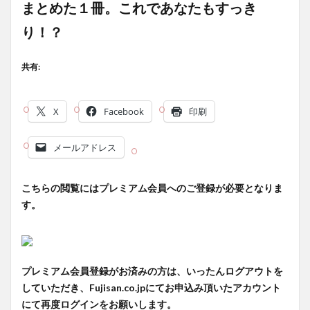
まとめた１冊。これであなたもすっき
り！？
共有:
X
Facebook
印刷
メールアドレス
こちらの閲覧にはプレミアム会員へのご登録が必要となりま
す。
プレミアム会員登録がお済みの方は、いったんログアウトを
していただき、Fujisan.co.jpにてお申込み頂いたアカウント
にて再度ログインをお願いします。