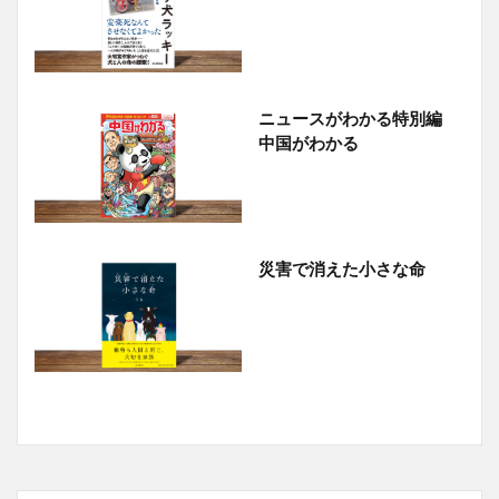
ニュースがわかる特別編
中国がわかる
災害で消えた小さな命