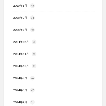
2025年3月
43
2025年2月
34
2025年1月
40
2024年12月
50
2024年11月
40
2024年10月
46
2024年9月
46
2024年8月
47
2024年7月
51