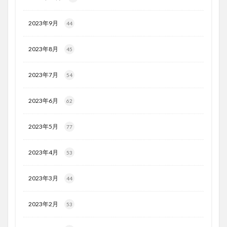
2023年9月
44
2023年8月
45
2023年7月
54
2023年6月
62
2023年5月
77
2023年4月
53
2023年3月
44
2023年2月
53