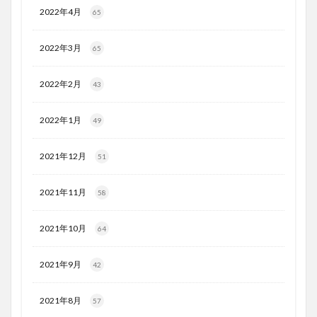
2022年4月
65
2022年3月
65
2022年2月
43
2022年1月
49
2021年12月
51
2021年11月
58
2021年10月
64
2021年9月
42
2021年8月
57