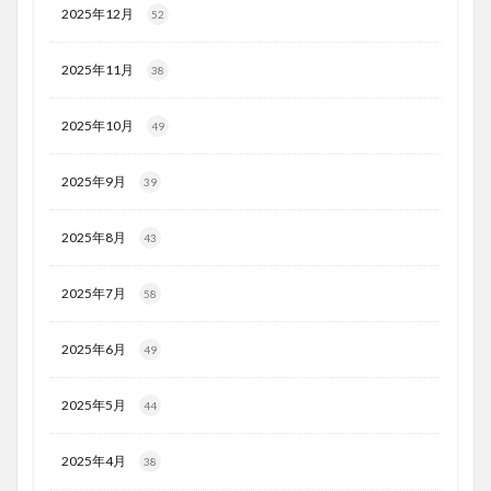
2025年12月
52
2025年11月
38
2025年10月
49
2025年9月
39
2025年8月
43
2025年7月
58
2025年6月
49
2025年5月
44
2025年4月
38