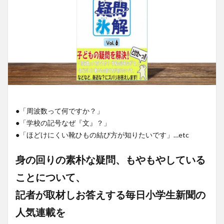
●「周波数って何ですか？」
●「学校の記号なぜ『文』？」
●「ほどけにくい靴ひもの結び方が知りたいです」…etc
身の回りの素朴な疑問、もやもやしている
ことについて、
記者が取材しお答えする毎日小学生新聞の
人気連載を