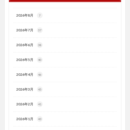
2026年8月
7
2026年7月
37
2026年6月
38
2026年5月
40
2026年4月
46
2026年3月
45
2026年2月
41
2026年1月
43