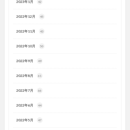
2023年1月
42
2022年12月
45
2022年11月
43
2022年10月
50
2022年9月
49
2022年8月
61
2022年7月
66
2022年6月
44
2022年5月
47