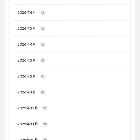
2026年6月
38
2026年5月
40
2026年4月
46
2026年3月
45
2026年2月
41
2026年1月
43
2025年12月
52
2025年11月
38
2025年10月
49