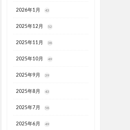
2026年1月
43
2025年12月
52
2025年11月
38
2025年10月
49
2025年9月
39
2025年8月
43
2025年7月
58
2025年6月
49