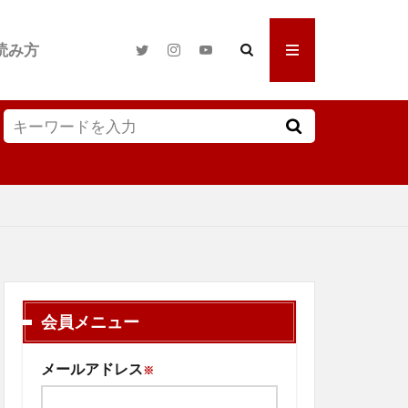
読み方
会員メニュー
メールアドレス
※