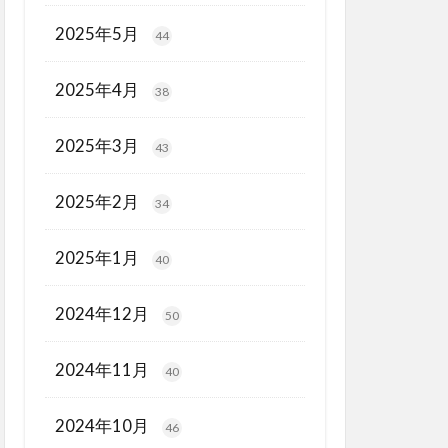
2025年5月
44
2025年4月
38
2025年3月
43
2025年2月
34
2025年1月
40
2024年12月
50
2024年11月
40
2024年10月
46