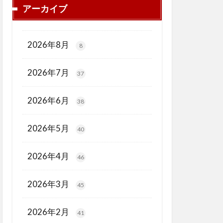
アーカイブ
2026年8月
8
2026年7月
37
2026年6月
38
2026年5月
40
2026年4月
46
2026年3月
45
2026年2月
41