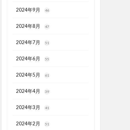
2024年9月
46
2024年8月
47
2024年7月
51
2024年6月
55
2024年5月
61
2024年4月
39
2024年3月
41
2024年2月
51