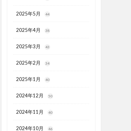
2025年5月
44
2025年4月
38
2025年3月
43
2025年2月
34
2025年1月
40
2024年12月
50
2024年11月
40
2024年10月
46