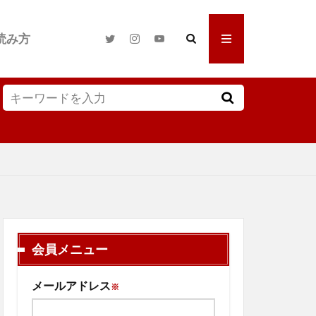
読み方
会員メニュー
メールアドレス
※