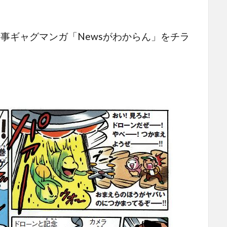
時事ギャグマンガ「Newsがわからん」をチラ