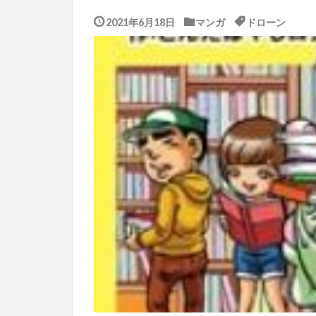
2021年6月18日
マンガ
ドローン