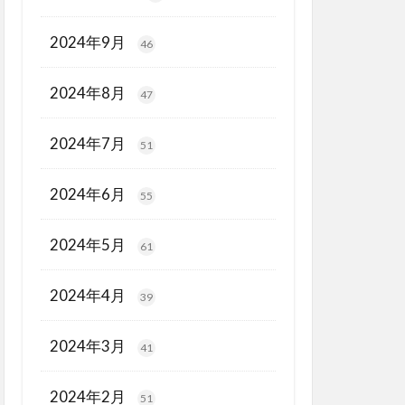
2024年9月
46
2024年8月
47
2024年7月
51
2024年6月
55
2024年5月
61
2024年4月
39
2024年3月
41
2024年2月
51