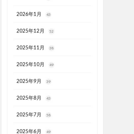
2026年1月
43
2025年12月
52
2025年11月
38
2025年10月
49
2025年9月
39
2025年8月
43
2025年7月
58
2025年6月
49