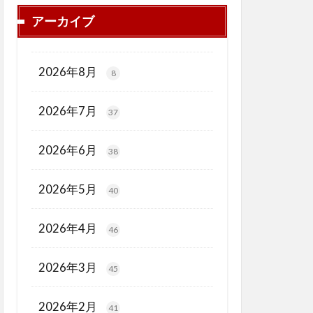
アーカイブ
2026年8月
8
2026年7月
37
2026年6月
38
2026年5月
40
2026年4月
46
2026年3月
45
2026年2月
41