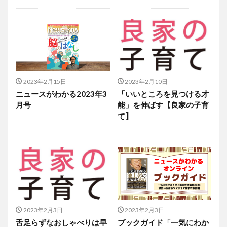
2023年2月15日
2023年2月10日
ニュースがわかる2023年3
「いいところを見つける才
月号
能」を伸ばす【良家の子育
て】
2023年2月3日
2023年2月3日
舌足らずなおしゃべりは早
ブックガイド「一気にわか