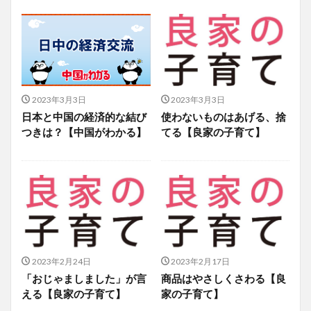
2023年3月3日
2023年3月3日
日本と中国の経済的な結び
使わないものはあげる、捨
つきは？【中国がわかる】
てる【良家の子育て】
2023年2月24日
2023年2月17日
「おじゃましました」が言
商品はやさしくさわる【良
える【良家の子育て】
家の子育て】