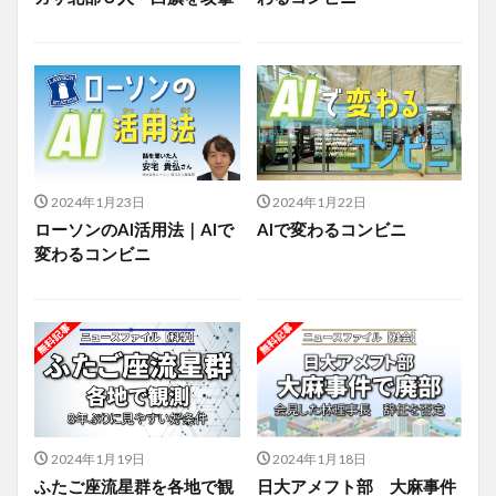
2024年1月23日
2024年1月22日
ローソンのAI活用法｜AIで
AIで変わるコンビニ
変わるコンビニ
2024年1月19日
2024年1月18日
ふたご座流星群を各地で観
日大アメフト部 大麻事件