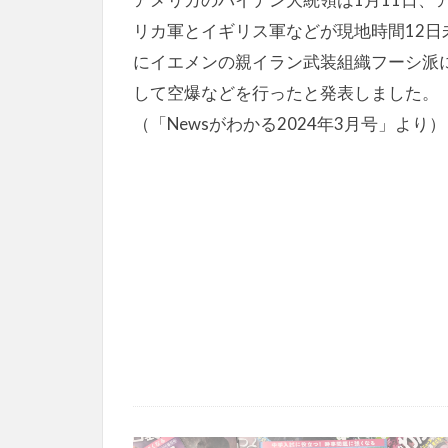
リカ軍とイギリス軍などが現地時間12日
にイエメンの親イラン武装組織フーシ派
して空爆などを行ったと発表しました。
（「Newsがわかる2024年3月号」より）