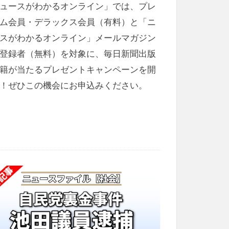
ュースがわかるオンライン」では、プレ
ム会員・デラックス会員（有料）と「ニ
スがわかるオンライン」メールマガジン
登録者（無料）を対象に、毎日新聞出版
籍が当たるプレゼントキャンペーンを開
！ぜひこの機会にお申込みください。