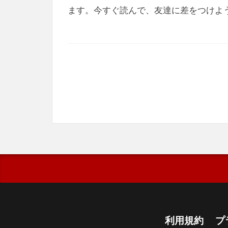
ます。今すぐ読んで、友達に差をつけよ
利用規約
プ