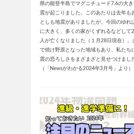
県の能登半島でマグニチュード7.6の大
震が起こりました。このあたりは去年も
としも地震がありましたが、今回のゆれ
に大きく、多くの家がくずれるなどして2
人が亡くなりました（１月28日現在）。
で焼け野原となった地域もあり、私たち
震の恐ろしさをまざまざと見せつけまし
（「Newsがわかる2024年3月号」より）