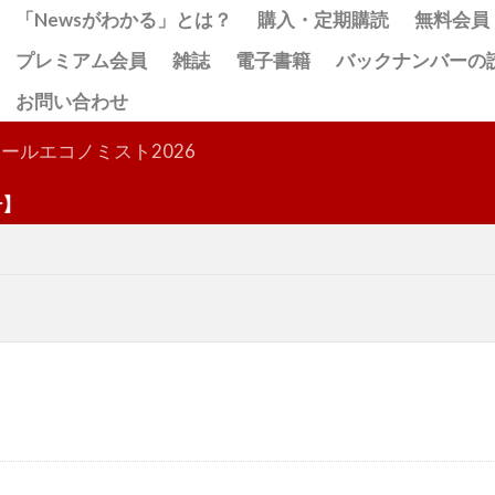
「Newsがわかる」とは？
購入・定期購読
無料会員
プレミアム会員
雑誌
電子書籍
バックナンバーの
お問い合わせ
検索
ールエコノミスト2026