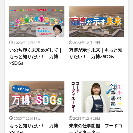
2023年12月20日
2023年12月19日
いのち輝く未来めざして｜
万博が示す未来｜もっと知
もっと知りたい！ 万博
りたい！ 万博×SDGs
×SDGs
2023年12月19日
2023年12月18日
もっと知りたい！ 万博
未来の仕事図鑑 フードコ
×SDGs
ーディネーター